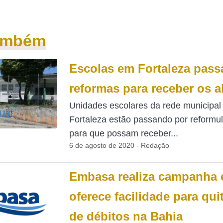
também
Escolas em Fortaleza pas
reformas para receber os 
Unidades escolares da rede municipal
Fortaleza estão passando por reformu
para que possam receber...
6 de agosto de 2020 - Redação
Embasa realiza campanha 
oferece facilidade para qui
de débitos na Bahia