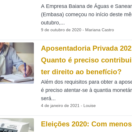
A Empresa Baiana de Águas e Sanea
(Embasa) começou no início deste mê
outubro,...
9 de outubro de 2020 - Mariana Castro
Aposentadoria Privada 202
Quanto é preciso contribui
ter direito ao benefício?
Além dos requisitos para obter a apos
é preciso atentar-se à quantia monetár
será...
4 de janeiro de 2021 - Louise
Eleições 2020: Com menos