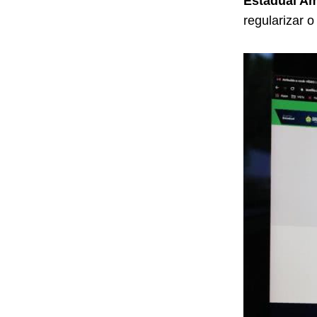
Estadual A
regularizar o