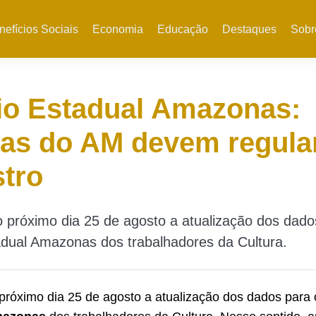
nefícios Sociais
Economia
Educação
Destaques
Sobr
io Estadual Amazonas:
tas do AM devem regula
tro
 próximo dia 25 de agosto a atualização dos dado
adual Amazonas dos trabalhadores da Cultura.
próximo dia 25 de agosto a atualização dos dados para