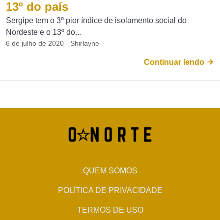
13º do país
Sergipe tem o 3º pior índice de isolamento social do
Nordeste e o 13º do...
6 de julho de 2020 - Shirlayne
Continuar lendo
QUEM SOMOS
POLÍTICA DE PRIVACIDADE
TERMOS DE USO