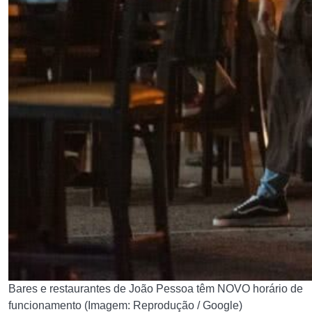
Bares e restaurantes de João Pessoa têm NOVO horário de
funcionamento (Imagem: Reprodução / Google)