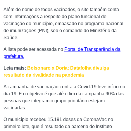
Além do nome de todos vacinados, o site também conta
com informações a respeito do plano funcional de
vacinação do município, embasado no programa nacional
de imunizações (PNI), sob o comando do Ministério da
Saúde.
A lista pode ser acessada no
Portal de Transparência da
prefeitura.
Leia mais:
Bolsonaro x Doria: Datafolha divulga
resultado da rivalidade na pandemia
A campanha de vacinação contra a Covid-19 teve início no
dia 19. E o objetivo é que até o fim da campanha 90% das
pessoas que integram o grupo prioritário estejam
vacinadas.
O município recebeu 15.191 doses da CoronaVac no
primeiro lote, que é resultado da parceria do Instituto