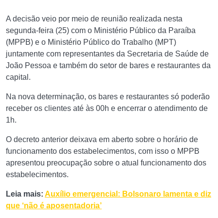
A decisão veio por meio de reunião realizada nesta
segunda-feira (25) com o Ministério Público da Paraíba
(MPPB) e o Ministério Público do Trabalho (MPT)
juntamente com representantes da Secretaria de Saúde de
João Pessoa e também do setor de bares e restaurantes da
capital.
Na nova determinação, os bares e restaurantes só poderão
receber os clientes até às 00h e encerrar o atendimento de
1h.
O decreto anterior deixava em aberto sobre o horário de
funcionamento dos estabelecimentos, com isso o MPPB
apresentou preocupação sobre o atual funcionamento dos
estabelecimentos.
Leia mais:
Auxílio emergencial: Bolsonaro lamenta e diz
que ‘não é aposentadoria’