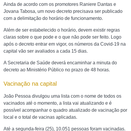
Ainda de acordo com os promotores Raniere Dantas e
Jovana Tabosa, um novo decreto precisava ser publicado
com a delimitação do horário de funcionamento.
Além de ser estabelecido o horário, devem existir regras
claras sobre o que pode e o que não pode ser feito. Logo
após o decreto entrar em vigor, os números da Covid-19 na
capital vão ser avaliados a cada 15 dias.
A Secretaria de Saúde deverá encaminhar a minuta do
decreto ao Ministério Público no prazo de 48 horas.
Vacinação na capital
João Pessoa divulgou uma lista com o nome de todos os
vacinados até o momento, a lista vai atualizando e é
possível acompanhar o quadro atualizado de vacinação por
local e o total de vacinas aplicadas.
Até a segunda-feira (25), 10.051 pessoas foram vacinadas.