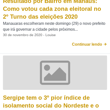
Resultado por Bairro em Manaus:
Como votou cada zona eleitoral no
2º Turno das eleições 2020
Manauaras escolheram neste domingo (29) o novo prefeito
que irá governar a cidade pelos próximos...
30 de novembro de 2020 - Louise
Continuar lendo
Sergipe tem o 3º pior índice de
isolamento social do Nordeste e o