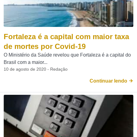
Fortaleza é a capital com maior taxa
de mortes por Covid-19
O Ministério da Saúde revelou que Fortaleza é a capital do
Brasil com a maior...
10 de agosto de 2020 - Redação
Continuar lendo