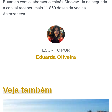
Butantan com o laboratório chinês Sinovac. Já na segunda
a capital recebeu mais 11.850 doses da vacina
Astrazeneca.
ESCRITO POR
Eduarda Oliveira
Veja também