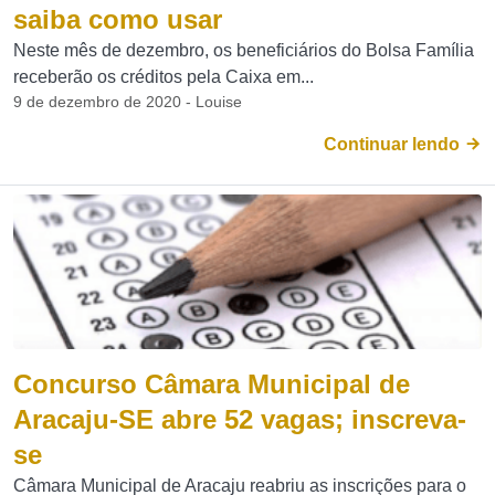
saiba como usar
Neste mês de dezembro, os beneficiários do Bolsa Família
receberão os créditos pela Caixa em...
9 de dezembro de 2020 - Louise
Continuar lendo
Concurso Câmara Municipal de
Aracaju-SE abre 52 vagas; inscreva-
se
Câmara Municipal de Aracaju reabriu as inscrições para o