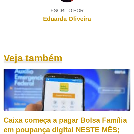
ESCRITO POR
Eduarda Oliveira
Veja também
Caixa começa a pagar Bolsa Família
em poupança digital NESTE MÊS;