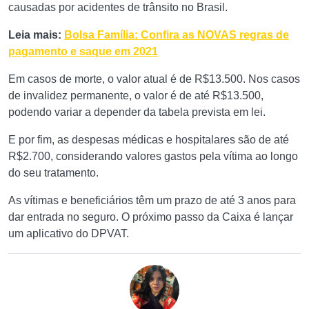
causadas por acidentes de trânsito no Brasil.
Leia mais:
Bolsa Família: Confira as NOVAS regras de
pagamento e saque em 2021
Em casos de morte, o valor atual é de R$13.500. Nos casos
de invalidez permanente, o valor é de até R$13.500,
podendo variar a depender da tabela prevista em lei.
E por fim, as despesas médicas e hospitalares são de até
R$2.700, considerando valores gastos pela vítima ao longo
do seu tratamento.
As vítimas e beneficiários têm um prazo de até 3 anos para
dar entrada no seguro.
O próximo passo da Caixa é lançar
um aplicativo do DPVAT.