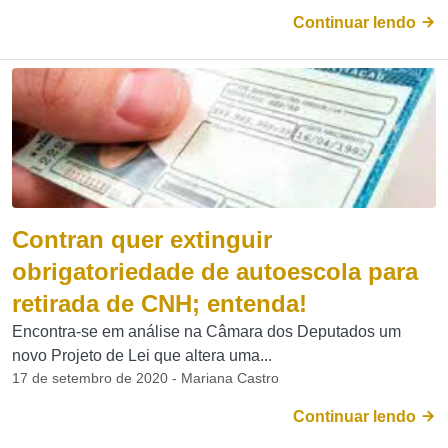
Continuar lendo
Contran quer extinguir
obrigatoriedade de autoescola para
retirada de CNH; entenda!
Encontra-se em análise na Câmara dos Deputados um
novo Projeto de Lei que altera uma...
17 de setembro de 2020 - Mariana Castro
Continuar lendo