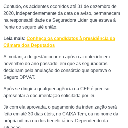
Contudo, os acidentes ocorridos até 31 de dezembro de
2020, independentemente da data de aviso, permanecem
na responsabilidade da Seguradora Líder, que estava à
frente do seguro até então.
Leia mais:
Conheça os candidatos à presidência da
Câmara dos Deputados
A mudança de gestão ocorreu após o acontecido em
novembro do ano passado, em que as seguradoras
decidiram pela anulação do consórcio que operava o
Seguro DPVAT.
Após se dirigir a qualquer agência da CEF é preciso
apresentar a documentação solicitada por lei.
Já com ela aprovada, o pagamento da indenização será
feito em até 30 dias úteis, no CAIXA Tem, ou no nome da
própria vítima ou dos beneficiários. Dependendo da
situação.