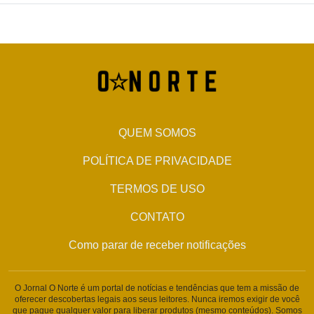
QUEM SOMOS
POLÍTICA DE PRIVACIDADE
TERMOS DE USO
CONTATO
Como parar de receber notificações
O Jornal O Norte é um portal de notícias e tendências que tem a missão de
oferecer descobertas legais aos seus leitores. Nunca iremos exigir de você
que pague qualquer valor para liberar produtos (mesmo conteúdos). Somos