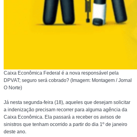
Caixa Econômica Federal é a nova responsável pela
DPVAT; seguro será cobrado? (Imagem: Montagem / Jornal
O Norte)
Já nesta segunda-feira (18), aqueles que desejam solicitar
a indenização precisam recorrer para alguma agência da
Caixa Econômica.
Ela passará a receber os avisos de
sinistros que tenham ocorrido a partir do dia 1º de janeiro
deste ano.