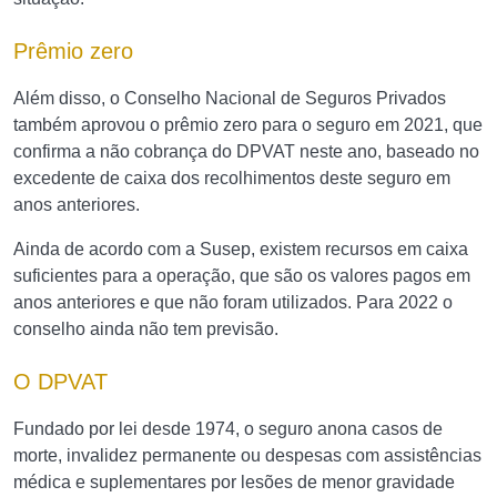
Prêmio zero
Além disso, o Conselho Nacional de Seguros Privados
também aprovou o prêmio zero para o seguro em 2021, que
confirma a não cobrança do DPVAT neste ano, baseado no
excedente de caixa dos recolhimentos deste seguro em
anos anteriores.
Ainda de acordo com a Susep, existem recursos em caixa
suficientes para a operação, que são os valores pagos em
anos anteriores e que não foram utilizados.
Para 2022 o
conselho ainda não tem previsão.
O DPVAT
Fundado por lei desde 1974, o seguro anona casos de
morte, invalidez permanente ou despesas com assistências
médica e suplementares por lesões de menor gravidade