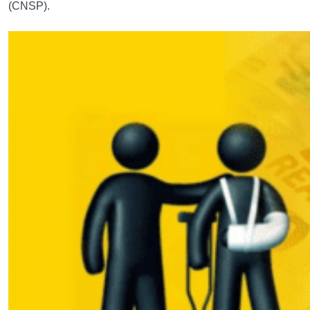
(CNSP).