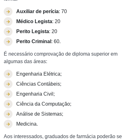
Auxiliar de perícia
: 70
Médico Legista
: 20
Perito Legista
: 20
Perito Criminal
: 60.
É necessário comprovação de diploma superior em
algumas das áreas:
Engenharia Elétrica;
Ciências Contábeis;
Engenharia Civil;
Ciência da Computação;
Análise de Sistemas;
Medicina.
Aos interessados, graduados de farmácia poderão se