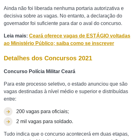
Ainda não foi liberada nenhuma portaria autorizativa e
decisiva sobre as vagas. No entanto, a declaração do
governador foi suficiente para dar o aval do concurso.
Leia mais:
Ceará oferece vagas de ESTÁGIO voltadas
ao Ministério Público; saiba como se inscrever
Detalhes dos Concursos 2021
Concurso Polícia Militar Ceará
Para este processo seletivo, o estado anunciou que são
vagas destinadas à nível médio e superior e distribuídas
entre:
200 vagas para oficiais;
2 mil vagas para soldado.
Tudo indica que o concurso acontecerá em duas etapas,