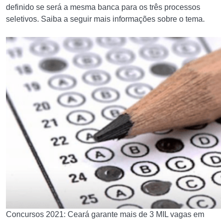
definido se será a mesma banca para os três processos
seletivos. Saiba a seguir mais informações sobre o tema.
Concursos 2021: Ceará garante mais de 3 MIL vagas em