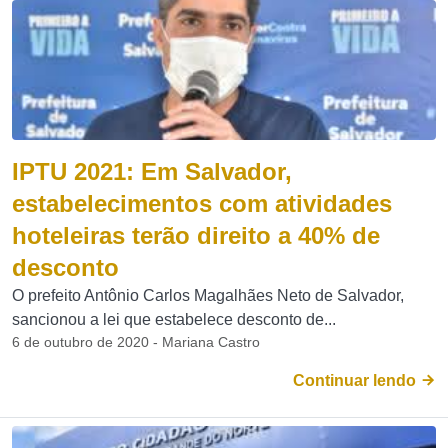
IPTU 2021: Em Salvador,
estabelecimentos com atividades
hoteleiras terão direito a 40% de
desconto
O prefeito Antônio Carlos Magalhães Neto de Salvador,
sancionou a lei que estabelece desconto de...
6 de outubro de 2020 - Mariana Castro
Continuar lendo