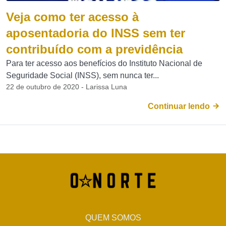
Veja como ter acesso à
aposentadoria do INSS sem ter
contribuído com a previdência
Para ter acesso aos benefícios do Instituto Nacional de
Seguridade Social (INSS), sem nunca ter...
22 de outubro de 2020 - Larissa Luna
Continuar lendo
QUEM SOMOS