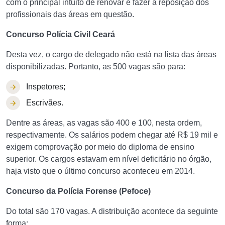
com o principal intuito de renovar e fazer a reposição dos
profissionais das áreas em questão.
Concurso Polícia Civil Ceará
Desta vez, o cargo de delegado não está na lista das áreas
disponibilizadas. Portanto, as 500 vagas são para:
Inspetores;
Escrivães.
Dentre as áreas, as vagas são 400 e 100, nesta ordem,
respectivamente. Os salários podem chegar até R$ 19 mil e
exigem comprovação por meio do diploma de ensino
superior. Os cargos estavam em nível deficitário no órgão,
haja visto que o último concurso aconteceu em 2014.
Concurso da Polícia Forense (Pefoce)
Do total são 170 vagas. A distribuição acontece da seguinte
forma: