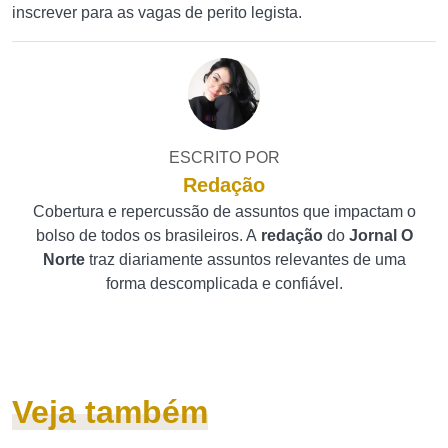
inscrever para as vagas de perito legista.
ESCRITO POR
Redação
Cobertura e repercussão de assuntos que impactam o
bolso de todos os brasileiros. A
redação
do
Jornal O
Norte
traz diariamente assuntos relevantes de uma
forma descomplicada e confiável.
Veja também