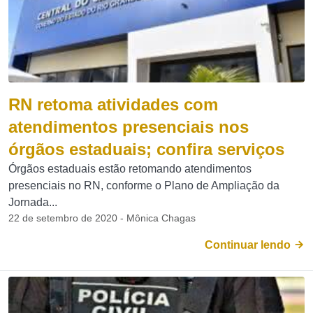
RN retoma atividades com
atendimentos presenciais nos
órgãos estaduais; confira serviços
Órgãos estaduais estão retomando atendimentos
presenciais no RN, conforme o Plano de Ampliação da
Jornada...
22 de setembro de 2020 - Mônica Chagas
Continuar lendo