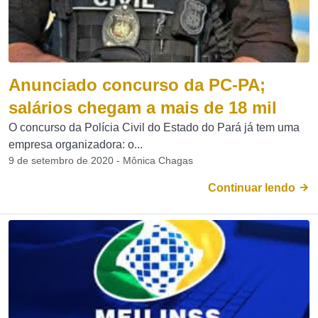
Anunciado concurso da PC-PA;
salários chegam a mais de 18 mil
O concurso da Polícia Civil do Estado do Pará já tem uma
empresa organizadora: o...
9 de setembro de 2020 - Mônica Chagas
Continuar lendo