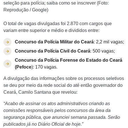
seleção para polícia; saiba como se inscrever (Foto:
Reprodução / Google)
O total de vagas divulgadas foi 2.870 com cargos que
variam entre superior e médio e divididos entre:
Concurso da Polícia Militar do Ceará
: 2,2 mil vagas;
Concurso da Polícia Civil do Ceará
: 500 vagas;
Concurso da Polícia Forense do Estado do Ceará
(Pefoce
): 170 vagas.
A divulgação das informações sobre os processos seletivos
se deu por meio da rede social do até então governador do
Ceará, Camilo Santana que revelou:
“Acabo de assinar os atos administrativos criando as
comissões responsáveis pelos concursos da área da
segurança pública, que anunciei semana passada. Serão
publicados já no Diário Oficial de hoje.”