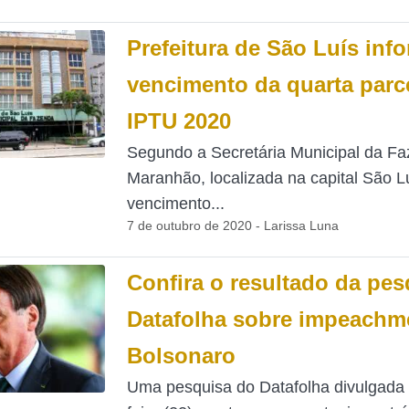
Prefeitura de São Luís inf
vencimento da quarta parc
IPTU 2020
Segundo a Secretária Municipal da F
Maranhão, localizada na capital São Lu
vencimento...
7 de outubro de 2020 - Larissa Luna
Confira o resultado da pes
Datafolha sobre impeachm
Bolsonaro
Uma pesquisa do Datafolha divulgada 