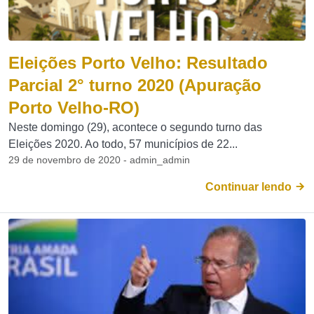
Eleições Porto Velho: Resultado
Parcial 2° turno 2020 (Apuração
Porto Velho-RO)
Neste domingo (29), acontece o segundo turno das
Eleições 2020. Ao todo, 57 municípios de 22...
29 de novembro de 2020 - admin_admin
Continuar lendo