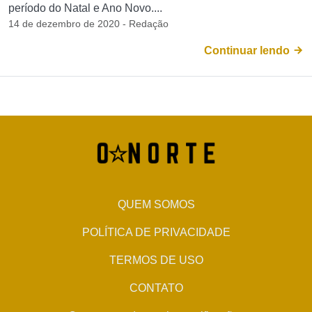
período do Natal e Ano Novo....
14 de dezembro de 2020 - Redação
Continuar lendo
QUEM SOMOS
POLÍTICA DE PRIVACIDADE
TERMOS DE USO
CONTATO