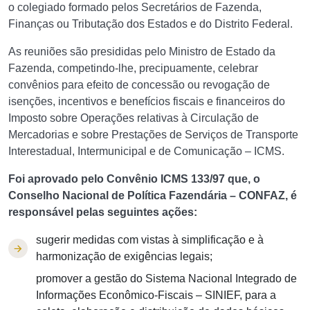
o colegiado formado pelos Secretários de Fazenda,
Finanças ou Tributação dos Estados e do Distrito Federal.
As reuniões são presididas pelo Ministro de Estado da
Fazenda, competindo-lhe, precipuamente, celebrar
convênios para efeito de concessão ou revogação de
isenções, incentivos e benefícios fiscais e financeiros do
Imposto sobre Operações relativas à Circulação de
Mercadorias e sobre Prestações de Serviços de Transporte
Interestadual, Intermunicipal e de Comunicação – ICMS.
Foi aprovado pelo Convênio ICMS 133/97 que, o
Conselho Nacional de Política Fazendária – CONFAZ, é
responsável pelas seguintes ações:
sugerir medidas com vistas à simplificação e à
harmonização de exigências legais;
promover a gestão do Sistema Nacional Integrado de
Informações Econômico-Fiscais – SINIEF, para a