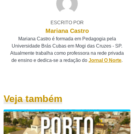
ESCRITO POR
Mariana Castro
Mariana Castro é formada em Pedagogia pela
Universidade Brás Cubas em Mogi das Cruzes - SP.
Atualmente trabalha como professora na rede privada
de ensino e dedica-se a redação do
Jornal O Norte
.
Veja também