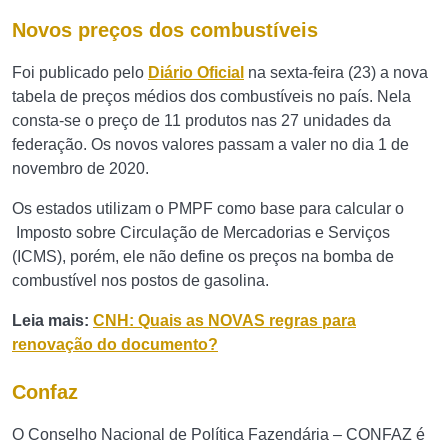
Novos preços dos combustíveis
Foi publicado pelo
Diário Oficial
na sexta-feira (23) a nova
tabela de preços médios dos combustíveis no país. Nela
consta-se o preço de 11 produtos nas 27 unidades da
federação. Os novos valores passam a valer no dia 1 de
novembro de 2020.
Os estados utilizam o PMPF como base para calcular o
Imposto sobre Circulação de Mercadorias e Serviços
(ICMS), porém, ele não define os preços na bomba de
combustível nos postos de gasolina.
Leia mais:
CNH: Quais as NOVAS regras para
renovação do documento?
Confaz
O Conselho Nacional de Política Fazendária – CONFAZ é