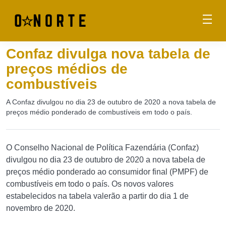
Confaz divulga nova tabela de
preços médios de
combustíveis
A Confaz divulgou no dia 23 de outubro de 2020 a nova tabela de
preços médio ponderado de combustíveis em todo o país.
O Conselho Nacional de Política Fazendária (Confaz)
divulgou no dia 23 de outubro de 2020 a nova tabela de
preços médio ponderado ao consumidor final (PMPF) de
combustíveis em todo o país. Os novos valores
estabelecidos na tabela valerão a partir do dia 1 de
novembro de 2020.