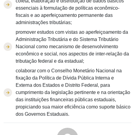
coleta, elaboração e distribuição de dados básicos
essenciais à formulação de políticas econômico-
fiscais e ao aperfeiçoamento permanente das
administrações tributárias;
promover estudos com vistas ao aperfeiçoamento da
Administração Tributária e do Sistema Tributário
Nacional como mecanismo de desenvolvimento
econômico e social, nos aspectos de inter-relação da
tributação federal e da estadual;
colaborar com o Conselho Monetário Nacional na
fixação da Política de Dívida Pública Interna e
Externa dos Estados e Distrito Federal, para
cumprimento da legislação pertinente e na orientação
das instituições financeiras públicas estaduais,
propiciando sua maior eficiência como suporte básico
dos Governos Estaduais.