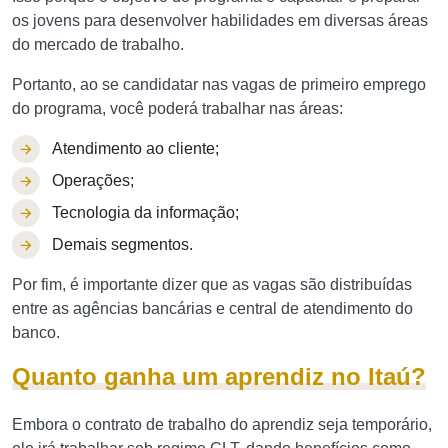
os jovens para desenvolver habilidades em diversas áreas
do mercado de trabalho.
Portanto, ao se candidatar nas vagas de primeiro emprego
do programa, você poderá trabalhar nas áreas:
Atendimento ao cliente;
Operações;
Tecnologia da informação;
Demais segmentos.
Por fim, é importante dizer que as vagas são distribuídas
entre as agências bancárias e central de atendimento do
banco.
Quanto ganha um aprendiz no Itaú?
Embora o contrato de trabalho do aprendiz seja temporário,