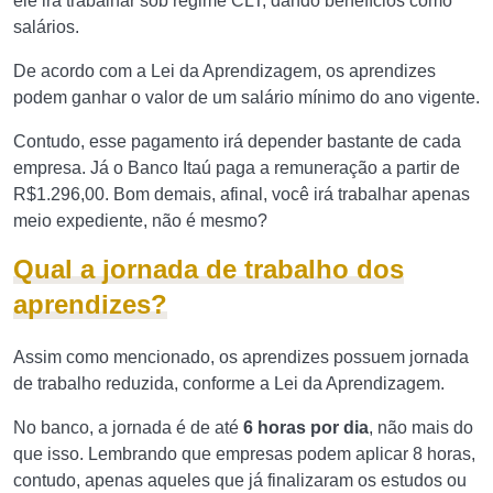
ele irá trabalhar sob regime CLT, dando benefícios como
salários.
De acordo com a Lei da Aprendizagem, os aprendizes
podem ganhar o valor de um salário mínimo do ano vigente.
Contudo, esse pagamento irá depender bastante de cada
empresa. Já o Banco Itaú paga a remuneração a partir de
R$1.296,00. Bom demais, afinal, você irá trabalhar apenas
meio expediente, não é mesmo?
Qual a jornada de trabalho dos
aprendizes?
Assim como mencionado, os aprendizes possuem jornada
de trabalho reduzida, conforme a Lei da Aprendizagem.
No banco, a jornada é de até
6 horas por dia
, não mais do
que isso. Lembrando que empresas podem aplicar 8 horas,
contudo, apenas aqueles que já finalizaram os estudos ou