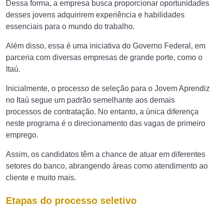
Dessa forma, a empresa busca proporcionar oportunidades
desses jovens adquirirem experiência e habilidades
essenciais para o mundo do trabalho.
Além disso, essa é uma iniciativa do Governo Federal, em
parceria com diversas empresas de grande porte, como o
Itaú.
Inicialmente, o processo de seleção para o Jovem Aprendiz
no Itaú segue um padrão semelhante aos demais
processos de contratação. No entanto, a única diferença
neste programa é o direcionamento das vagas de primeiro
emprego.
Assim, os candidatos têm a chance de atuar em diferentes
setores do banco, abrangendo áreas como atendimento ao
cliente e muito mais.
Etapas do processo seletivo