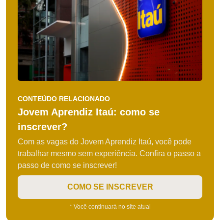
CONTEÚDO RELACIONADO
Jovem Aprendiz Itaú: como se
inscrever?
Com as vagas do Jovem Aprendiz Itaú, você pode
trabalhar mesmo sem experiência. Confira o passo a
passo de como se inscrever!
COMO SE INSCREVER
* Você continuará no site atual