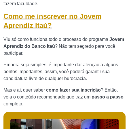
fazem faculdade.
Como me inscrever no Jovem
Aprendiz Itaú?
Viu só como funciona todo o processo do programa
Jovem
Aprendiz do Banco Itaú
? Não tem segredo para você
participar.
Embora seja simples, é importante dar atenção a alguns
pontos importantes, assim, você poderá garantir sua
candidatura livre de qualquer burocracia.
Mas e aí, quer saber
como fazer sua inscrição
? Então,
veja o conteúdo recomendado que traz um
passo a passo
completo.