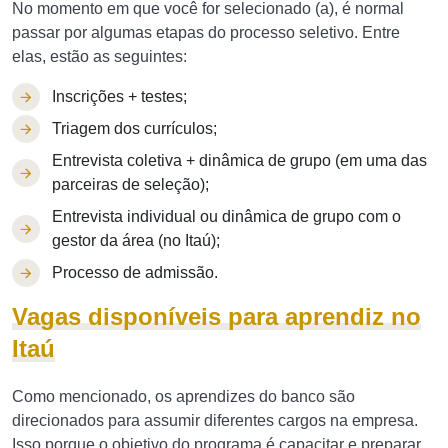
No momento em que você for selecionado (a), é normal
passar por algumas etapas do processo seletivo. Entre
elas, estão as seguintes:
Inscrições + testes;
Triagem dos currículos;
Entrevista coletiva + dinâmica de grupo (em uma das
parceiras de seleção);
Entrevista individual ou dinâmica de grupo com o
gestor da área (no Itaú);
Processo de admissão.
Vagas disponíveis para aprendiz no
Itaú
Como mencionado, os aprendizes do banco são
direcionados para assumir diferentes cargos na empresa.
Isso porque o objetivo do programa é capacitar e preparar