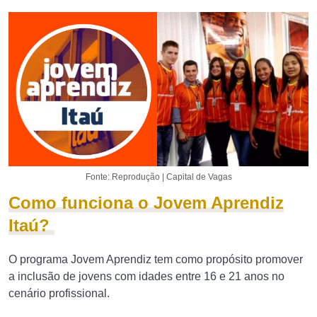
Fonte: Reprodução | Capital de Vagas
Como funciona o Jovem Aprendiz
Itaú?
O programa Jovem Aprendiz tem como propósito promover
a inclusão de jovens com idades entre 16 e 21 anos no
cenário profissional.