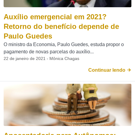
Auxílio emergencial em 2021?
Retorno do benefício depende de
Paulo Guedes
O ministro da Economia, Paulo Guedes, estuda propor o
pagamento de novas parcelas do auxílio...
22 de janeiro de 2021 - Mônica Chagas
Continuar lendo