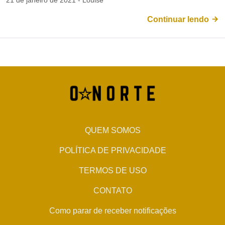
21 de janeiro de 2021 - Louise
Continuar lendo
QUEM SOMOS
POLÍTICA DE PRIVACIDADE
TERMOS DE USO
CONTATO
Como parar de receber notificações