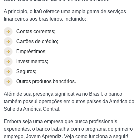
A princípio, o Itaú oferece uma ampla gama de serviços
financeiros aos brasileiros, incluindo:
Contas correntes;
Cartões de crédito;
Empréstimos;
Investimentos;
Seguros;
Outros produtos bancários.
Além de sua presença significativa no Brasil, o banco
também possui operações em outros países da América do
Sul e da América Central.
Embora seja uma empresa que busca profissionais
experientes, o banco trabalha com o programa de primeiro
emprego, Jovem Aprendiz. Veja como funciona a seguir!