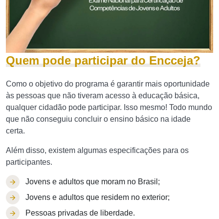
Quem pode participar do Encceja?
Como o objetivo do programa é garantir mais oportunidade
às pessoas que não tiveram acesso à educação básica,
qualquer cidadão pode participar. Isso mesmo! Todo mundo
que não conseguiu concluir o ensino básico na idade
certa.
Além disso, existem algumas especificações para os
participantes.
Jovens e adultos que moram no Brasil;
Jovens e adultos que residem no exterior;
Pessoas privadas de liberdade.