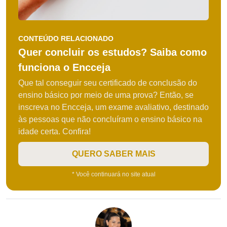
CONTEÚDO RELACIONADO
Quer concluir os estudos? Saiba como
funciona o Encceja
Que tal conseguir seu certificado de conclusão do
ensino básico por meio de uma prova? Então, se
inscreva no Encceja, um exame avaliativo, destinado
às pessoas que não concluíram o ensino básico na
idade certa. Confira!
QUERO SABER MAIS
* Você continuará no site atual