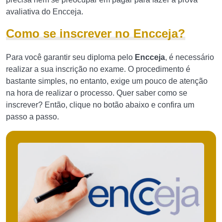
avaliativa do Encceja.
Como se inscrever no Encceja?
Para você garantir seu diploma pelo
Encceja
, é necessário
realizar a sua inscrição no exame. O procedimento é
bastante simples, no entanto, exige um pouco de atenção
na hora de realizar o processo. Quer saber como se
inscrever? Então, clique no botão abaixo e confira um
passo a passo.