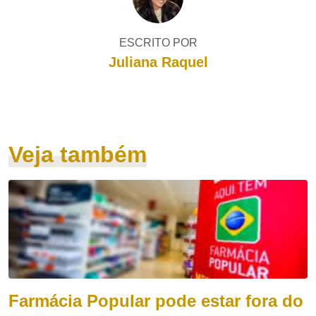
ESCRITO POR
Juliana Raquel
Veja também
Farmácia Popular pode estar fora do