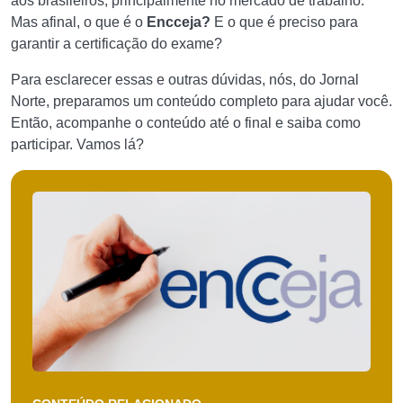
aos brasileiros, principalmente no mercado de trabalho.
Mas afinal, o que é o
Encceja?
E o que é preciso para
garantir a certificação do exame?
Para esclarecer essas e outras dúvidas, nós, do Jornal
Norte, preparamos um conteúdo completo para ajudar você.
Então, acompanhe o conteúdo até o final e saiba como
participar. Vamos lá?