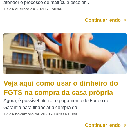
atender o processo de matrícula escolar...
13 de outubro de 2020 - Louise
Continuar lendo
Veja aqui como usar o dinheiro do
FGTS na compra da casa própria
Agora, é possível utilizar o pagamento do Fundo de
Garantia para financiar a compra da...
12 de novembro de 2020 - Larissa Luna
Continuar lendo