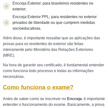
Encceja Exterior: para brasileiros residentes no
exterior;
Encceja Exterior PPL: para residentes no exterior
privados de liberdade ou que cumprem medidas
socioeducativas.
Além disso, é importante ressaltar que as aplicações das
provas para os residentes do exterior são feitas
inteiramente pelo Ministério das Relações Exteriores
(MRE).
Na hora de garantir seu certificado, é fundamental entender
como funciona todo processo e todas as informações
necessárias.
Como funciona o exame?
Antes de saber como se inscrever no
Encceja
, é importante
entender o funcionamento do exame. Basicamente, a prova