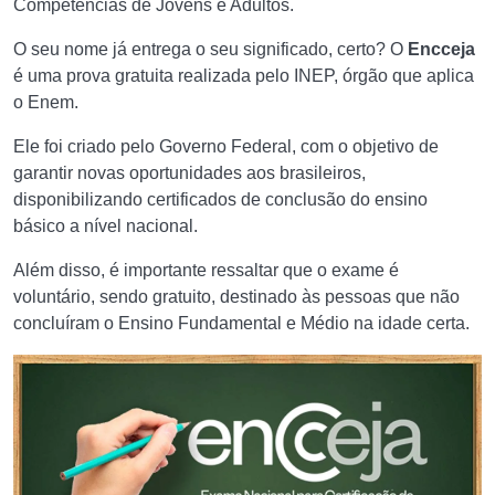
Competências de Jovens e Adultos.
O seu nome já entrega o seu significado, certo? O
Encceja
é uma prova gratuita realizada pelo INEP, órgão que aplica
o Enem.
Ele foi criado pelo Governo Federal, com o objetivo de
garantir novas oportunidades aos brasileiros,
disponibilizando certificados de conclusão do ensino
básico a nível nacional.
Além disso, é importante ressaltar que o exame é
voluntário, sendo gratuito, destinado às pessoas que não
concluíram o Ensino Fundamental e Médio na idade certa.