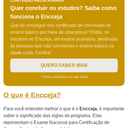
CONTEÚDO RELACIONADO
Quer concluir os estudos? Saiba como
funciona o Encceja
Que tal conseguir seu certificado de conclusão do
ensino básico por meio de uma prova? Então, se
inscreva no Encceja, um exame avaliativo, destinado
às pessoas que não concluíram o ensino básico na
idade certa. Confira!
QUERO SABER MAIS
* Você continuará no site atual
O que é Encceja?
Para você entender melhor o que é o
Encceja
, é importante
saber o significado das siglas do programa. Elas
representam o Exame Nacional para Certificação de