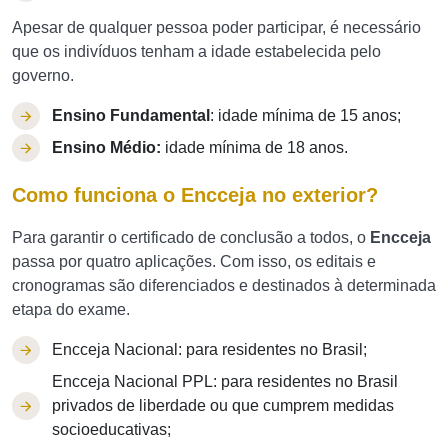
Apesar de qualquer pessoa poder participar, é necessário
que os indivíduos tenham a idade estabelecida pelo
governo.
Ensino Fundamental
: idade mínima de 15 anos;
Ensino Médio:
idade mínima de 18 anos.
Como funciona o Encceja no exterior?
Para garantir o certificado de conclusão a todos, o
Encceja
passa por quatro aplicações. Com isso, os editais e
cronogramas são diferenciados e destinados à determinada
etapa do exame.
Encceja Nacional: para residentes no Brasil;
Encceja Nacional PPL: para residentes no Brasil
privados de liberdade ou que cumprem medidas
socioeducativas;