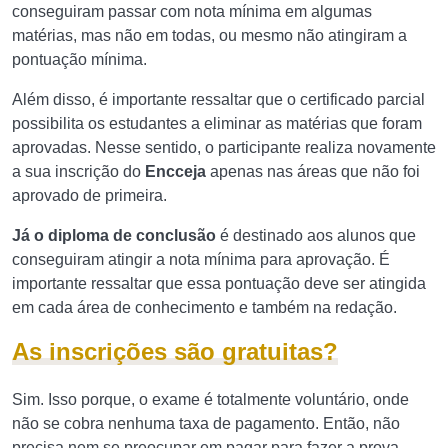
conseguiram passar com nota mínima em algumas
matérias, mas não em todas, ou mesmo não atingiram a
pontuação mínima.
Além disso, é importante ressaltar que o certificado parcial
possibilita os estudantes a eliminar as matérias que foram
aprovadas. Nesse sentido, o participante realiza novamente
a sua inscrição do
Encceja
apenas nas áreas que não foi
aprovado de primeira.
Já o diploma de conclusão
é destinado aos alunos que
conseguiram atingir a nota mínima para aprovação. É
importante ressaltar que essa pontuação deve ser atingida
em cada área de conhecimento e também na redação.
As inscrições são gratuitas?
Sim. Isso porque, o exame é totalmente voluntário, onde
não se cobra nenhuma taxa de pagamento. Então, não
precisa nem se preocupar em pagar para fazer a prova