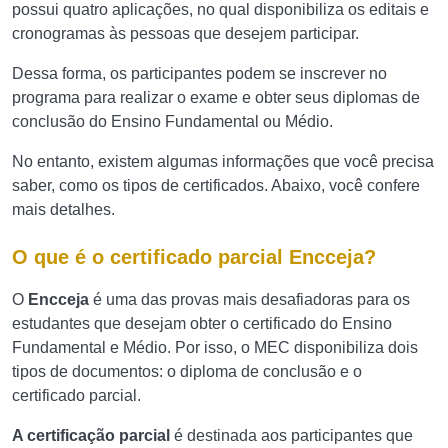
possui quatro aplicações, no qual disponibiliza os editais e
cronogramas às pessoas que desejem participar.
Dessa forma, os participantes podem se inscrever no
programa para realizar o exame e obter seus diplomas de
conclusão do Ensino Fundamental ou Médio.
No entanto, existem algumas informações que você precisa
saber, como os tipos de certificados. Abaixo, você confere
mais detalhes.
O que é o certificado parcial Encceja?
O
Encceja
é uma das provas mais desafiadoras para os
estudantes que desejam obter o certificado do Ensino
Fundamental e Médio. Por isso, o MEC disponibiliza dois
tipos de documentos: o diploma de conclusão e o
certificado parcial.
A certificação parcial
é destinada aos participantes que