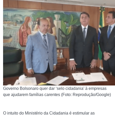
Governo Bolsonaro quer dar ‘selo cidadania’ à empresas
que ajudarem famílias carentes (Foto: Reprodução/Google)
O intuito do Ministério da Cidadania é estimular as