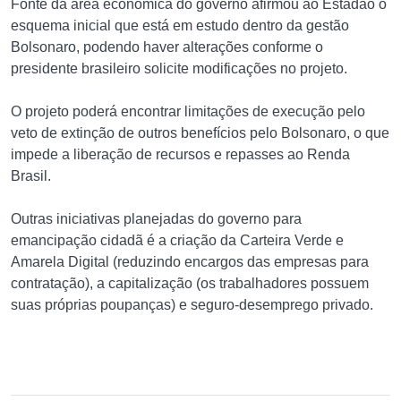
Fonte da área econômica do governo afirmou ao Estadão o
esquema inicial que está em estudo dentro da gestão
Bolsonaro, podendo haver alterações conforme o
presidente brasileiro solicite modificações no projeto.
O projeto poderá encontrar limitações de execução pelo
veto de extinção de outros benefícios pelo Bolsonaro, o que
impede a liberação de recursos e repasses ao Renda
Brasil.
Outras iniciativas planejadas do governo para
emancipação cidadã é a criação da Carteira Verde e
Amarela Digital (reduzindo encargos das empresas para
contratação), a capitalização (os trabalhadores possuem
suas próprias poupanças) e seguro-desemprego privado.