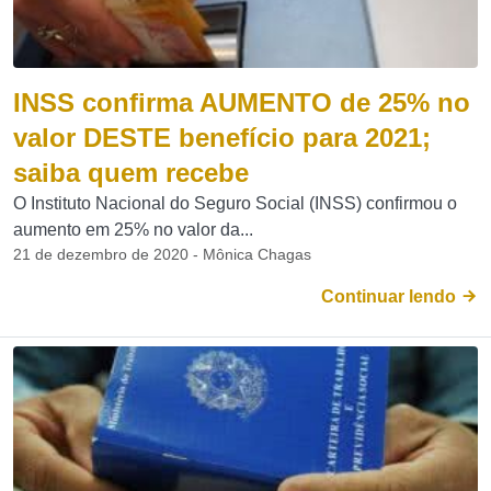
INSS confirma AUMENTO de 25% no
valor DESTE benefício para 2021;
saiba quem recebe
O Instituto Nacional do Seguro Social (INSS) confirmou o
aumento em 25% no valor da...
21 de dezembro de 2020 - Mônica Chagas
Continuar lendo