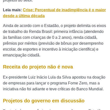
projetos do setor.
Leia mais:
Crise: Percentual de inadimplência é o maior
desde a última década
Ainda de acordo com o Estadão, o projeto delimita os eixos
de trabalho do Renda Brasil: primeira infância (atendendo
às famílias com crianças de 0 a 2 anos), renda cidadã,
prêmios por méritos (previsão de bônus por desemprenho
escolar, de esportes e incentivo à iniciação científica) e
emancipação cidadã.
Receita do projeto não é nova
Ex-presidente Luiz Inácio Lula da Silva apostou na doação
de empresas para lançar o programa Fome Zero, mas a
iniciativa não foi adiante e teve críticas do Banco Mundial.
Projetos do governo em discussão