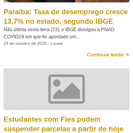
Paraíba: Taxa de desemprego cresce
13,7% no estado, segundo IBGE
Não última sexta-feira (23), o IBGE divulgou a PNAD
COVID19 em que foi apontado um...
29 de outubro de 2020 - Louise
Continuar lendo
Estudantes com Fies podem
suspender parcelas a partir de hoje