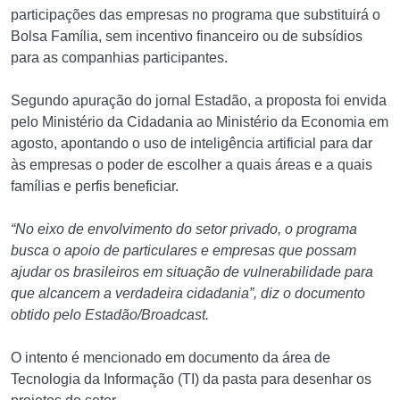
participações das empresas no programa que substituirá o
Bolsa Família, sem incentivo financeiro ou de subsídios
para as companhias participantes.
Segundo apuração do jornal Estadão, a proposta foi envida
pelo Ministério da Cidadania ao Ministério da Economia em
agosto, apontando o uso de inteligência artificial para dar
às empresas o poder de escolher a quais áreas e a quais
famílias e perfis beneficiar.
“No eixo de envolvimento do setor privado, o programa
busca o apoio de particulares e empresas que possam
ajudar os brasileiros em situação de vulnerabilidade para
que alcancem a verdadeira cidadania”, diz o documento
obtido pelo Estadão/Broadcast.
O intento é mencionado em documento da área de
Tecnologia da Informação (TI) da pasta para desenhar os