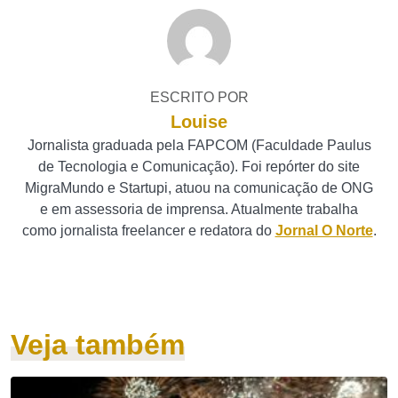
ESCRITO POR
Louise
Jornalista graduada pela FAPCOM (Faculdade Paulus
de Tecnologia e Comunicação). Foi repórter do site
MigraMundo e Startupi, atuou na comunicação de ONG
e em assessoria de imprensa. Atualmente trabalha
como jornalista freelancer e redatora do
Jornal O Norte
.
Veja também