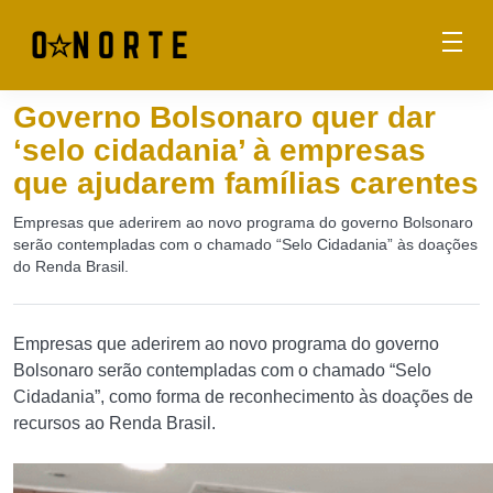
Governo Bolsonaro quer dar
‘selo cidadania’ à empresas
que ajudarem famílias carentes
Empresas que aderirem ao novo programa do governo Bolsonaro
serão contempladas com o chamado “Selo Cidadania” às doações
do Renda Brasil.
Empresas que aderirem ao novo programa do governo
Bolsonaro serão contempladas com o chamado “Selo
Cidadania”, como forma de reconhecimento às doações de
recursos ao Renda Brasil.