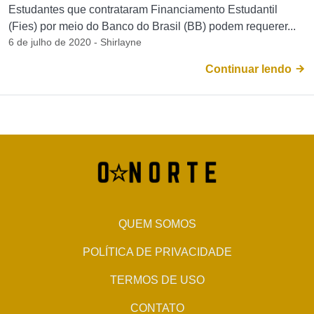
Estudantes que contrataram Financiamento Estudantil
(Fies) por meio do Banco do Brasil (BB) podem requerer...
6 de julho de 2020 - Shirlayne
Continuar lendo
QUEM SOMOS
POLÍTICA DE PRIVACIDADE
TERMOS DE USO
CONTATO