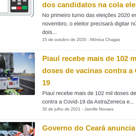
dos candidatos na cola elei
No primeiro turno das eleições 2020 
novembro, o eleitor precisará digitar 
dois...
15 de outubro de 2020 - Mônica Chagas
Piauí recebe mais de 102 m
doses de vacinas contra a 
19
Piauí recebe mais de 102 mil doses de
contra a Covid-19 da AstraZeneca e...
30 de julho de 2021 - Jamille Novaes
Governo do Ceará anuncia 