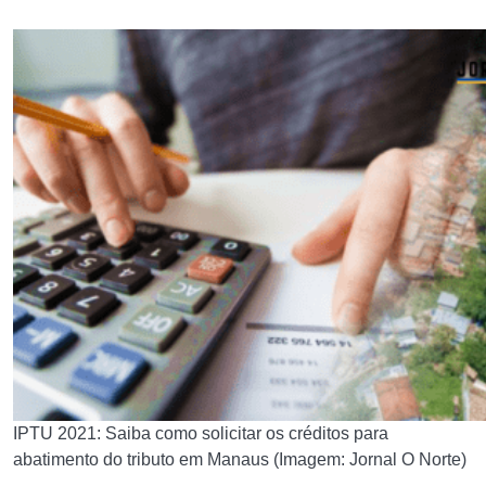
IPTU 2021: Saiba como solicitar os créditos para
abatimento do tributo em Manaus (Imagem: Jornal O Norte)