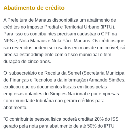
Abatimento de crédito
A Prefeitura de Manaus disponibiliza um abatimento de
créditos no Imposto Predial e Territorial Urbano (IPTU).
Para isso os contribuintes precisam cadastrar o CPF na
NFS-e, Nota Manaus e Nota Fácil Manaus. Os créditos que
são revertidos podem ser usados em mais de um imóvel, só
precisa estar adimplente com o fisco municipal e tem
duração de cinco anos.
O subsecretário de Receita da Semef (Secretaria Municipal
de Finanças e Tecnologia da informação) Armando Simões,
explicou que os documentos fiscais emitidos pelas
empresas optantes do Simples Nacional e por empresas
com imunidade tributária não geram créditos para
abatimento.
“O contribuinte pessoa física poderá creditar 20% do ISS
gerado pela nota para abatimento de até 50% do IPTU