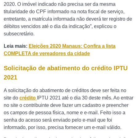
2020. O imóvel indicado não precisa ser da mesma
titularidade do CPF informado na nota fiscal de serviço,
entretanto, a matrícula informada não deverá ter registro de
débitos vencidos até o dia da indicação”, explicou o
subsecretário.
Leia mais:
Eleições 2020 Manaus: Confira a lista
COMPLETA de vereadores da cidade
Solicitação de abatimento do crédito IPTU
2021
A solicitação do abatimento de créditos deve ser feita no
site do
crédito
IPTU 2021 até o dia 30 deste mês. Ao entrar
no site o contribuinte deve fazer um cadastro e preencher
os campos de pessoa física, nome e e-mail. Feito isso a
senha do acesso será enviado pelo e-mail que foi
informado, por isso, precisa fornecer um e-mail válido.