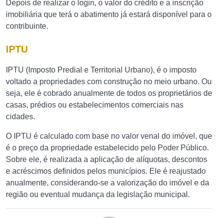
Depois de realizar o login, o valor do crédito e a inscrição
imobiliária que terá o abatimento já estará disponível para o
contribuinte.
IPTU
IPTU (Imposto Predial e Territorial Urbano), é o imposto
voltado a propriedades com construção no meio urbano. Ou
seja, ele é cobrado anualmente de todos os proprietários de
casas, prédios ou estabelecimentos comerciais nas
cidades.
O IPTU é calculado com base no valor venal do imóvel, que
é o preço da propriedade estabelecido pelo Poder Público.
Sobre ele, é realizada a aplicação de alíquotas, descontos
e acréscimos definidos pelos municípios. Ele é reajustado
anualmente, considerando-se a valorização do imóvel e da
região ou eventual mudança da legislação municipal.