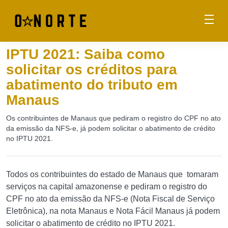
IPTU 2021: Saiba como
solicitar os créditos para
abatimento do tributo em
Manaus
Os contribuintes de Manaus que pediram o registro do CPF no ato
da emissão da NFS-e, já podem solicitar o abatimento de crédito
no IPTU 2021.
Todos os contribuintes do estado de Manaus que tomaram
serviços na capital amazonense e pediram o registro do
CPF no ato da emissão da NFS-e (Nota Fiscal de Serviço
Eletrônica), na nota Manaus e Nota Fácil Manaus já podem
solicitar o abatimento de crédito no IPTU 2021.