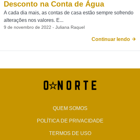
Desconto na Conta de Água
A cada dia mais, as contas de casa estão sempre sofrendo
alterações nos valores. E...
9 de novembro de 2022 - Juliana Raquel
Continuar lendo
QUEM SOMOS
POLÍTICA DE PRIVACIDADE
TERMOS DE USO