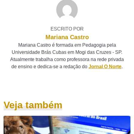
ESCRITO POR
Mariana Castro
Mariana Castro é formada em Pedagogia pela
Universidade Brás Cubas em Mogi das Cruzes - SP.
Atualmente trabalha como professora na rede privada
de ensino e dedica-se a redação do
Jornal O Norte
.
Veja também