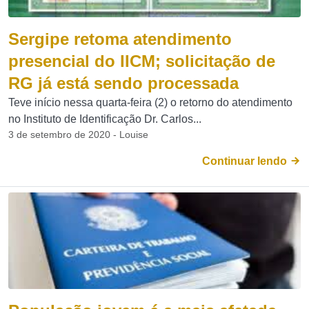
Sergipe retoma atendimento
presencial do IICM; solicitação de
RG já está sendo processada
Teve início nessa quarta-feira (2) o retorno do atendimento
no Instituto de Identificação Dr. Carlos...
3 de setembro de 2020 - Louise
Continuar lendo