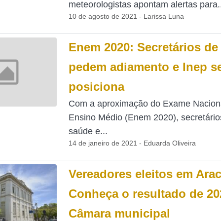
meteorologistas apontam alertas para..
10 de agosto de 2021 - Larissa Luna
Enem 2020: Secretários de
pedem adiamento e Inep s
posiciona
Com a aproximação do Exame Nacion
Ensino Médio (Enem 2020), secretário
saúde e...
14 de janeiro de 2021 - Eduarda Oliveira
Vereadores eleitos em Arac
Conheça o resultado de 20
Câmara municipal