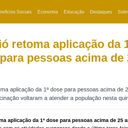
nefícios Sociais
Economia
Educação
Destaques
Sobr
ó retoma aplicação da 
para pessoas acima de 
oma aplicação da 1ª dose para pessoas acima de 
cinação voltaram a atender a população nesta quint
ma aplicação da 1ª dose para pessoas acima de 25 