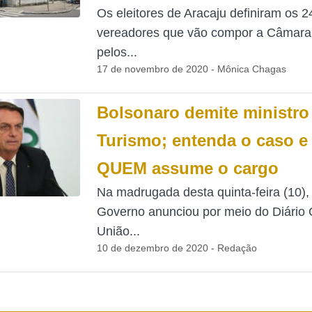
Os eleitores de Aracaju definiram os 2
vereadores que vão compor a Câmara
pelos...
17 de novembro de 2020 - Mônica Chagas
Bolsonaro demite ministro
Turismo; entenda o caso e
QUEM assume o cargo
Na madrugada desta quinta-feira (10),
Governo anunciou por meio do Diário O
União...
10 de dezembro de 2020 - Redação