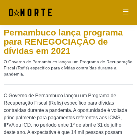
Pernambuco lança programa
para RENEGOCIAÇÃO de
dívidas em 2021
O Governo de Pernambuco lançou um Programa de Recuperação
Fiscal (Refis) específico para dívidas contraídas durante a
pandemia.
O Governo de Pernambuco lançou um Programa de
Recuperação Fiscal (Refis) específico para dívidas
contraídas durante a pandemia. A oportunidade é voltada
principalmente para pagamentos referentes aos ICMS,
IPVA ou ICD, no período entre 1º de abril e 31 de julho
deste ano. A expectativa é que 14 mil pessoas possam