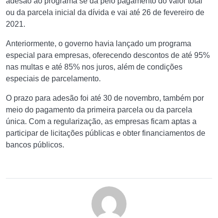
adesão ao programa se dá pelo pagamento do valor total
ou da parcela inicial da dívida e vai até 26 de fevereiro de
2021.
Anteriormente, o governo havia lançado um programa
especial para empresas, oferecendo descontos de até 95%
nas multas e até 85% nos juros, além de condições
especiais de parcelamento.
O prazo para adesão foi até 30 de novembro, também por
meio do pagamento da primeira parcela ou da parcela
única. Com a regularização, as empresas ficam aptas a
participar de licitações públicas e obter financiamentos de
bancos públicos.