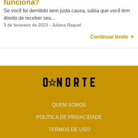
funciona?
Se você foi demitido sem justa causa, sabia que você tem
direito de receber seu...
3 de fevereiro de 2023 - Juliana Raquel
Continuar lendo
QUEM SOMOS
POLÍTICA DE PRIVACIDADE
TERMOS DE USO