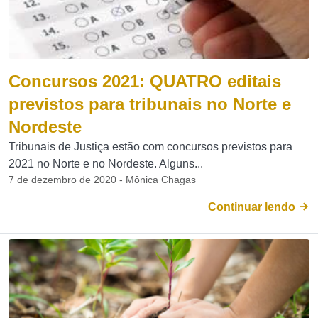
Concursos 2021: QUATRO editais
previstos para tribunais no Norte e
Nordeste
Tribunais de Justiça estão com concursos previstos para
2021 no Norte e no Nordeste. Alguns...
7 de dezembro de 2020 - Mônica Chagas
Continuar lendo