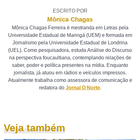
ESCRITO POR
Mônica Chagas
Mônica Chagas Ferreira é mestranda em Letras pela
Universidade Estadual de Maringá (UEM) e formada em
Jornalismo pela Universidade Estadual de Londrina
(UEL). Como pesquisadora, estuda Análise do Discurso
na perspectiva foucaultiana, contemplando relações de
saber, poder e política presentes na mídia. Enquanto
jornalista, já atuou em rádios e veículos impressos.
Atualmente trabalha como assessora de comunicação e
redatora do
Jornal O Norte
.
Veja também