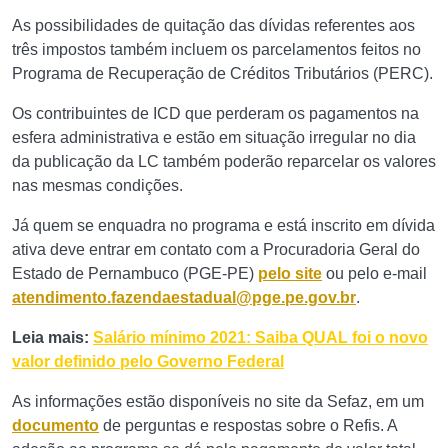
As possibilidades de quitação das dívidas referentes aos
três impostos também incluem os parcelamentos feitos no
Programa de Recuperação de Créditos Tributários (PERC).
Os contribuintes de ICD que perderam os pagamentos na
esfera administrativa e estão em situação irregular no dia
da publicação da LC também poderão reparcelar os valores
nas mesmas condições.
Já quem se enquadra no programa e está inscrito em dívida
ativa deve entrar em contato com a Procuradoria Geral do
Estado de Pernambuco (PGE-PE)
pelo site
ou pelo e-mail
atendimento.fazendaestadual@pge.pe.gov.br
.
Leia mais:
Salário mínimo 2021: Saiba QUAL foi o novo
valor definido pelo Governo Federal
As informações estão disponíveis no site da Sefaz, em um
documento
de perguntas e respostas sobre o Refis. A