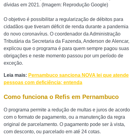
dívidas em 2021. (Imagem: Reprodução Google)
O objetivo é possibilitar a regularização de débitos para
cidadãos que tiveram déficit de renda durante a pandemia
do novo coronavírus. O coordenador da Administração
Tributária da Secretaria da Fazenda, Anderson de Alencar,
explicou que o programa é para quem sempre pagou suas
obrigações e neste momento passou por um período de
exceção.
Leia mais:
Pernambuco sanciona NOVA lei que atende
pessoas com deficiência; entenda
Como funciona o Refis em Pernambuco
O programa permite a redução de multas e juros de acordo
com o formato de pagamento, ou a manutenção da regra
original de parcelamento. O pagamento pode ser à vista,
com desconto, ou parcelado em até 24 cotas.