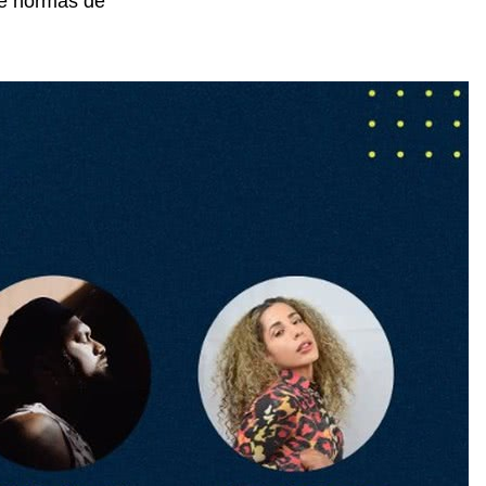
s e normas de