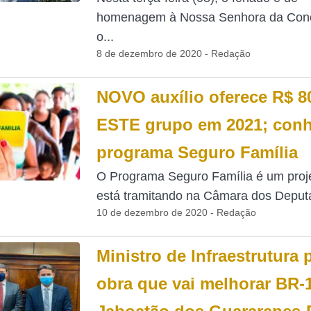
homenagem à Nossa Senhora da Conc
o...
8 de dezembro de 2020 - Redação
NOVO auxílio oferece R$ 8
ESTE grupo em 2021; conh
programa Seguro Família
O Programa Seguro Família é um proj
está tramitando na Câmara dos Deputa
10 de dezembro de 2020 - Redação
Ministro de Infraestrutura 
obra que vai melhorar BR-