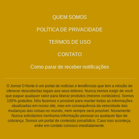
QUEM SOMOS
POLÍTICA DE PRIVACIDADE
TERMOS DE USO
CONTATO
Como parar de receber notificações
O Jornal O Norte é um portal de notícias e tendências que tem a missão de
oferecer descobertas legais aos seus leitores. Nunca iremos exigir de você
que pague qualquer valor para liberar produtos (mesmo conteúdos). Somos
100% gratuitos. Nós fazemos o possível para manter todas as informações
atualizadas em nosso site, mas em consequência da velocidade das
mudanças das coisas no mundo, nem sempre será possível. Novamente:
Nunca solicitamos nenhuma informação pessoal ou qualquer tipo de
cobrança. Somos um portal de conteúdo jornalístico. Caso isso aconteça,
entre em contato conosco imediatamente.