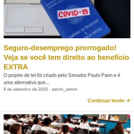
Seguro-desemprego prorrogado!
Veja se você tem direito ao benefício
EXTRA
O projeto de lei foi criado pelo Senador Paulo Paim e é
uma alternativa que...
8 de setembro de 2020 - admin_admin
Continuar lendo