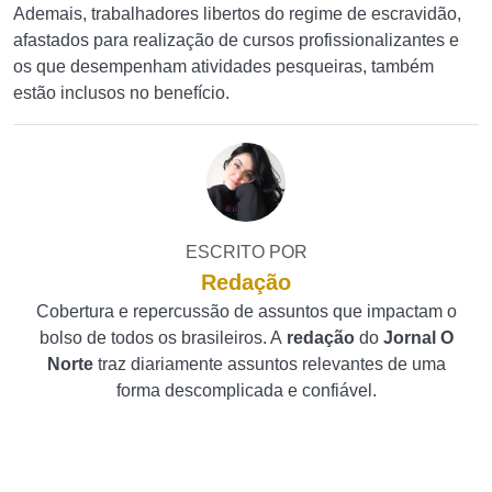
Ademais, trabalhadores libertos do regime de escravidão,
afastados para realização de cursos profissionalizantes e
os que desempenham atividades pesqueiras, também
estão inclusos no benefício.
ESCRITO POR
Redação
Cobertura e repercussão de assuntos que impactam o
bolso de todos os brasileiros. A
redação
do
Jornal O
Norte
traz diariamente assuntos relevantes de uma
forma descomplicada e confiável.