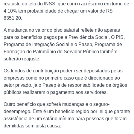
reajuste do teto do INSS, que com o acréscimo em torno de
4,10% tem probabilidade de chegar um valor de R$
6351,20.
A mudança no valor do piso salarial reflete não apenas
para os benefícios pagos pela Previdência Social. O PIS,
Programa de Integração Social e o Pasep, Programa de
Formação do Patrimônio do Servidor Público também
sofrerão reajuste.
Os fundos de contribuição podem ser depositados pelas
empresas como no primeiro caso que é direcionado ao
setor privado, já o Pasep é de responsabilidade de órgãos
públicos realizarem o pagamento aos servidores.
Outro benefício que sofrerá mudanças é o seguro-
desemprego. Este é um benefício regido por lei que garante
assistência de um salário mínimo para pessoas que foram
demitidas sem justa causa.