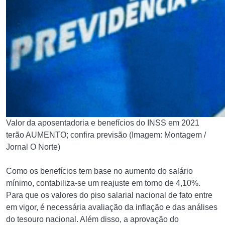
Valor da aposentadoria e benefícios do INSS em 2021
terão AUMENTO; confira previsão (Imagem: Montagem /
Jornal O Norte)
Como os benefícios tem base no aumento do salário
mínimo, contabiliza-se um reajuste em torno de 4,10%.
Para que os valores do piso salarial nacional de fato entre
em vigor, é necessária avaliação da inflação e das análises
do tesouro nacional. Além disso, a aprovação do