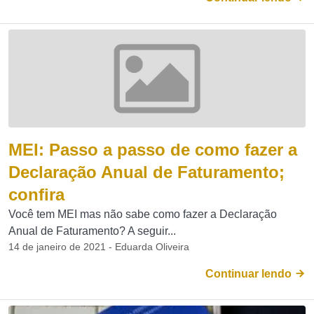
MEI: Passo a passo de como fazer a
Declaração Anual de Faturamento;
confira
Você tem MEI mas não sabe como fazer a Declaração
Anual de Faturamento? A seguir...
14 de janeiro de 2021 - Eduarda Oliveira
Continuar lendo