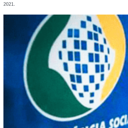
2021.