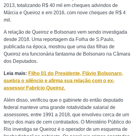
2013, totalizando R$ 40 mil em cheques advindos de
Márcia e Queiroz e em 2016, com nove cheques de R$ 4
mil.
A relação de Queiroz e Bolsonaro vem sendo investigada
desde 2018. Uma reportagem da Folha de S.Paulo,
publicada na época, mostrou que uma das filhas de
Queiroz era funcionária fantasma de Bolsonaro na Câmara
dos Deputados.
Leia mais:
Filho 01 do Presidente, Flávio Bolsonaro,
quebra o silêncio e afirma sua relação com o ex-
assessor Fabrício Queiroz.
Além disso, verificou que o gabinete do então deputado
federal manteve uma grande rotatividade salarial de
assessores, entre 1991 a 2018, que envolveu cerca de um
terço dos mais de cem contratados. O Ministério Público do
Rio investiga se Queiroz é o operador de um esquema de