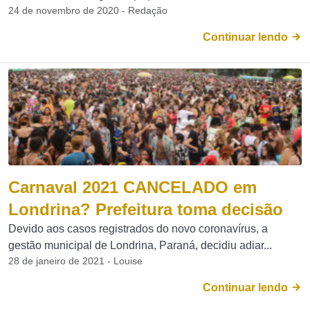
24 de novembro de 2020 - Redação
Continuar lendo
Carnaval 2021 CANCELADO em
Londrina? Prefeitura toma decisão
Devido aos casos registrados do novo coronavírus, a
gestão municipal de Londrina, Paraná, decidiu adiar...
28 de janeiro de 2021 - Louise
Continuar lendo