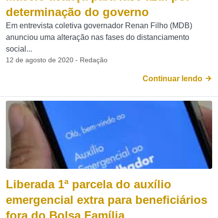
determinação do governo
Em entrevista coletiva governador Renan Filho (MDB)
anunciou uma alteração nas fases do distanciamento
social...
12 de agosto de 2020 - Redação
Continuar lendo
Liberada 1ª parcela do auxílio
emergencial extra para beneficiários
fora do Bolsa Família