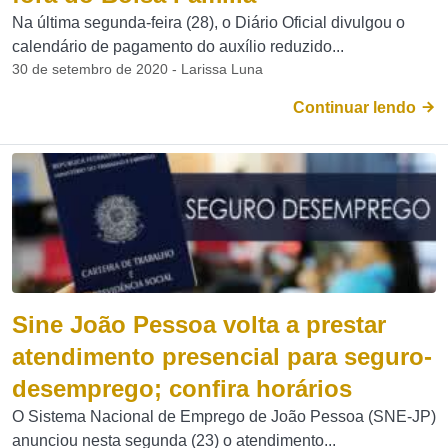
Na última segunda-feira (28), o Diário Oficial divulgou o
calendário de pagamento do auxílio reduzido...
30 de setembro de 2020 - Larissa Luna
Continuar lendo
Sine João Pessoa volta a prestar
atendimento presencial para seguro-
desemprego; confira horários
O Sistema Nacional de Emprego de João Pessoa (SNE-JP)
anunciou nesta segunda (23) o atendimento...