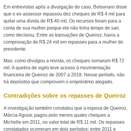
Em entrevistas após a divulgação do caso, Bolsonaro disse
que o ex-assessor repassou dez cheques de R$ 4 mil para
quitar uma dívida de R$ 40 mil. Os recursos foram para a
conta de sua mulher porque ele não tinha tempo de sair,
como declarou. Entre as transações de Queiroz, havia a
comprovação de R$ 24 mil em repasses para a mulher do
presidente.
Mas, como divulgou a revista, os cheques somaram R$ 72
mil. A quebra de sigilo teve acesso à movimentação
financeira de Queiroz de 2007 a 2018. Nesse período, não
há depósitos que comprovem o empréstimo alegado.
Contradições sobre os repasses de Queiroz
A investigação também constatou que a esposa de Queiroz,
Márcia Aguiar, pagou pelo menos quatro cheques a
Michelle em 2011, no valor total de R$ 11 mil. Os repasses
constatados ocorreram em dois períodos: entre 2011 e