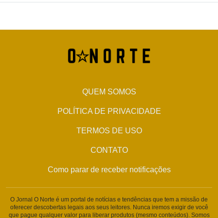
QUEM SOMOS
POLÍTICA DE PRIVACIDADE
TERMOS DE USO
CONTATO
Como parar de receber notificações
O Jornal O Norte é um portal de notícias e tendências que tem a missão de
oferecer descobertas legais aos seus leitores. Nunca iremos exigir de você
que pague qualquer valor para liberar produtos (mesmo conteúdos). Somos