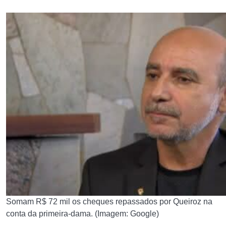
Somam R$ 72 mil os cheques repassados por Queiroz na
conta da primeira-dama. (Imagem: Google)