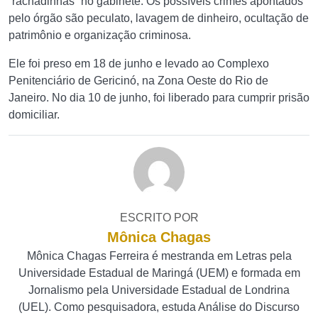
“rachadinhas” no gabinete. Os possíveis crimes apontados
pelo órgão são peculato, lavagem de dinheiro, ocultação de
patrimônio e organização criminosa.
Ele foi preso em 18 de junho e levado ao Complexo
Penitenciário de Gericinó, na Zona Oeste do Rio de
Janeiro. No dia 10 de junho, foi liberado para cumprir prisão
domiciliar.
ESCRITO POR
Mônica Chagas
Mônica Chagas Ferreira é mestranda em Letras pela
Universidade Estadual de Maringá (UEM) e formada em
Jornalismo pela Universidade Estadual de Londrina
(UEL). Como pesquisadora, estuda Análise do Discurso