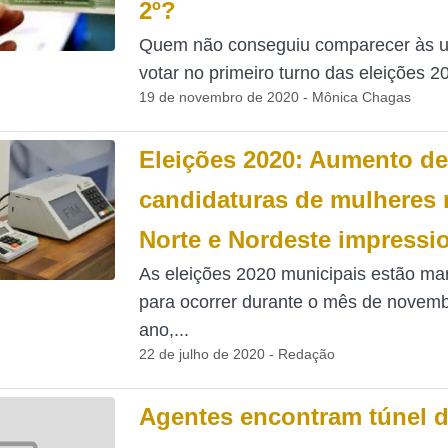
2º?
Quem não conseguiu comparecer às u
votar no primeiro turno das eleições 20
19 de novembro de 2020 - Mônica Chagas
Eleições 2020: Aumento de
candidaturas de mulheres 
Norte e Nordeste impressi
As eleições 2020 municipais estão ma
para ocorrer durante o mês de novemb
ano,...
22 de julho de 2020 - Redação
Agentes encontram túnel d