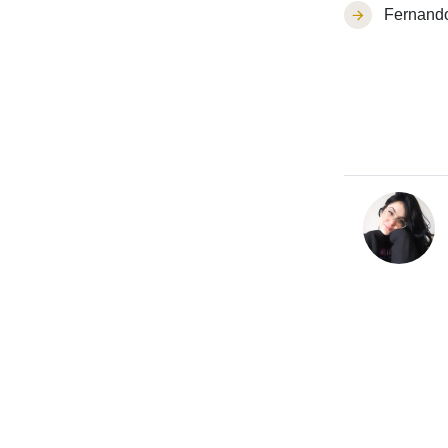
Fernand