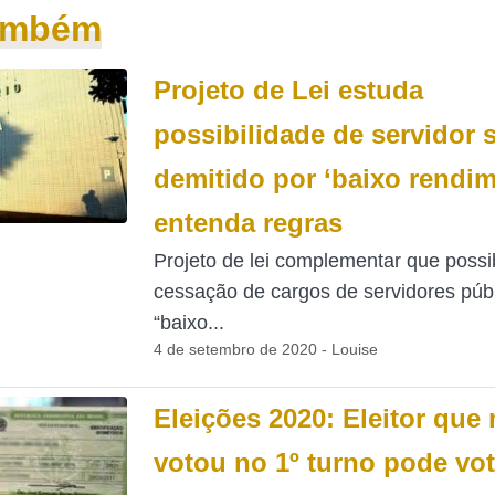
também
Projeto de Lei estuda
possibilidade de servidor 
demitido por ‘baixo rendim
entenda regras
Projeto de lei complementar que possib
cessação de cargos de servidores públ
“baixo...
4 de setembro de 2020 - Louise
Eleições 2020: Eleitor que
votou no 1º turno pode vot