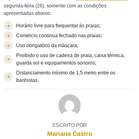
segunda-feira (26), somente com as condições
apresentadas abaixo:
Horário livre para frequentar às praias;
Comércio continua fechado nas praias;
Uso obrigatório da máscara;
Proibido o uso de cadeira de praia, caixa térmica,
guarda sol e equipamentos sonoros;
Distanciamento mínimo de 1,5 metro entre os
banhistas.
ESCRITO POR
Mariana Castro