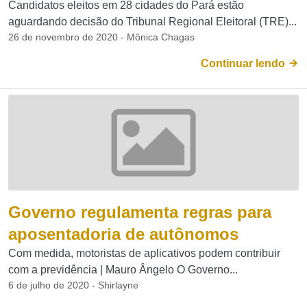
Candidatos eleitos em 28 cidades do Pará estão
aguardando decisão do Tribunal Regional Eleitoral (TRE)...
26 de novembro de 2020 - Mônica Chagas
Continuar lendo
Governo regulamenta regras para
aposentadoria de autônomos
Com medida, motoristas de aplicativos podem contribuir
com a previdência | Mauro Ângelo O Governo...
6 de julho de 2020 - Shirlayne