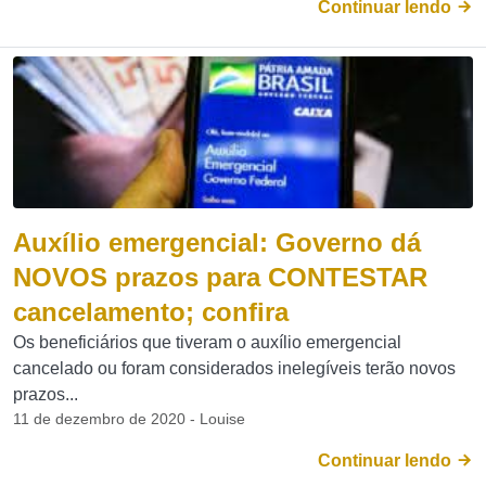
Continuar lendo
Auxílio emergencial: Governo dá
NOVOS prazos para CONTESTAR
cancelamento; confira
Os beneficiários que tiveram o auxílio emergencial
cancelado ou foram considerados inelegíveis terão novos
prazos...
11 de dezembro de 2020 - Louise
Continuar lendo