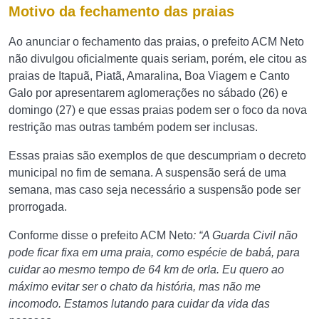
Motivo da fechamento das praias
Ao anunciar o fechamento das praias, o prefeito ACM Neto
não divulgou oficialmente quais seriam, porém, ele citou as
praias de Itapuã, Piatã, Amaralina, Boa Viagem e Canto
Galo por apresentarem aglomerações no sábado (26) e
domingo (27) e que essas praias podem ser o foco da nova
restrição mas outras também podem ser inclusas.
Essas praias são exemplos de que descumpriam o decreto
municipal no fim de semana. A suspensão será de uma
semana, mas caso seja necessário a suspensão pode ser
prorrogada.
Conforme disse o prefeito ACM Neto
: “A Guarda Civil não
pode ficar fixa em uma praia, como espécie de babá, para
cuidar ao mesmo tempo de 64 km de orla. Eu quero ao
máximo evitar ser o chato da história, mas não me
incomodo. Estamos lutando para cuidar da vida das