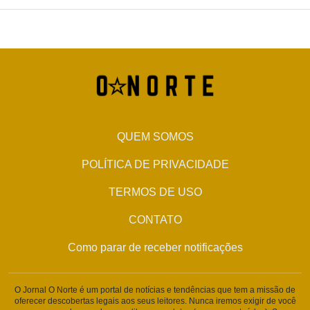
QUEM SOMOS
POLÍTICA DE PRIVACIDADE
TERMOS DE USO
CONTATO
Como parar de receber notificações
O Jornal O Norte é um portal de notícias e tendências que tem a missão de
oferecer descobertas legais aos seus leitores. Nunca iremos exigir de você