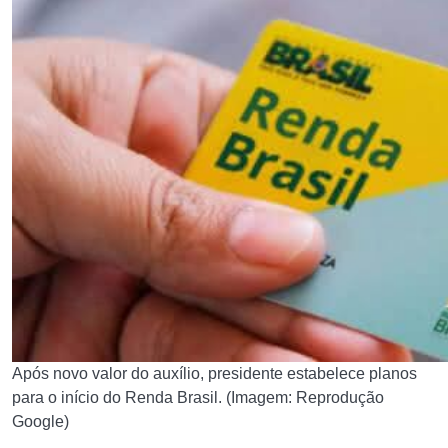
Após novo valor do auxílio, presidente estabelece planos
para o início do Renda Brasil. (Imagem: Reprodução
Google)