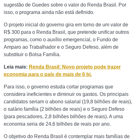
sugestão de Guedes sobre o valor do Renda Brasil. Por
isso, o programa ainda não está definido.
O projeto inicial do governo gira em torno de um valor de
R$ 300 para o Renda Brasil, que pretende unificar outros
programas, como o auxílio emergencial, o Fundo de
Amparo ao Trabalhador e o Seguro Defeso, além de
substituir o Bolsa Família.
Leia mais:
Renda Brasil: Novo projeto pode trazer
economia para o país de mais de 6 bi.
Para isso, o governo estuda cortar programas que
considera ineficientes e diminuir os gastos. Os principais
candidatos seriam o abono salarial (19,8 bilhões de reais),
o salário família (2 bilhões de reais) e o Seguro Defeso
(para pescadores, 2,8 bilhões bilhões de reais). A uma
economia seria de 24,6 bilhões de reais por ano.
O objetivo do Renda Brasil é contemplar mais famílias de