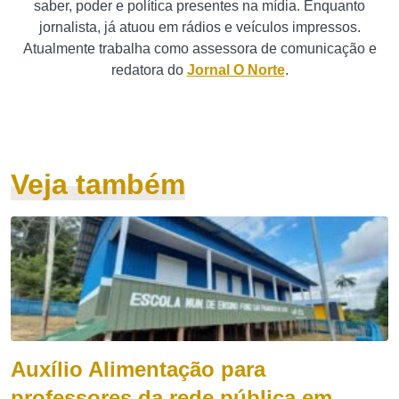
saber, poder e política presentes na mídia. Enquanto
jornalista, já atuou em rádios e veículos impressos.
Atualmente trabalha como assessora de comunicação e
redatora do
Jornal O Norte
.
Veja também
Auxílio Alimentação para
professores da rede pública em