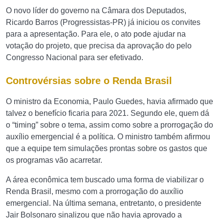
O novo líder do governo na Câmara dos Deputados,
Ricardo Barros (Progressistas-PR) já iniciou os convites
para a apresentação. Para ele, o ato pode ajudar na
votação do projeto, que precisa da aprovação do pelo
Congresso Nacional para ser efetivado.
Controvérsias sobre o Renda Brasil
O ministro da Economia, Paulo Guedes, havia afirmado que
talvez o benefício ficaria para 2021. Segundo ele, quem dá
o “timing” sobre o tema, assim como sobre a prorrogação do
auxílio emergencial é a política. O ministro também afirmou
que a equipe tem simulações prontas sobre os gastos que
os programas vão acarretar.
A área econômica tem buscado uma forma de viabilizar o
Renda Brasil, mesmo com a prorrogação do auxílio
emergencial. Na última semana, entretanto, o presidente
Jair Bolsonaro sinalizou que não havia aprovado a