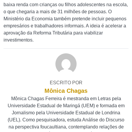
baixa renda com crianças ou filhos adolescentes na escola,
o que chegaria a mais de 31 milhões de pessoas. O
Ministério da Economia também pretende incluir pequenos
empresários e trabalhadores informais. A ideia é acelerar a
aprovação da Reforma Tributária para viabilizar
investimentos.
ESCRITO POR
Mônica Chagas
Mônica Chagas Ferreira é mestranda em Letras pela
Universidade Estadual de Maringá (UEM) e formada em
Jornalismo pela Universidade Estadual de Londrina
(UEL). Como pesquisadora, estuda Análise do Discurso
na perspectiva foucaultiana, contemplando relações de