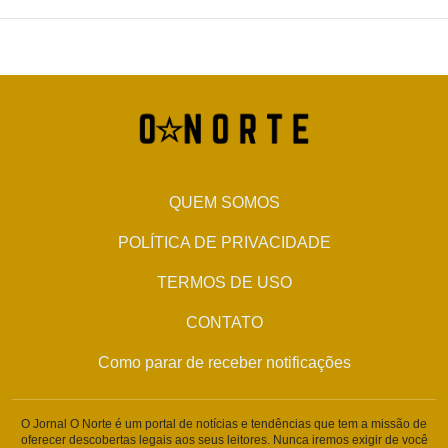
QUEM SOMOS
POLÍTICA DE PRIVACIDADE
TERMOS DE USO
CONTATO
Como parar de receber notificações
O Jornal O Norte é um portal de notícias e tendências que tem a missão de
oferecer descobertas legais aos seus leitores. Nunca iremos exigir de você