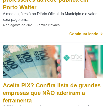
Porto Walter
A medida já está no Diário Oficial do Município e o valor
será pago em...
4 de agosto de 2021 - Jamille Novaes
Continuar lendo
Aceita PIX? Confira lista de grandes
empresas que NÃO aderiram a
ferramenta