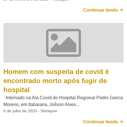
Continuar lendo
Homem com suspeita de covid é
encontrado morto após fugir de
hospital
Internado na Ala Covid do Hospital Regional Pedro Garcia
Moreno, em Itabaiana, Joílson Alves...
6 de julho de 2020 - Shirlayne
Continuar lendo