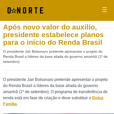
Após novo valor do auxílio,
presidente estabelece planos
para o início do Renda Brasil
O presidente Jair Bolsonaro pretende apresentar o projeto do
Renda Brasil a líderes da base aliada do governo amanhã (1º de
setembro).
O presidente Jair Bolsonaro pretende apresentar o projeto
do Renda Brasil a líderes da base aliada do governo
amanhã (1º de setembro). O programa de transferência de
renda está em fase de criação e deve substituir o
Bolsa
Família
.