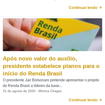
Continuar lendo
Após novo valor do auxílio,
presidente estabelece planos para o
início do Renda Brasil
O presidente Jair Bolsonaro pretende apresentar o projeto
do Renda Brasil a líderes da base...
31 de agosto de 2020 - Mônica Chagas
Continuar lendo