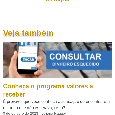
Veja também
Conheça o programa valores a
receber
É provável que você conheça a sensação de encontrar um
dinheiro que não esperava, certo?...
9 de outubro de 2023 - Juliana Raquel