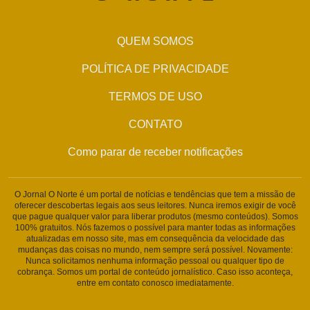
QUEM SOMOS
POLÍTICA DE PRIVACIDADE
TERMOS DE USO
CONTATO
Como parar de receber notificações
O Jornal O Norte é um portal de notícias e tendências que tem a missão de
oferecer descobertas legais aos seus leitores. Nunca iremos exigir de você
que pague qualquer valor para liberar produtos (mesmo conteúdos). Somos
100% gratuitos. Nós fazemos o possível para manter todas as informações
atualizadas em nosso site, mas em consequência da velocidade das
mudanças das coisas no mundo, nem sempre será possível. Novamente:
Nunca solicitamos nenhuma informação pessoal ou qualquer tipo de
cobrança. Somos um portal de conteúdo jornalístico. Caso isso aconteça,
entre em contato conosco imediatamente.