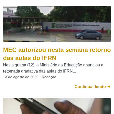
MEC autorizou nesta semana retorno
das aulas do IFRN
Nesta quarta (12), o Ministério da Educação anunciou a
retomada gradativa das aulas do IFRN...
13 de agosto de 2020 - Redação
Continuar lendo