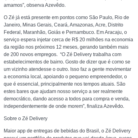
amamos”, observa Azevêdo.
O Zé já está presente em pontos como São Paulo, Rio de
Janeiro, Minas Gerais, Ceará, Amazonas, Acre, Distrito
Federal, Maranhão, Goiás e Pernambuco. Em Aracaju, o
serviço espera injetar cerca de R$ 20 milhões na economia
da região nos próximos 12 meses, gerando também mais
de 200 novos empregos. “O Zé Delivery trabalha com
estabelecimentos de bairro. Gosto de dizer que é como se
um vizinho atendesse o outro. Isso faz a gente movimentar
a economia local, apoiando o pequeno empreendedor, o
que é essencial, principalmente nos tempos atuais. São
estes bares que ajudam nosso serviço a ser realmente
democrático, dando acesso a todos para compra e venda,
independentemente de onde morem”, finaliza Azevêdo.
Sobre o Zé Delivery
Maior app de entregas de bebidas do Brasil, o Zé Delivery