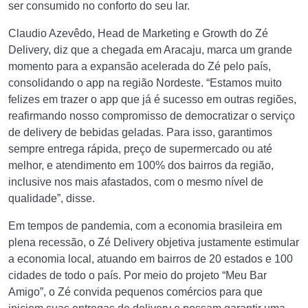
ser consumido no conforto do seu lar.
Claudio Azevêdo, Head de Marketing e Growth do Zé
Delivery, diz que a chegada em Aracaju, marca um grande
momento para a expansão acelerada do Zé pelo país,
consolidando o app na região Nordeste. “Estamos muito
felizes em trazer o app que já é sucesso em outras regiões,
reafirmando nosso compromisso de democratizar o serviço
de delivery de bebidas geladas. Para isso, garantimos
sempre entrega rápida, preço de supermercado ou até
melhor, e atendimento em 100% dos bairros da região,
inclusive nos mais afastados, com o mesmo nível de
qualidade”, disse.
Em tempos de pandemia, com a economia brasileira em
plena recessão, o Zé Delivery objetiva justamente estimular
a economia local, atuando em bairros de 20 estados e 100
cidades de todo o país. Por meio do projeto “Meu Bar
Amigo”, o Zé convida pequenos comércios para que