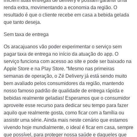
iniciem suas entregas de delivery e possam garantir uma
renda extra, movimentando a economia da região. O
resultado é que o cliente recebe em casa a bebida gelada
que tanto deseja.
Sem taxa de entrega
Os aracajuanos vão poder experimentar o serviço sem
pagar taxa de entrega no início da atuação do app. O
serviço funciona com acesso ao site e pode ser baixado na
Apple Store e na Play Store. “Mesmo nas primeiras
semanas de operação, o Zé Delivery já está sendo muito
bem avaliado pelos consumidores da região, mantendo
nosso famoso padrão de qualidade de entrega rápida e
bebidas realmente geladas! Esperamos que o consumidor
aproveite esse recurso para dedicar seu tempo para fazer
aquilo que realmente gosta, como ficar com a família ou
assistir uma série. Ainda mais neste cenário que estamos
vivendo hoje mundialmente, o ideal é ficar em casa, sempre
que possível, para proteger nossa saúde e daqueles que