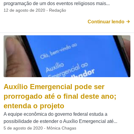
programação de um dos eventos religiosos mais...
12 de agosto de 2020 - Redação
Continuar lendo
Auxílio Emergencial pode ser
prorrogado até o final deste ano;
entenda o projeto
A equipe econômica do governo federal estuda a
possibilidade de estender o Auxílio Emergencial até...
5 de agosto de 2020 - Mônica Chagas