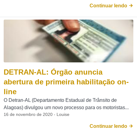
Continuar lendo
DETRAN-AL: Órgão anuncia
abertura de primeira habilitação on-
line
O Detran-AL (Departamento Estadual de Trânsito de
Alagoas) divulgou um novo processo para os motoristas...
16 de novembro de 2020 - Louise
Continuar lendo