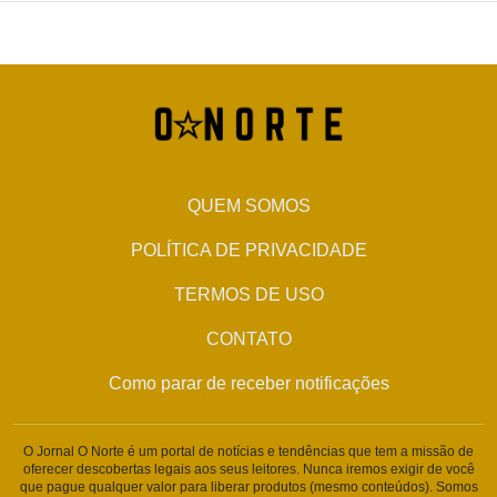
QUEM SOMOS
POLÍTICA DE PRIVACIDADE
TERMOS DE USO
CONTATO
Como parar de receber notificações
O Jornal O Norte é um portal de notícias e tendências que tem a missão de
oferecer descobertas legais aos seus leitores. Nunca iremos exigir de você
que pague qualquer valor para liberar produtos (mesmo conteúdos). Somos