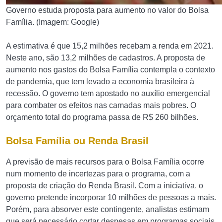
Governo estuda proposta para aumento no valor do Bolsa
Família. (Imagem: Google)
A estimativa é que 15,2 milhões recebam a renda em 2021.
Neste ano, são 13,2 milhões de cadastros. A proposta de
aumento nos gastos do Bolsa Família contempla o contexto
de pandemia, que tem levado a economia brasileira à
recessão. O governo tem apostado no auxílio emergencial
para combater os efeitos nas camadas mais pobres. O
orçamento total do programa passa de R$ 260 bilhões.
Bolsa Família ou Renda Brasil
A previsão de mais recursos para o Bolsa Família ocorre
num momento de incertezas para o programa, com a
proposta de criação do Renda Brasil. Com a iniciativa, o
governo pretende incorporar 10 milhões de pessoas a mais.
Porém, para absorver este contingente, analistas estimam
que será necessário cortar despesas em programas sociais