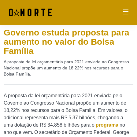
Governo estuda proposta para
aumento no valor do Bolsa
Família
A proposta da lei orçamentária para 2021 enviada ao Congresso
Nacional propõe um aumento de 18,22% nos recursos para o
Bolsa Família.
A proposta da lei orçamentária para 2021 enviada pelo
Governo ao Congresso Nacional propõe um aumento de
18,22% nos recursos para o Bolsa Família. Em valores, o
adicional representa mais R$ 5,37 bilhões, chegando a
uma dotação de R$ 34,858 bilhões para o
programa
no
ano que vem. O secretário de Orçamento Federal, George