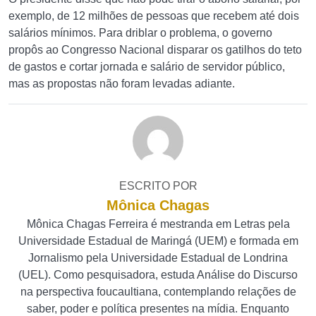
exemplo, de 12 milhões de pessoas que recebem até dois
salários mínimos. Para driblar o problema, o governo
propôs ao Congresso Nacional disparar os gatilhos do teto
de gastos e cortar jornada e salário de servidor público,
mas as propostas não foram levadas adiante.
ESCRITO POR
Mônica Chagas
Mônica Chagas Ferreira é mestranda em Letras pela
Universidade Estadual de Maringá (UEM) e formada em
Jornalismo pela Universidade Estadual de Londrina
(UEL). Como pesquisadora, estuda Análise do Discurso
na perspectiva foucaultiana, contemplando relações de
saber, poder e política presentes na mídia. Enquanto