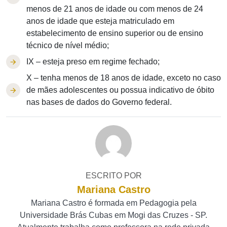
menos de 21 anos de idade ou com menos de 24
anos de idade que esteja matriculado em
estabelecimento de ensino superior ou de ensino
técnico de nível médio;
IX – esteja preso em regime fechado;
X – tenha menos de 18 anos de idade, exceto no caso
de mães adolescentes ou possua indicativo de óbito
nas bases de dados do Governo federal.
ESCRITO POR
Mariana Castro
Mariana Castro é formada em Pedagogia pela
Universidade Brás Cubas em Mogi das Cruzes - SP.