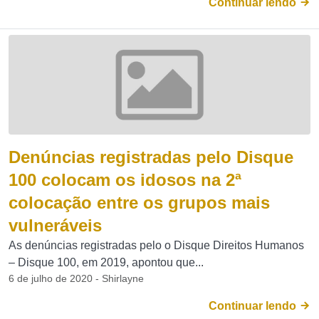
Continuar lendo
Denúncias registradas pelo Disque
100 colocam os idosos na 2ª
colocação entre os grupos mais
vulneráveis
As denúncias registradas pelo o Disque Direitos Humanos
– Disque 100, em 2019, apontou que...
6 de julho de 2020 - Shirlayne
Continuar lendo