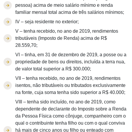
pessoa) acima de meio salário mínimo e renda
familiar mensal total acima de três salários mínimos;
IV – seja residente no exterior;
V – tenha recebido, no ano de 2019, rendimentos
tributáveis (Imposto de Renda) acima de R$
28.559,70;
VI – tinha, em 31 de dezembro de 2019, a posse ou a
propriedade de bens ou direitos, incluída a terra nua,
de valor total superior a R$ 300.000;
VII – tenha recebido, no ano de 2019, rendimentos
isentos, não tributáveis ou tributados exclusivamente
na fonte, cuja soma tenha sido superior a R$ 40.000;
VIII – tenha sido incluído, no ano de 2019, como
dependente de declarante do Imposto sobre a Renda
da Pessoa Física como cônjuge, companheiro com o
qual o contribuinte tenha filho ou com o qual conviva
há mais de cinco anos ou filho ou enteado com