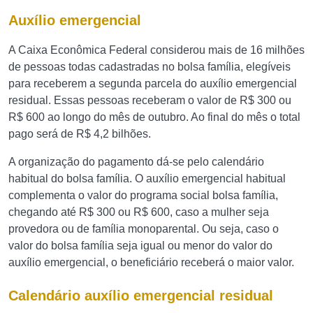
Auxílio emergencial
A Caixa Econômica Federal considerou mais de 16 milhões
de pessoas todas cadastradas no bolsa família, elegíveis
para receberem a segunda parcela do auxílio emergencial
residual. Essas pessoas receberam o valor de R$ 300 ou
R$ 600 ao longo do mês de outubro. Ao final do mês o total
pago será de R$ 4,2 bilhões.
A organização do pagamento dá-se pelo calendário
habitual do bolsa família. O auxílio emergencial habitual
complementa o valor do programa social bolsa família,
chegando até R$ 300 ou R$ 600, caso a mulher seja
provedora ou de família monoparental. Ou seja, caso o
valor do bolsa família seja igual ou menor do valor do
auxílio emergencial, o beneficiário receberá o maior valor.
Calendário auxílio emergencial residual