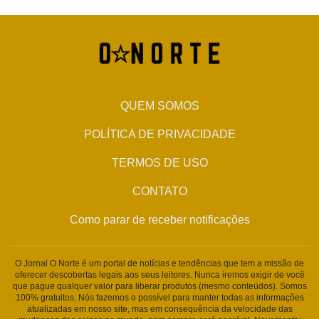
QUEM SOMOS
POLÍTICA DE PRIVACIDADE
TERMOS DE USO
CONTATO
Como parar de receber notificações
O Jornal O Norte é um portal de notícias e tendências que tem a missão de
oferecer descobertas legais aos seus leitores. Nunca iremos exigir de você
que pague qualquer valor para liberar produtos (mesmo conteúdos). Somos
100% gratuitos. Nós fazemos o possível para manter todas as informações
atualizadas em nosso site, mas em consequência da velocidade das