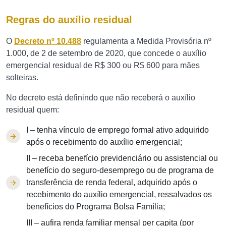
Regras do auxílio residual
O
Decreto nº 10.488
regulamenta a Medida Provisória nº
1.000, de 2 de setembro de 2020, que concede o auxílio
emergencial residual de R$ 300 ou R$ 600 para mães
solteiras.
No decreto está definindo que não receberá o auxílio
residual quem:
I – tenha vínculo de emprego formal ativo adquirido
após o recebimento do auxílio emergencial;
II – receba benefício previdenciário ou assistencial ou
benefício do seguro-desemprego ou de programa de
transferência de renda federal, adquirido após o
recebimento do auxílio emergencial, ressalvados os
benefícios do Programa Bolsa Família;
III – aufira renda familiar mensal per capita (por