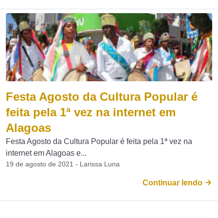
Festa Agosto da Cultura Popular é
feita pela 1ª vez na internet em
Alagoas
Festa Agosto da Cultura Popular é feita pela 1ª vez na
internet em Alagoas e...
19 de agosto de 2021 - Larissa Luna
Continuar lendo