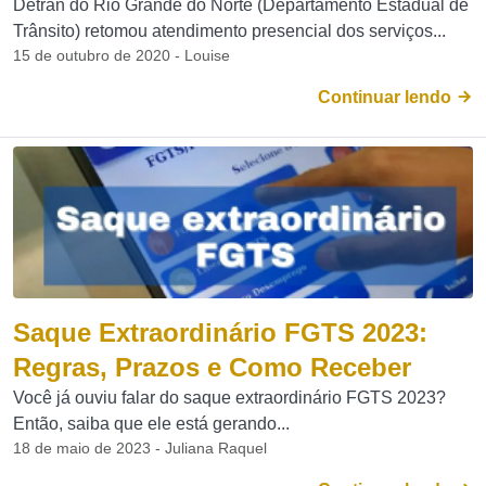
Detran do Rio Grande do Norte (Departamento Estadual de
Trânsito) retomou atendimento presencial dos serviços...
15 de outubro de 2020 - Louise
Continuar lendo
Saque Extraordinário FGTS 2023:
Regras, Prazos e Como Receber
Você já ouviu falar do saque extraordinário FGTS 2023?
Então, saiba que ele está gerando...
18 de maio de 2023 - Juliana Raquel