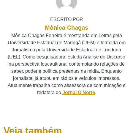
ESCRITO POR
Mônica Chagas
Mônica Chagas Ferreira é mestranda em Letras pela
Universidade Estadual de Maringá (UEM) e formada em
Jornalismo pela Universidade Estadual de Londrina
(UEL). Como pesquisadora, estuda Análise do Discurso
na perspectiva foucaultiana, contemplando relações de
saber, poder e política presentes na mídia. Enquanto
jornalista, já atuou em rádios e veículos impressos.
Atualmente trabalha como assessora de comunicação e
redatora do
Jornal O Norte
.
Veja também