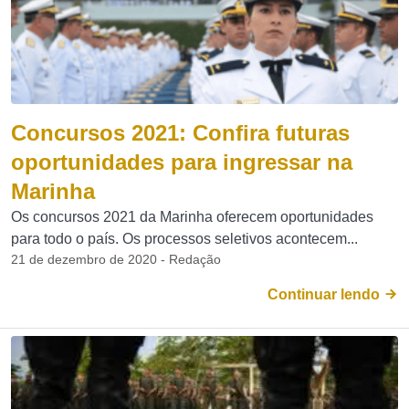
Concursos 2021: Confira futuras
oportunidades para ingressar na
Marinha
Os concursos 2021 da Marinha oferecem oportunidades
para todo o país. Os processos seletivos acontecem...
21 de dezembro de 2020 - Redação
Continuar lendo