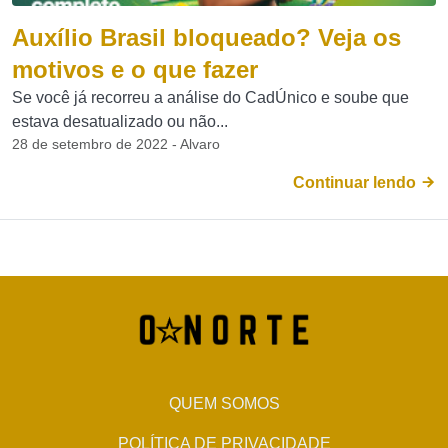
Auxílio Brasil bloqueado? Veja os
motivos e o que fazer
Se você já recorreu a análise do CadÚnico e soube que
estava desatualizado ou não...
28 de setembro de 2022 - Alvaro
Continuar lendo
QUEM SOMOS
POLÍTICA DE PRIVACIDADE