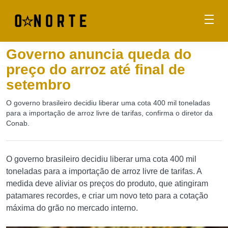
Governo anuncia queda do
preço do arroz até final de
setembro
O governo brasileiro decidiu liberar uma cota 400 mil toneladas
para a importação de arroz livre de tarifas, confirma o diretor da
Conab.
O governo brasileiro decidiu liberar uma cota 400 mil
toneladas para a importação de arroz livre de tarifas. A
medida deve aliviar os preços do produto, que atingiram
patamares recordes, e criar um novo teto para a cotação
máxima do grão no mercado interno.