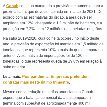
A
Conab
continua mantendo a previsão de aumento para a
próxima safra, que deve ser colhida em março de 2021. De
acordo com as estimativas do órgão, a área deve ser
ampliada em 12%, chegando a 1,9 milhão de hectares, e a
produção em 7,2%, com 12 milhões de toneladas de grãos.
Na safra 2019/2020, cuja colheita ocorreu no início deste
ano, a previsão de exportação foi mantida em 1,5 milhão de
toneladas, que representa 10% a mais do que a temporada
anterior. A estimativa de importações foi de 120 mil
toneladas, o que representa queda de 19,8% em relação à
safra anterior.
Leia mais:
Pós-pandemia: Empresas pretendem
contratar mais neste último trimestre
.
Mesmo com a redução de tarifas anunciada, a Conab
espera que a balança comercial da atual temporada
termina com superávit de aproximadamente 400 mil