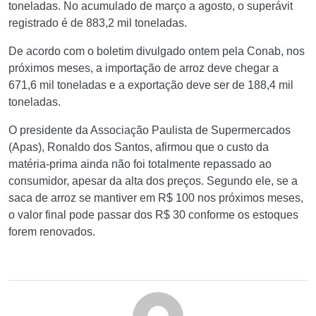
toneladas. No acumulado de março a agosto, o superávit
registrado é de 883,2 mil toneladas.
De acordo com o boletim divulgado ontem pela Conab, nos
próximos meses, a importação de arroz deve chegar a
671,6 mil toneladas e a exportação deve ser de 188,4 mil
toneladas.
O presidente da Associação Paulista de Supermercados
(Apas), Ronaldo dos Santos, afirmou que o custo da
matéria-prima ainda não foi totalmente repassado ao
consumidor, apesar da alta dos preços. Segundo ele, se a
saca de arroz se mantiver em R$ 100 nos próximos meses,
o valor final pode passar dos R$ 30 conforme os estoques
forem renovados.