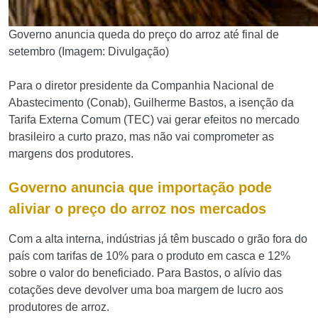
Governo anuncia queda do preço do arroz até final de
setembro (Imagem: Divulgação)
Para o diretor presidente da Companhia Nacional de
Abastecimento (Conab), Guilherme Bastos, a isenção da
Tarifa Externa Comum (TEC) vai gerar efeitos no mercado
brasileiro a curto prazo, mas não vai comprometer as
margens dos produtores.
Governo anuncia que importação pode
aliviar o preço do arroz nos mercados
Com a alta interna, indústrias já têm buscado o grão fora do
país com tarifas de 10% para o produto em casca e 12%
sobre o valor do beneficiado. Para Bastos, o alívio das
cotações deve devolver uma boa margem de lucro aos
produtores de arroz.