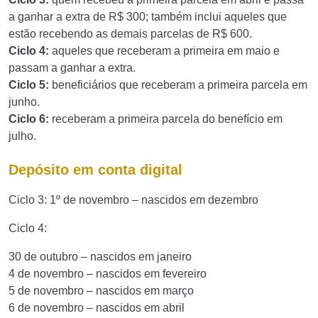
a ganhar a extra de R$ 300; também inclui aqueles que
estão recebendo as demais parcelas de R$ 600.
Ciclo 4:
aqueles que receberam a primeira em maio e
passam a ganhar a extra.
Ciclo 5:
beneficiários que receberam a primeira parcela em
junho.
Ciclo 6:
receberam a primeira parcela do benefício em
julho.
Depósito em conta digital
Ciclo 3: 1º de novembro – nascidos em dezembro
Ciclo 4:
30 de outubro – nascidos em janeiro
4 de novembro – nascidos em fevereiro
5 de novembro – nascidos em março
6 de novembro – nascidos em abril