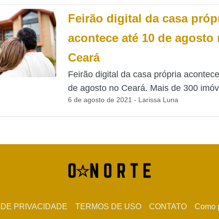
Feirão digital da casa próp
acontece até 10 de agosto
Ceará
Feirão digital da casa própria acontec
de agosto no Ceará. Mais de 300 imóve
6 de agosto de 2021 - Larissa Luna
 DE PRIVACIDADE
TERMOS DE USO
CONTATO
Como p