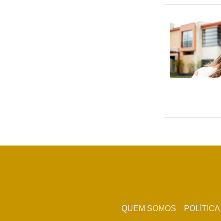
QUEM SOMOS
POLÍTICA