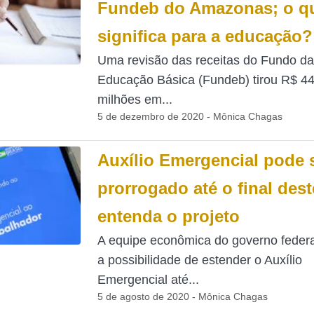
Fundeb do Amazonas; o qu
significa para a educação?
Uma revisão das receitas do Fundo da
Educação Básica (Fundeb) tirou R$ 4
milhões em...
5 de dezembro de 2020 - Mônica Chagas
Auxílio Emergencial pode 
prorrogado até o final dest
entenda o projeto
A equipe econômica do governo federa
a possibilidade de estender o Auxílio
Emergencial até...
5 de agosto de 2020 - Mônica Chagas