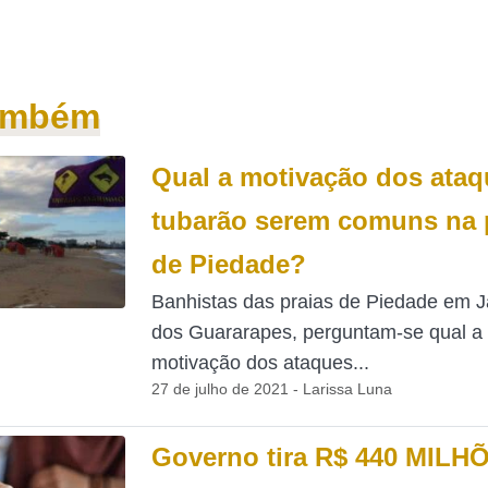
também
Qual a motivação dos ataq
tubarão serem comuns na 
de Piedade?
Banhistas das praias de Piedade em 
dos Guararapes, perguntam-se qual a
motivação dos ataques...
27 de julho de 2021 - Larissa Luna
Governo tira R$ 440 MILH