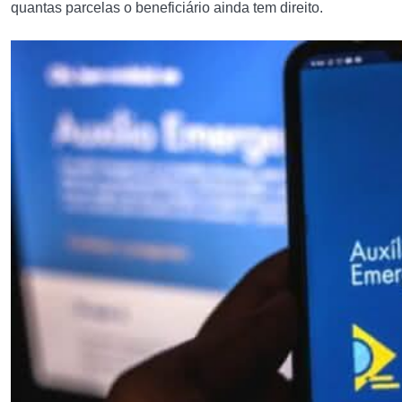
quantas parcelas o beneficiário ainda tem direito.