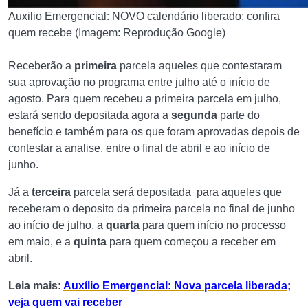
Auxilio Emergencial: NOVO calendário liberado; confira
quem recebe (Imagem: Reprodução Google)
Receberão a
primeira
parcela aqueles que contestaram
sua aprovação no programa entre julho até o início de
agosto. Para quem recebeu a primeira parcela em julho,
estará sendo depositada agora a
segunda
parte do
benefício e também para os que foram aprovadas depois de
contestar a analise, entre o final de abril e ao início de
junho.
Já a
terceira
parcela será depositada para aqueles que
receberam o deposito da primeira parcela no final de junho
ao início de julho, a
quarta
para quem início no processo
em maio, e a
quinta
para quem começou a receber em
abril.
Leia mais:
Auxílio Emergencial: Nova parcela liberada;
veja quem vai receber