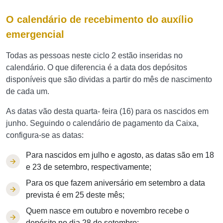
O calendário de recebimento do auxílio
emergencial
Todas as pessoas neste ciclo 2 estão inseridas no
calendário. O que diferencia é a data dos depósitos
disponíveis que são dividas a partir do mês de nascimento
de cada um.
As datas vão desta quarta- feira (16) para os nascidos em
junho. Seguindo o calendário de pagamento da Caixa,
configura-se as datas:
Para nascidos em julho e agosto, as datas são em 18
e 23 de setembro, respectivamente;
Para os que fazem aniversário em setembro a data
prevista é em 25 deste mês;
Quem nasce em outubro e novembro recebe o
depósito no dia 28 de setembro;