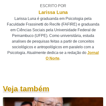
ESCRITO POR
Larissa Luna
Larissa Luna é graduanda em Psicologia pela
Faculdade Frassinetti do Recife (FAFIRE) e graduanda
em Ciências Sociais pela Universidade Federal de
Pernambuco (UFPE). Como universitária, estuda
analises de pesquisas feitas a partir de conceitos
sociológicos e antropológicos em paralelo com a
Psicologia. Atualmente dedica-se a redação do
Jornal
O Norte
.
Veja também