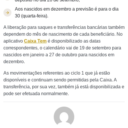
Aos nascidos em dezembro a previsão é para o dia
30 (quarta-feira).
A liberação para saques e transferências bancárias também
dependem do mês de nascimento de cada beneficiário. No
aplicativo
Caixa Tem
é disponibilizado as datas
correspondentes, o calendário vai de 19 de setembro para
nascidos em janeiro a 27 de outubro para nascidos em
dezembro.
As movimentações referentes ao ciclo 1 que já estão
disponíveis e continuam sendo permitidas pela Caixa. A
transferência, por sua vez, também já está disponibilizada e
pode ser efetuada normalmente.