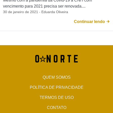
Mesmo com a pandemia da Covid-19 a CNH com
vencimento para 2021 precisa ser renovada....
30 de janeiro de 2021 - Eduarda Oliveira
Continuar lendo
QUEM SOMOS
POLÍTICA DE PRIVACIDADE
TERMOS DE USO
CONTATO