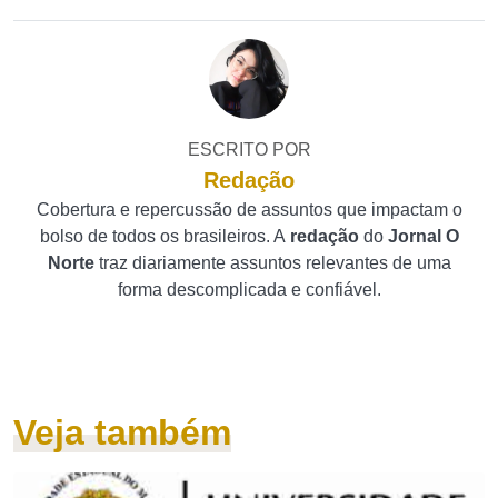
ESCRITO POR
Redação
Cobertura e repercussão de assuntos que impactam o
bolso de todos os brasileiros. A
redação
do
Jornal O
Norte
traz diariamente assuntos relevantes de uma
forma descomplicada e confiável.
Veja também