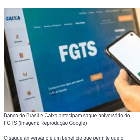
Banco do Brasil e Caixa antecipam saque-aniversário do
FGTS (Imagem: Reprodução Google)
O saque aniversário é um benefício que permite que o