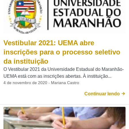
Vestibular 2021: UEMA abre
inscrições para o processo seletivo
da instituição
O Vestibular 2021 da Universidade Estadual do Maranhão-
UEMA está com as inscrições abertas. À instituição...
4 de novembro de 2020 - Mariana Castro
Continuar lendo