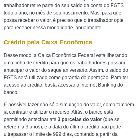
trabalhador retire parte do seu saldo da conta do FGTS
todo o ano, no mês de seu nascimento. Mas, para que
possa receber o valor, é preciso que o trabalhador opte
para receber nessa modalidade, anualmente.
Crédito pela Caixa Econômica
Desse modo, a Caixa Econômica Federal está liberando
uma linha de crédito para que os trabalhadores possam
antecipar o valor do saque aniversário. Assim, o saldo do
FGTS será utilizado como garantia da operação. Para ter
acesso ao crédito, basta acessar o Internet Banking do
banco.
É possível fazer não só a simulação do valor, como também
já contratar e utilizar o recurso. Aliás, o banco está
permitindo antecipar até
3 parcelas do valor
(que se
referem a 3 anos), e a data do último crédito não pode
ultrapassar o limite de 999 dias, contando a partir da