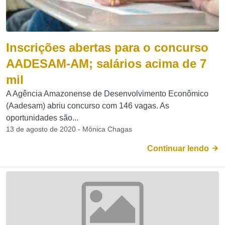
Inscrições abertas para o concurso
AADESAM-AM; salários acima de 7
mil
A Agência Amazonense de Desenvolvimento Econômico
(Aadesam) abriu concurso com 146 vagas. As
oportunidades são...
13 de agosto de 2020 - Mônica Chagas
Continuar lendo