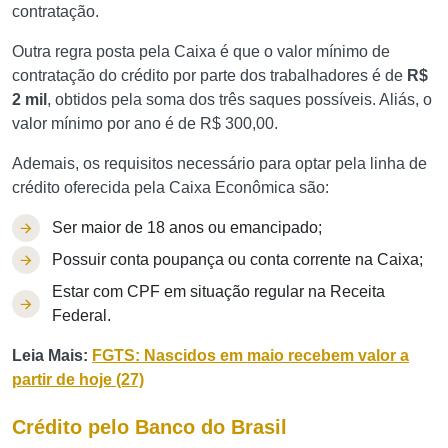
contratação.
Outra regra posta pela Caixa é que o valor mínimo de
contratação do crédito por parte dos trabalhadores é de
R$
2 mil
, obtidos pela soma dos três saques possíveis. Aliás, o
valor mínimo por ano é de R$ 300,00.
Ademais, os requisitos necessário para optar pela linha de
crédito oferecida pela Caixa Econômica são:
Ser maior de 18 anos ou emancipado;
Possuir conta poupança ou conta corrente na Caixa;
Estar com CPF em situação regular na Receita
Federal.
Leia Mais:
FGTS: Nascidos em maio recebem valor a
partir de hoje (27)
Crédito pelo Banco do Brasil