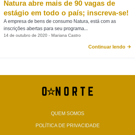
Natura abre mais de 90 vagas de
estágio em todo o país; inscreva-se!
A empresa de bens de consumo Natura, está com as
inscrições abertas para seu programa...
14 de outubro de 2020 - Mariana Castro
Continuar lendo
QUEM SOMOS
POLÍTICA DE PRIVACIDADE