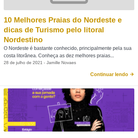
10 Melhores Praias do Nordeste e
dicas de Turismo pelo litoral
Nordestino
O Nordeste é bastante conhecido, principalmente pela sua
costa litorânea. Conheça as dez melhores praias...
28 de julho de 2021 - Jamille Novaes
Continuar lendo