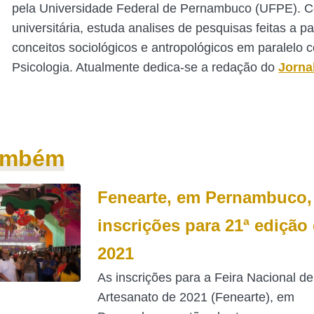
pela Universidade Federal de Pernambuco (UFPE). 
universitária, estuda analises de pesquisas feitas a pa
conceitos sociológicos e antropológicos em paralelo 
Psicologia. Atualmente dedica-se a redação do
Jorna
também
Fenearte, em Pernambuco,
inscrições para 21ª edição
2021
As inscrições para a Feira Nacional de
Artesanato de 2021 (Fenearte), em