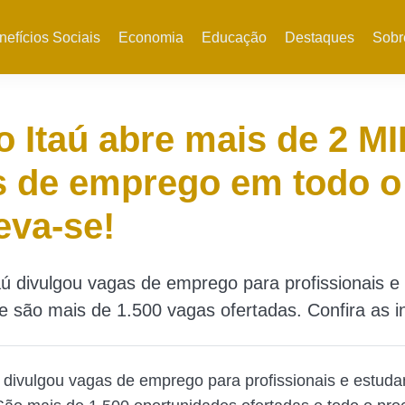
nefícios Sociais
Economia
Educação
Destaques
Sobr
 Itaú abre mais de 2 MI
 de emprego em todo o 
eva-se!
ú divulgou vagas de emprego para profissionais e
 e são mais de 1.500 vagas ofertadas. Confira as 
 divulgou vagas de emprego para profissionais e estuda