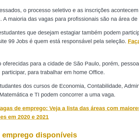
ressados, o processo seletivo e as inscrições acontecem
. A maioria das vagas para profissionais são na área de 
estudantes que desejam estagiar também podem partici
site 99 Jobs é quem está responsável pela seleção.
Faça
 oferecidas para a cidade de São Paulo, porém, pessoa
 participar, para trabalhar em home Office.
tudantes dos cursos de Economia, Contabilidade, Admin
Matemática e TI podem concorrer a uma vaga.
agas de emprego: Veja a lista das áreas com maiore
es em 2020 e 2021
 emprego disponíveis