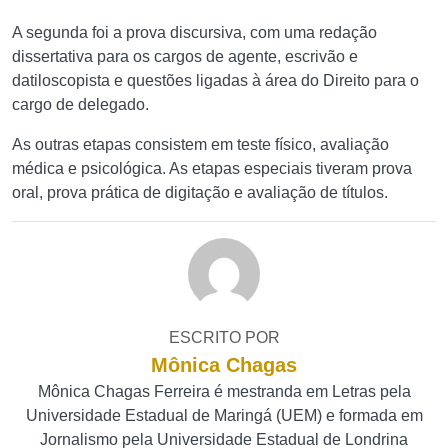
A segunda foi a prova discursiva, com uma redação
dissertativa para os cargos de agente, escrivão e
datiloscopista e questões ligadas à área do Direito para o
cargo de delegado.
As outras etapas consistem em teste físico, avaliação
médica e psicológica. As etapas especiais tiveram prova
oral, prova prática de digitação e avaliação de títulos.
ESCRITO POR
Mônica Chagas
Mônica Chagas Ferreira é mestranda em Letras pela
Universidade Estadual de Maringá (UEM) e formada em
Jornalismo pela Universidade Estadual de Londrina