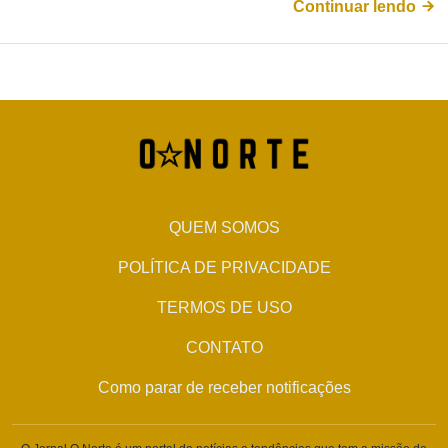
Continuar lendo
QUEM SOMOS
POLÍTICA DE PRIVACIDADE
TERMOS DE USO
CONTATO
Como parar de receber notificações