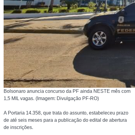
Bolsonaro anuncia concurso da PF ainda NESTE mês com
1,5 MIL vagas. (Imagem: Divulgação PF-RO)
A Portaria 14.358, que trata do assunto, estabeleceu prazo
de até seis meses para a publicação do edital de abertura
de inscrições.