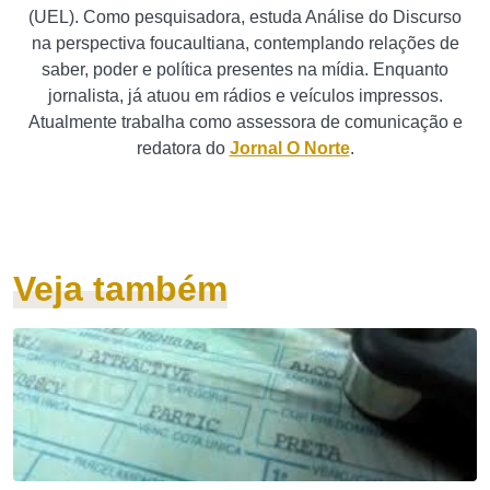
(UEL). Como pesquisadora, estuda Análise do Discurso
na perspectiva foucaultiana, contemplando relações de
saber, poder e política presentes na mídia. Enquanto
jornalista, já atuou em rádios e veículos impressos.
Atualmente trabalha como assessora de comunicação e
redatora do
Jornal O Norte
.
Veja também