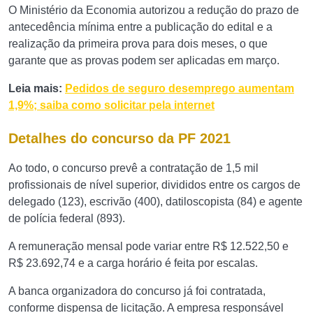
O Ministério da Economia autorizou a redução do prazo de
antecedência mínima entre a publicação do edital e a
realização da primeira prova para dois meses, o que
garante que as provas podem ser aplicadas em março.
Leia mais:
Pedidos de seguro desemprego aumentam
1,9%; saiba como solicitar pela internet
Detalhes do concurso da PF 2021
Ao todo, o concurso prevê a contratação de 1,5 mil
profissionais de nível superior, divididos entre os cargos de
delegado (123), escrivão (400), datiloscopista (84) e agente
de polícia federal (893).
A remuneração mensal pode variar entre R$ 12.522,50 e
R$ 23.692,74 e a carga horário é feita por escalas.
A banca organizadora do concurso já foi contratada,
conforme dispensa de licitação. A empresa responsável