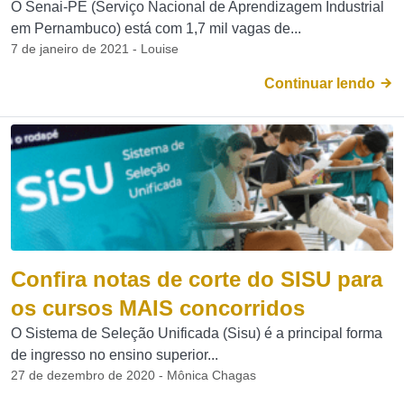
O Senai-PE (Serviço Nacional de Aprendizagem Industrial
em Pernambuco) está com 1,7 mil vagas de...
7 de janeiro de 2021 - Louise
Continuar lendo
Confira notas de corte do SISU para
os cursos MAIS concorridos
O Sistema de Seleção Unificada (Sisu) é a principal forma
de ingresso no ensino superior...
27 de dezembro de 2020 - Mônica Chagas