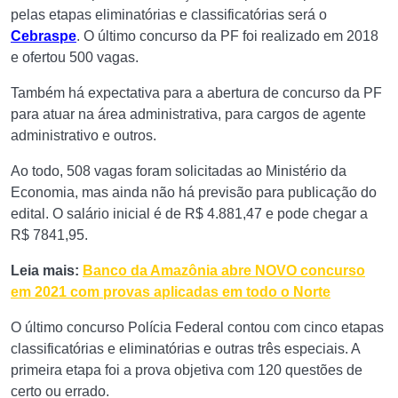
pelas etapas eliminatórias e classificatórias será o
Cebraspe
. O último concurso da PF foi realizado em 2018
e ofertou 500 vagas.
Também há expectativa para a abertura de concurso da PF
para atuar na área administrativa, para cargos de agente
administrativo e outros.
Ao todo, 508 vagas foram solicitadas ao Ministério da
Economia, mas ainda não há previsão para publicação do
edital. O salário inicial é de R$ 4.881,47 e pode chegar a
R$ 7841,95.
Leia mais:
Banco da Amazônia abre NOVO concurso
em 2021 com provas aplicadas em todo o Norte
O último concurso Polícia Federal contou com cinco etapas
classificatórias e eliminatórias e outras três especiais. A
primeira etapa foi a prova objetiva com 120 questões de
certo ou errado.