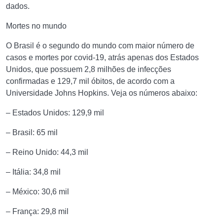
dados.
Mortes no mundo
O Brasil é o segundo do mundo com maior número de
casos e mortes por covid-19, atrás apenas dos Estados
Unidos, que possuem 2,8 milhões de infecções
confirmadas e 129,7 mil óbitos, de acordo com a
Universidade Johns Hopkins. Veja os números abaixo:
– Estados Unidos: 129,9 mil
– Brasil: 65 mil
– Reino Unido: 44,3 mil
– Itália: 34,8 mil
– México: 30,6 mil
– França: 29,8 mil