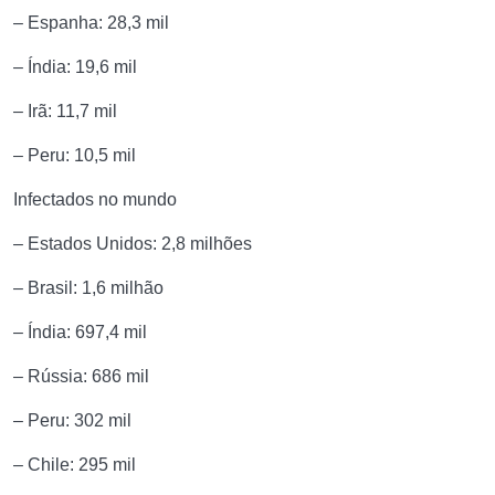
– Espanha: 28,3 mil
– Índia: 19,6 mil
– Irã: 11,7 mil
– Peru: 10,5 mil
Infectados no mundo
– Estados Unidos: 2,8 milhões
– Brasil: 1,6 milhão
– Índia: 697,4 mil
– Rússia: 686 mil
– Peru: 302 mil
– Chile: 295 mil