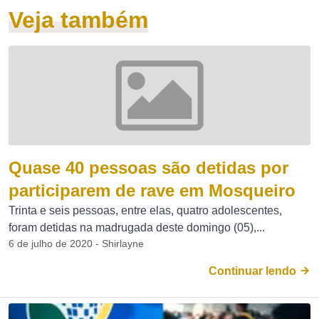
Veja também
Quase 40 pessoas são detidas por
participarem de rave em Mosqueiro
Trinta e seis pessoas, entre elas, quatro adolescentes,
foram detidas na madrugada deste domingo (05),...
6 de julho de 2020 - Shirlayne
Continuar lendo