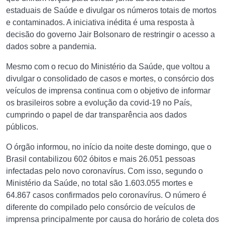
estaduais de Saúde e divulgar os números totais de mortos
e contaminados. A iniciativa inédita é uma resposta à
decisão do governo Jair Bolsonaro de restringir o acesso a
dados sobre a pandemia.
Mesmo com o recuo do Ministério da Saúde, que voltou a
divulgar o consolidado de casos e mortes, o consórcio dos
veículos de imprensa continua com o objetivo de informar
os brasileiros sobre a evolução da covid-19 no País,
cumprindo o papel de dar transparência aos dados
públicos.
O órgão informou, no início da noite deste domingo, que o
Brasil contabilizou 602 óbitos e mais 26.051 pessoas
infectadas pelo novo coronavírus. Com isso, segundo o
Ministério da Saúde, no total são 1.603.055 mortes e
64.867 casos confirmados pelo coronavírus. O número é
diferente do compilado pelo consórcio de veículos de
imprensa principalmente por causa do horário de coleta dos