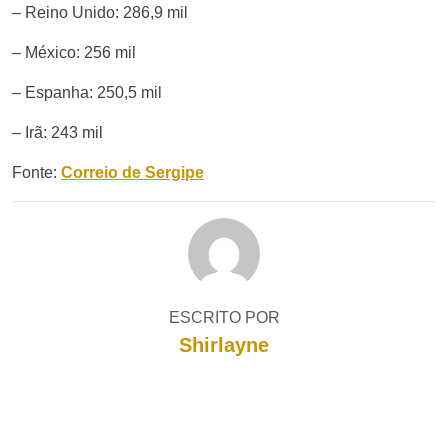
– Reino Unido: 286,9 mil
– México: 256 mil
– Espanha: 250,5 mil
– Irã: 243 mil
Fonte:
Correio de Sergipe
ESCRITO POR
Shirlayne