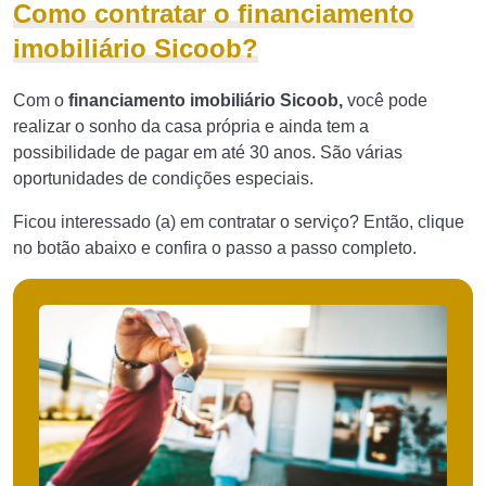
Como contratar o financiamento
imobiliário Sicoob?
Com o
financiamento imobiliário Sicoob,
você pode
realizar o sonho da casa própria e ainda tem a
possibilidade de pagar em até 30 anos. São várias
oportunidades de condições especiais.
Ficou interessado (a) em contratar o serviço? Então, clique
no botão abaixo e confira o passo a passo completo.