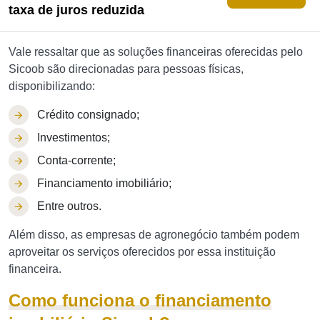
taxa de juros reduzida
Vale ressaltar que as soluções financeiras oferecidas pelo
Sicoob são direcionadas para pessoas físicas,
disponibilizando:
Crédito consignado;
Investimentos;
Conta-corrente;
Financiamento imobiliário;
Entre outros.
Além disso, as empresas de agronegócio também podem
aproveitar os serviços oferecidos por essa instituição
financeira.
Como funciona o financiamento