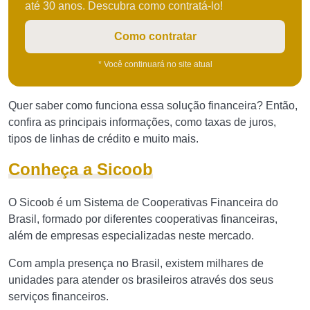
até 30 anos. Descubra como contratá-lo!
Como contratar
* Você continuará no site atual
Quer saber como funciona essa solução financeira? Então,
confira as principais informações, como taxas de juros,
tipos de linhas de crédito e muito mais.
Conheça a Sicoob
O Sicoob é um Sistema de Cooperativas Financeira do
Brasil, formado por diferentes cooperativas financeiras,
além de empresas especializadas neste mercado.
Com ampla presença no Brasil, existem milhares de
unidades para atender os brasileiros através dos seus
serviços financeiros.