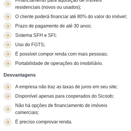
Financiamento para aquisição de imóveis
residenciais (novos ou usados);
O cliente poderá financiar até 80% do valor do imóvel;
Prazo de pagamento de até 30 anos;
Sistema SFH e SFI;
Uso do FGTS;
É possível compor renda com mais pessoas;
Portabilidade de operações do imobiliário.
Desvantagens
A empresa não traz as taxas de juros em seu site;
Disponível apenas para cooperados do Sicoob;
Não há opções de financiamento de imóveis
comerciais;
É preciso comprovar renda.