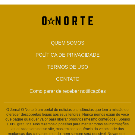
QUEM SOMOS
POLÍTICA DE PRIVACIDADE
TERMOS DE USO
CONTATO
Como parar de receber notificações
O Jornal O Norte é um portal de notícias e tendências que tem a missão de
oferecer descobertas legais aos seus leitores. Nunca iremos exigir de você
que pague qualquer valor para liberar produtos (mesmo conteúdos). Somos
100% gratuitos. Nós fazemos o possível para manter todas as informações
atualizadas em nosso site, mas em consequência da velocidade das
mudanças das coisas no mundo, nem sempre será possível. Novamente: