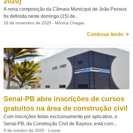
2020)
A nova composição da Câmara Municipal de João Pessoa
foi definida neste domingo (15) de...
16 de novembro de 2020 - Mônica Chagas
Continuar lendo
Senai-PB abre inscrições de cursos
gratuitos na área de construção civil
Com inscrições feitas exclusivamente por aplicativo, o
Senai-PB, da Construção Civil de Bayeux, está com...
9 de outubro de 2020 - Louise