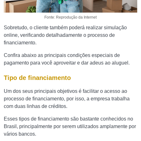
Fonte: Reprodução da Internet
Sobretudo, o cliente também poderá realizar simulação
online, verificando detalhadamente o processo de
financiamento.
Confira abaixo as principais condições especiais de
pagamento para você aproveitar e dar adeus ao aluguel.
Tipo de financiamento
Um dos seus principais objetivos é facilitar o acesso ao
processo de financiamento, por isso, a empresa trabalha
com duas linhas de créditos.
Esses tipos de financiamento são bastante conhecidos no
Brasil, principalmente por serem utilizados amplamente por
vários bancos.