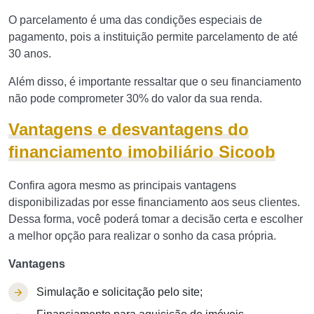
O parcelamento é uma das condições especiais de
pagamento, pois a instituição permite parcelamento de até
30 anos.
Além disso, é importante ressaltar que o seu financiamento
não pode comprometer 30% do valor da sua renda.
Vantagens e desvantagens do
financiamento imobiliário Sicoob
Confira agora mesmo as principais vantagens
disponibilizadas por esse financiamento aos seus clientes.
Dessa forma, você poderá tomar a decisão certa e escolher
a melhor opção para realizar o sonho da casa própria.
Vantagens
Simulação e solicitação pelo site;