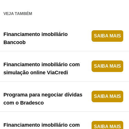
VEJA TAMBÉM
Financiamento imobiliário
SAIBA MAIS
Bancoob
Financiamento imobiliário com
SAIBA MAIS
simulação online ViaCredi
Programa para negociar dívidas
SAIBA MAIS
com o Bradesco
Financiamento imobiliário com
SAIBA MAIS