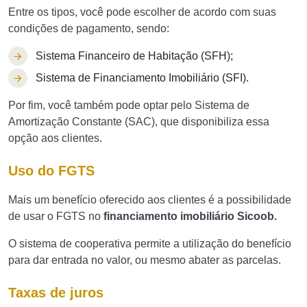
Entre os tipos, você pode escolher de acordo com suas
condições de pagamento, sendo:
Sistema Financeiro de Habitação (SFH);
Sistema de Financiamento Imobiliário (SFI).
Por fim, você também pode optar pelo Sistema de
Amortização Constante (SAC), que disponibiliza essa
opção aos clientes.
Uso do FGTS
Mais um benefício oferecido aos clientes é a possibilidade
de usar o FGTS no
financiamento imobiliário Sicoob.
O sistema de cooperativa permite a utilização do benefício
para dar entrada no valor, ou mesmo abater as parcelas.
Taxas de juros