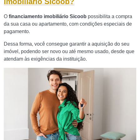
imobiliário Sicoob?
O
financiamento imobiliário Sicoob
possibilita a compra
da sua casa ou apartamento, com condições especiais de
pagamento.
Dessa forma, você consegue garantir a aquisição do seu
imóvel, podendo ser novo ou até mesmo usado, desde que
atendam às exigências da instituição.