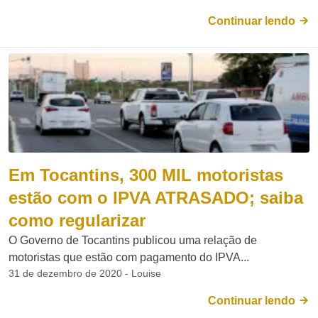
Continuar lendo
Em Tocantins, 300 MIL motoristas
estão com o IPVA ATRASADO; saiba
como regularizar
O Governo de Tocantins publicou uma relação de
motoristas que estão com pagamento do IPVA...
31 de dezembro de 2020 - Louise
Continuar lendo