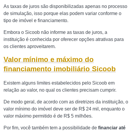
As taxas de juros são disponibilizadas apenas no processo
de simulação, isso porque elas podem variar conforme o
tipo de imóvel e financiamento.
Embora o Sicoob não informe as taxas de juros, a
instituição é conhecida por oferecer opções atrativas para
os clientes aproveitarem.
Valor mínimo e máximo do
financiamento imobiliário Sicoob
Existem alguns limites estabelecidos pelo Sicoob em
relação ao valor, no qual os clientes precisam cumprir.
De modo geral, de acordo com as diretrizes da instituição, o
valor mínimo do imóvel deve ser de R$ 24 mil, enquanto o
valor máximo permitido é de R$ 5 milhões.
Por fim, você também tem a possibilidade de
financiar até