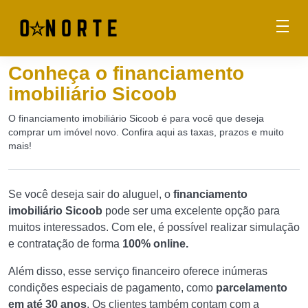
Conheça o financiamento
imobiliário Sicoob
O financiamento imobiliário Sicoob é para você que deseja
comprar um imóvel novo. Confira aqui as taxas, prazos e muito
mais!
Se você deseja sair do aluguel, o
financiamento
imobiliário Sicoob
pode ser uma excelente opção para
muitos interessados. Com ele, é possível realizar simulação
e contratação de forma
100% online.
Além disso, esse serviço financeiro oferece inúmeras
condições especiais de pagamento, como
parcelamento
em até 30 anos
. Os clientes também contam com a