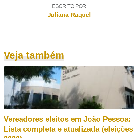
ESCRITO POR
Juliana Raquel
Veja também
Vereadores eleitos em João Pessoa:
Lista completa e atualizada (eleições