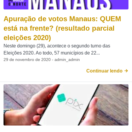
Apuração de votos Manaus: QUEM
está na frente? (resultado parcial
eleições 2020)
Neste domingo (29), acontece o segundo turno das
Eleições 2020. Ao todo, 57 municípios de 22...
29 de novembro de 2020 - admin_admin
Continuar lendo