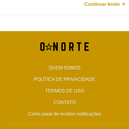
Continuar lendo
QUEM SOMOS
POLÍTICA DE PRIVACIDADE
TERMOS DE USO
CONTATO
Como parar de receber notificações