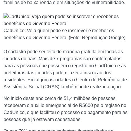
famílias de baixa renda e em situações de vulnerabilidade.
CadÚnico: Veja quem pode se inscrever e receber os
benefícios do Governo Federal (Foto: Reprodução Google)
O cadastro pode ser feito de maneira gratuita em todas as
cidades do pais. Mais de 7 programas são contemplados
para as pessoas que possuem o registro no CadÚnico e as
prefeituras das cidades podem fazer a inscrição dos
residentes. Em algumas cidades o Centro de Referência de
Assistência Social (CRAS) também pode realizar a ação.
No inicio deste ano cerca de 51,4 milhões de pessoas
receberam o auxilio emergencial de R$600 pelo registro no
CadÚnico, o que facilitou o processo do pagamento para as
pessoas que já estavam cadastradas.