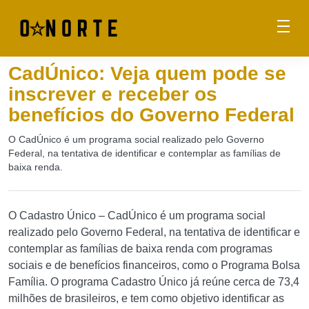
CadÚnico: Veja quem pode se
inscrever e receber os
benefícios do Governo Federal
O CadÚnico é um programa social realizado pelo Governo
Federal, na tentativa de identificar e contemplar as famílias de
baixa renda.
O Cadastro Único – CadÚnico é um programa social
realizado pelo Governo Federal, na tentativa de identificar e
contemplar as famílias de baixa renda com programas
sociais e de benefícios financeiros, como o Programa Bolsa
Família. O programa Cadastro Único já reúne cerca de 73,4
milhões de brasileiros, e tem como objetivo identificar as