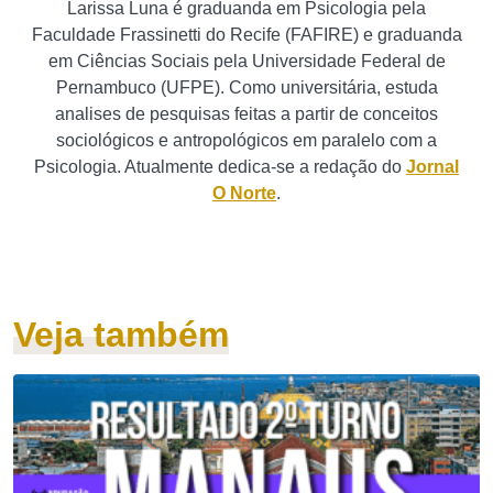
Larissa Luna é graduanda em Psicologia pela
Faculdade Frassinetti do Recife (FAFIRE) e graduanda
em Ciências Sociais pela Universidade Federal de
Pernambuco (UFPE). Como universitária, estuda
analises de pesquisas feitas a partir de conceitos
sociológicos e antropológicos em paralelo com a
Psicologia. Atualmente dedica-se a redação do
Jornal
O Norte
.
Veja também