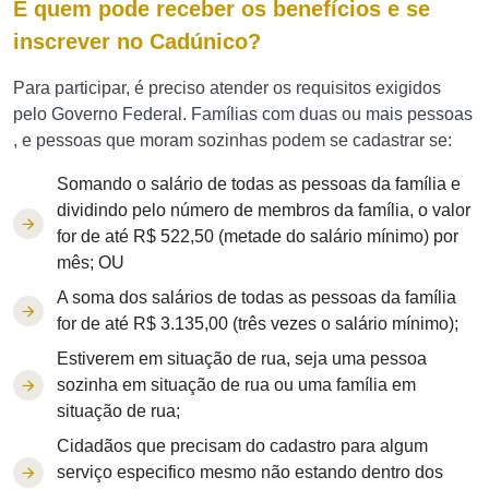
E quem pode receber os benefícios e se
inscrever no Cadúnico?
Para participar, é preciso atender os requisitos exigidos
pelo Governo Federal. Famílias com duas ou mais pessoas
, e pessoas que moram sozinhas podem se cadastrar se:
Somando o salário de todas as pessoas da família e
dividindo pelo número de membros da família, o valor
for de até R$ 522,50 (metade do salário mínimo) por
mês; OU
A soma dos salários de todas as pessoas da família
for de até R$ 3.135,00 (três vezes o salário mínimo);
Estiverem em situação de rua, seja uma pessoa
sozinha em situação de rua ou uma família em
situação de rua;
Cidadãos que precisam do cadastro para algum
serviço especifico mesmo não estando dentro dos