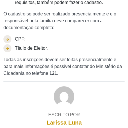
requisitos, também podem fazer o cadastro.
O cadastro só pode ser realizado presencialmente e e o
responsável pela família deve comparecer com a
documentação completa:
CPF;
Título de Eleitor.
Todas as inscrições devem ser feitas presencialmente e
para mais informações é possível contatar do Ministério da
Cidadania no telefone
121.
ESCRITO POR
Larissa Luna