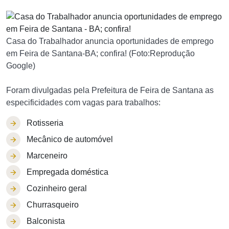
Casa do Trabalhador anuncia oportunidades de emprego
em Feira de Santana-BA; confira! (Foto:Reprodução
Google)
Foram divulgadas pela Prefeitura de Feira de Santana as
especificidades com vagas para trabalhos:
Rotisseria
Mecânico de automóvel
Marceneiro
Empregada doméstica
Cozinheiro geral
Churrasqueiro
Balconista