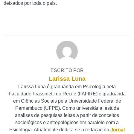
deixados por toda o país.
ESCRITO POR
Larissa Luna
Larissa Luna é graduanda em Psicologia pela
Faculdade Frassinetti do Recife (FAFIRE) e graduanda
em Ciências Sociais pela Universidade Federal de
Pernambuco (UFPE). Como universitária, estuda
analises de pesquisas feitas a partir de conceitos
sociológicos e antropológicos em paralelo com a
Psicologia. Atualmente dedica-se a redação do
Jornal