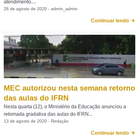
atendimento....
26 de agosto de 2020 - admin_admin
Continuar lendo
MEC autorizou nesta semana retorno
das aulas do IFRN
Nesta quarta (12), o Ministério da Educação anunciou a
retomada gradativa das aulas do IFRN...
13 de agosto de 2020 - Redação
Continuar lendo