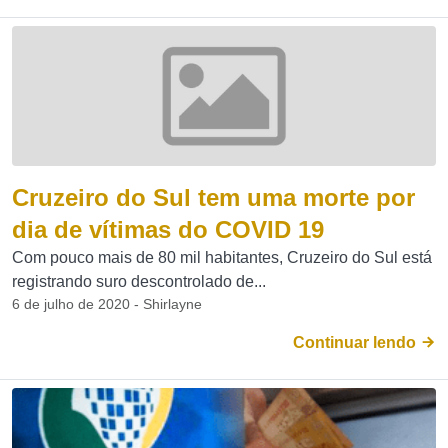
Cruzeiro do Sul tem uma morte por
dia de vítimas do COVID 19
Com pouco mais de 80 mil habitantes, Cruzeiro do Sul está
registrando suro descontrolado de...
6 de julho de 2020 - Shirlayne
Continuar lendo