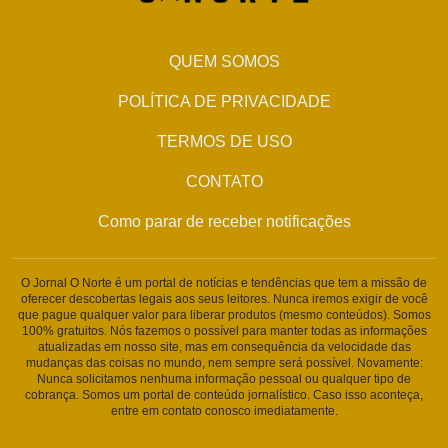
QUEM SOMOS
POLÍTICA DE PRIVACIDADE
TERMOS DE USO
CONTATO
Como parar de receber notificações
O Jornal O Norte é um portal de notícias e tendências que tem a missão de
oferecer descobertas legais aos seus leitores. Nunca iremos exigir de você
que pague qualquer valor para liberar produtos (mesmo conteúdos). Somos
100% gratuitos. Nós fazemos o possível para manter todas as informações
atualizadas em nosso site, mas em consequência da velocidade das
mudanças das coisas no mundo, nem sempre será possível. Novamente:
Nunca solicitamos nenhuma informação pessoal ou qualquer tipo de
cobrança. Somos um portal de conteúdo jornalístico. Caso isso aconteça,
entre em contato conosco imediatamente.