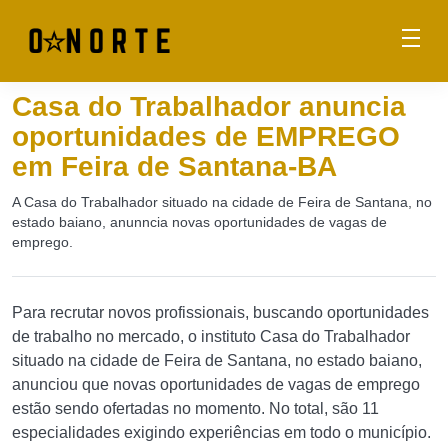
Casa do Trabalhador anuncia
oportunidades de EMPREGO
em Feira de Santana-BA
A Casa do Trabalhador situado na cidade de Feira de Santana, no
estado baiano, anunncia novas oportunidades de vagas de
emprego.
Para recrutar novos profissionais, buscando oportunidades
de trabalho no mercado, o instituto Casa do Trabalhador
situado na cidade de Feira de Santana, no estado baiano,
anunciou que novas oportunidades de vagas de emprego
estão sendo ofertadas no momento. No total, são 11
especialidades exigindo experiências em todo o município.