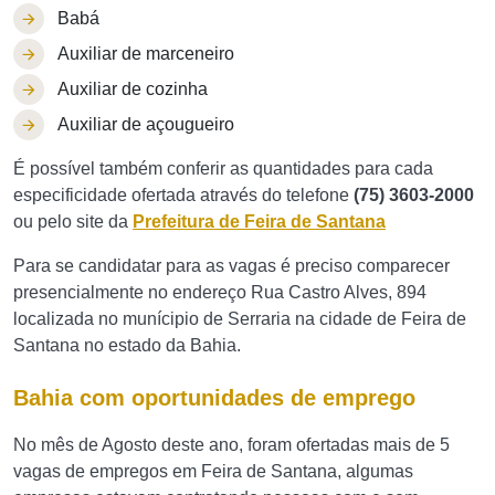
Babá
Auxiliar de marceneiro
Auxiliar de cozinha
Auxiliar de açougueiro
É possível também conferir as quantidades para cada
especificidade ofertada através do telefone
(75) 3603-2000
ou pelo site da
Prefeitura de Feira de Santana
Para se candidatar para as vagas é preciso comparecer
presencialmente no endereço Rua Castro Alves, 894
localizada no munícipio de Serraria na cidade de Feira de
Santana no estado da Bahia.
Bahia com oportunidades de emprego
No mês de Agosto deste ano, foram ofertadas mais de 5
vagas de empregos em Feira de Santana, algumas