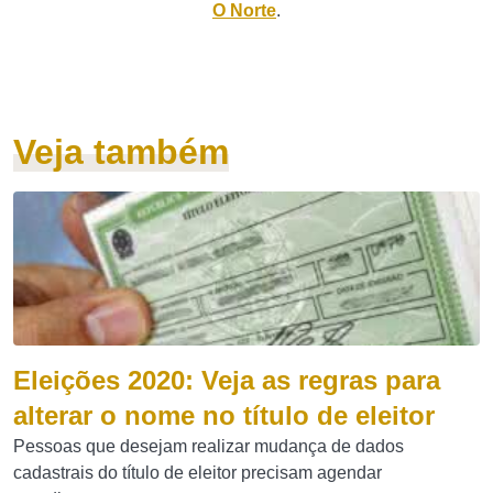
O Norte
.
Veja também
Eleições 2020: Veja as regras para
alterar o nome no título de eleitor
Pessoas que desejam realizar mudança de dados
cadastrais do título de eleitor precisam agendar