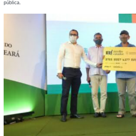
pública.