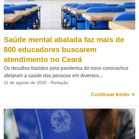
Saúde mental abalada faz mais de
800 educadores buscarem
atendimento no Ceará
Os desafios trazidos pela pandemia do novo coronavírus
afetaram a saúde das pessoas em diversos...
11 de agosto de 2020 - Redação
Continuar lendo