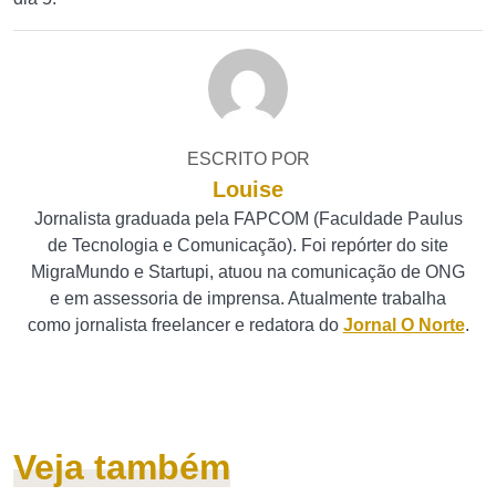
ESCRITO POR
Louise
Jornalista graduada pela FAPCOM (Faculdade Paulus
de Tecnologia e Comunicação). Foi repórter do site
MigraMundo e Startupi, atuou na comunicação de ONG
e em assessoria de imprensa. Atualmente trabalha
como jornalista freelancer e redatora do
Jornal O Norte
.
Veja também