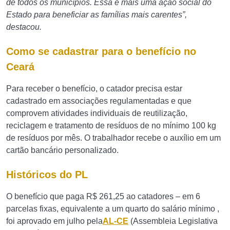
de todos os municípios. Essa é mais uma ação social do
Estado para beneficiar as famílias mais carentes”,
destacou.
Como se cadastrar para o benefício no
Ceará
Para receber o benefício, o catador precisa estar
cadastrado em associações regulamentadas e que
comprovem atividades individuais de reutilização,
reciclagem e tratamento de resíduos de no mínimo 100 kg
de resíduos por mês. O trabalhador recebe o auxílio em um
cartão bancário personalizado.
Históricos do PL
O benefício que paga R$ 261,25 ao catadores – em 6
parcelas fixas, equivalente a um quarto do salário mínimo ,
foi aprovado em julho pela
AL-CE
(Assembleia Legislativa