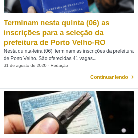
Terminam nesta quinta (06) as
inscrições para a seleção da
prefeitura de Porto Velho-RO
Nesta quinta-feira (06), terminam as inscrições da prefeitura
de Porto Velho. São oferecidas 41 vagas...
31 de agosto de 2020 - Redação
Continuar lendo