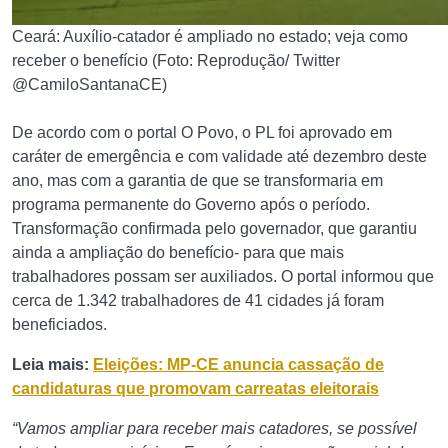
Ceará: Auxílio-catador é ampliado no estado; veja como
receber o benefício (Foto: Reprodução/ Twitter
@CamiloSantanaCE)
De acordo com o portal O Povo, o PL foi aprovado em
caráter de emergência e com validade até dezembro deste
ano, mas com a garantia de que se transformaria em
programa permanente do Governo após o período.
Transformação confirmada pelo governador, que garantiu
ainda a ampliação do benefício- para que mais
trabalhadores possam ser auxiliados. O portal informou que
cerca de 1.342 trabalhadores de 41 cidades já foram
beneficiados.
Leia mais:
Eleições: MP-CE anuncia cassação de
candidaturas que promovam carreatas eleitorais
“Vamos ampliar para receber mais catadores, se possível