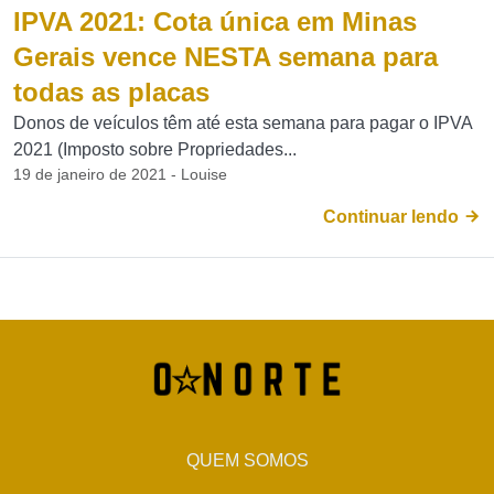
IPVA 2021: Cota única em Minas
Gerais vence NESTA semana para
todas as placas
Donos de veículos têm até esta semana para pagar o IPVA
2021 (Imposto sobre Propriedades...
19 de janeiro de 2021 - Louise
Continuar lendo
QUEM SOMOS