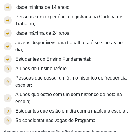
Idade mínima de 14 anos;
Pessoas sem experiência registrada na Carteira de
Trabalho;
Idade máxima de 24 anos;
Jovens disponíveis para trabalhar até seis horas por
dia;
Estudantes do Ensino Fundamental;
Alunos do Ensino Médio;
Pessoas que possui um ótimo histórico de frequência
escolar;
Alunos que estão com um bom histórico de nota na
escola;
Estudantes que estão em dia com a matrícula escolar;
Se candidatar nas vagas do Programa.