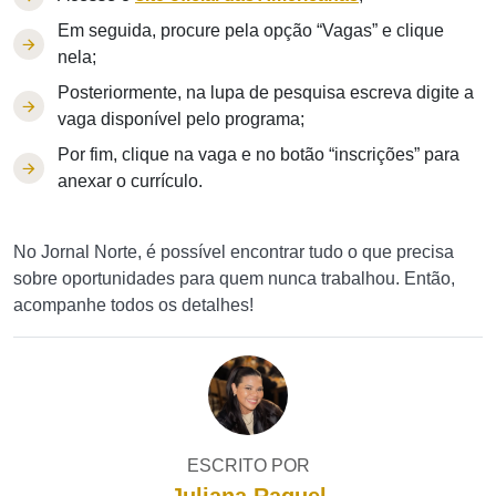
Em seguida, procure pela opção “Vagas” e clique
nela;
Posteriormente, na lupa de pesquisa escreva digite a
vaga disponível pelo programa;
Por fim, clique na vaga e no botão “inscrições” para
anexar o currículo.
No Jornal Norte, é possível encontrar tudo o que precisa
sobre oportunidades para quem nunca trabalhou. Então,
acompanhe todos os detalhes!
ESCRITO POR