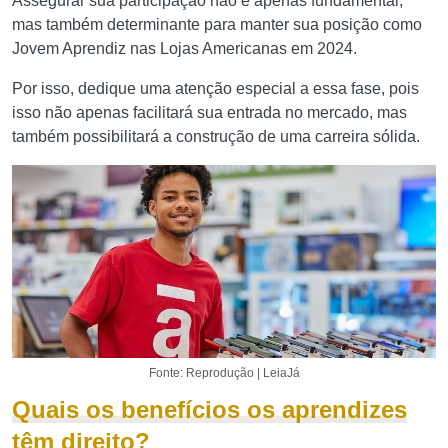
Assegurar sua participação não é apenas fundamental,
mas também determinante para manter sua posição como
Jovem Aprendiz nas Lojas Americanas em 2024.
Por isso, dedique uma atenção especial a essa fase, pois
isso não apenas facilitará sua entrada no mercado, mas
também possibilitará a construção de uma carreira sólida.
Fonte: Reprodução | LeiaJá
Quais os benefícios os aprendizes
têm direito?