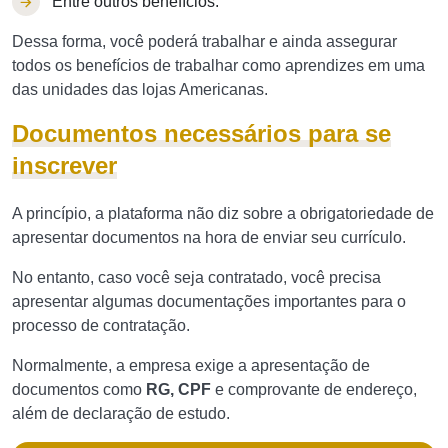
Entre outros benefícios.
Dessa forma, você poderá trabalhar e ainda assegurar
todos os benefícios de trabalhar como aprendizes em uma
das unidades das lojas Americanas.
Documentos necessários para se
inscrever
A princípio, a plataforma não diz sobre a obrigatoriedade de
apresentar documentos na hora de enviar seu currículo.
No entanto, caso você seja contratado, você precisa
apresentar algumas documentações importantes para o
processo de contratação.
Normalmente, a empresa exige a apresentação de
documentos como
RG, CPF
e comprovante de endereço,
além de declaração de estudo.