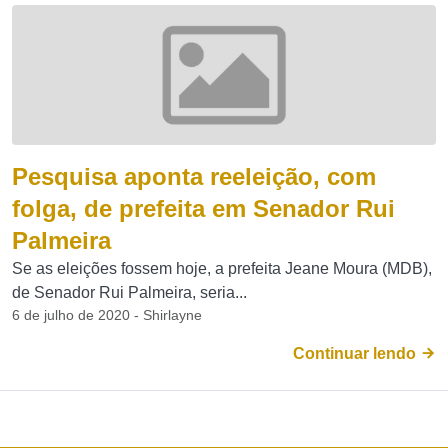
Pesquisa aponta reeleição, com
folga, de prefeita em Senador Rui
Palmeira
Se as eleições fossem hoje, a prefeita Jeane Moura (MDB),
de Senador Rui Palmeira, seria...
6 de julho de 2020 - Shirlayne
Continuar lendo