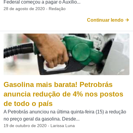
Federal começou a pagar o Auxílio...
28 de agosto de 2020 - Redação
Continuar lendo
Gasolina mais barata! Petrobrás
anuncia redução de 4% nos postos
de todo o país
A Petrobrás anunciou na última quinta-feira (15) a redução
no preço geral da gasolina. Desde...
19 de outubro de 2020 - Larissa Luna