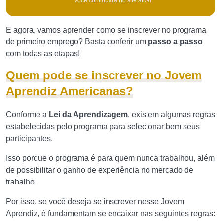
* Você continuará no site atual
E agora, vamos aprender como se inscrever no programa
de primeiro emprego? Basta conferir um
passo a passo
com todas as etapas!
Quem pode se inscrever no Jovem
Aprendiz Americanas?
Conforme a
Lei da Aprendizagem
, existem algumas regras
estabelecidas pelo programa para selecionar bem seus
participantes.
Isso porque o programa é para quem nunca trabalhou, além
de possibilitar o ganho de experiência no mercado de
trabalho.
Por isso, se você deseja se inscrever nesse Jovem
Aprendiz, é fundamentam se encaixar nas seguintes regras: