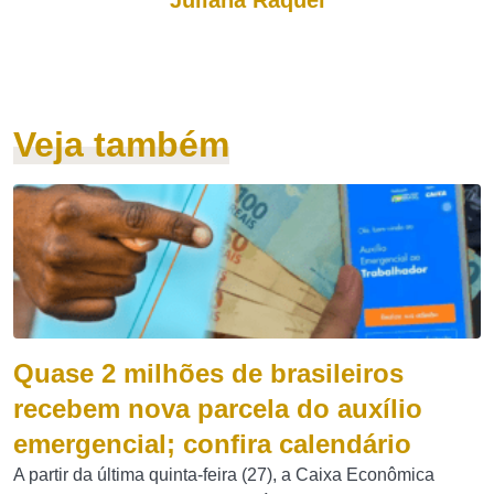
Juliana Raquel
Veja também
Quase 2 milhões de brasileiros
recebem nova parcela do auxílio
emergencial; confira calendário
A partir da última quinta-feira (27), a Caixa Econômica