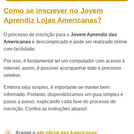
Como se inscrever no Jovem
Aprendiz Lojas Americanas?
O processo de inscrição para o
Jovem Aprendiz das
Americanas
é descomplicado e pode ser realizado online
com facilidade.
Por isso, é fundamental ter um computador com acesso à
internet, assim, é possível acompanhar todo o processo
seletivo.
Embora seja simples, é importante se manter bem
informado. Portanto, disponibilizamos um guia simples e
passo a passo, explicando cada fase do processo de
inscrição. Confira as instruções abaixo!
Acesse o
site oficial das Americanas
;