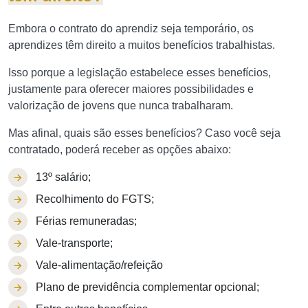
Embora o contrato do aprendiz seja temporário, os
aprendizes têm direito a muitos benefícios trabalhistas.
Isso porque a legislação estabelece esses benefícios,
justamente para oferecer maiores possibilidades e
valorização de jovens que nunca trabalharam.
Mas afinal, quais são esses benefícios? Caso você seja
contratado, poderá receber as opções abaixo:
13º salário;
Recolhimento do FGTS;
Férias remuneradas;
Vale-transporte;
Vale-alimentação/refeição
Plano de previdência complementar opcional;