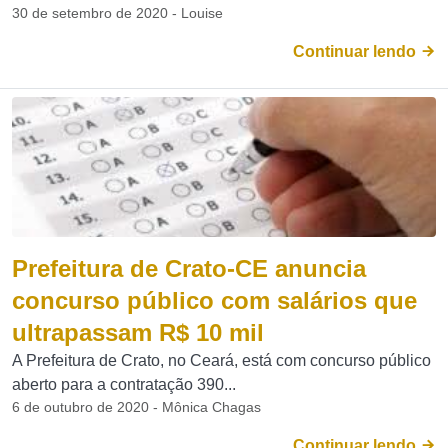
30 de setembro de 2020 - Louise
Continuar lendo
Prefeitura de Crato-CE anuncia
concurso público com salários que
ultrapassam R$ 10 mil
A Prefeitura de Crato, no Ceará, está com concurso público
aberto para a contratação 390...
6 de outubro de 2020 - Mônica Chagas
Continuar lendo