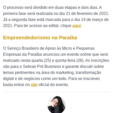
O processo será dividido em duas etapas e dois dias. A
primeira fase será realizada no dia 21 de fevereiro de 2021.
Já a segunda fase está marcada para o dia 14 de março de
2021.
Para ter acesso ao edital, clique
aqui
.
Empreendedorismo na Paraíba
O Serviço Brasileiro de Apoio às Micro e Pequenas
Empresas da Paraíba anunciou um evento online que será
realizado nesta quarta (25) e quinta-feira (26). As inscrições
são para o Sebrae Pró Business e garante discutir sobre
temas pertinentes na área do marketing, transformação
digital e de negócios como um todo.
Para se inscrever,
basta entrar no
site
oficial do evento.