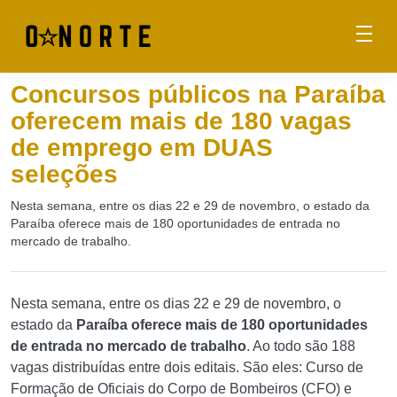
Concursos públicos na Paraíba
oferecem mais de 180 vagas
de emprego em DUAS
seleções
Nesta semana, entre os dias 22 e 29 de novembro, o estado da
Paraíba oferece mais de 180 oportunidades de entrada no
mercado de trabalho.
Nesta semana, entre os dias 22 e 29 de novembro, o
estado da
Paraíba oferece mais de 180 oportunidades
de entrada no mercado de trabalho
. Ao todo são 188
vagas distribuídas entre dois editais. São eles: Curso de
Formação de Oficiais do Corpo de Bombeiros (CFO) e