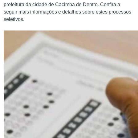
prefeitura da cidade de Cacimba de Dentro. Confira a
seguir mais informações e detalhes sobre estes processos
seletivos.