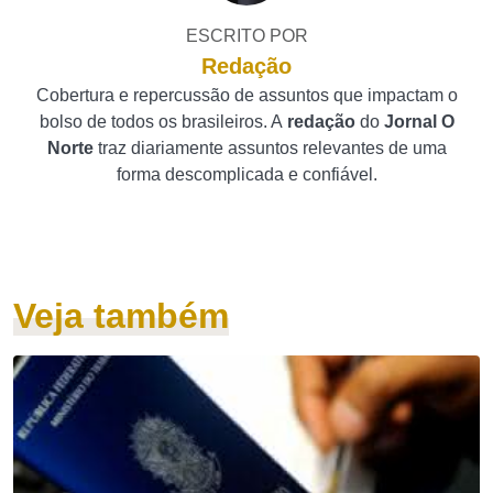
ESCRITO POR
Redação
Cobertura e repercussão de assuntos que impactam o
bolso de todos os brasileiros. A
redação
do
Jornal O
Norte
traz diariamente assuntos relevantes de uma
forma descomplicada e confiável.
Veja também