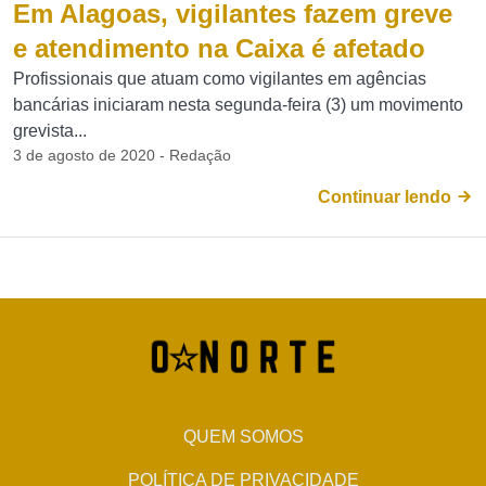
Em Alagoas, vigilantes fazem greve
e atendimento na Caixa é afetado
Profissionais que atuam como vigilantes em agências
bancárias iniciaram nesta segunda-feira (3) um movimento
grevista...
3 de agosto de 2020 - Redação
Continuar lendo
QUEM SOMOS
POLÍTICA DE PRIVACIDADE