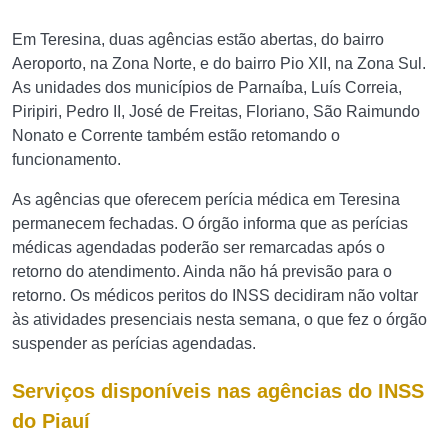
Em Teresina, duas agências estão abertas, do bairro
Aeroporto, na Zona Norte, e do bairro Pio XII, na Zona Sul.
As unidades dos municípios de Parnaíba, Luís Correia,
Piripiri, Pedro II, José de Freitas, Floriano, São Raimundo
Nonato e Corrente também estão retomando o
funcionamento.
As agências que oferecem perícia médica em Teresina
permanecem fechadas. O órgão informa que as perícias
médicas agendadas poderão ser remarcadas após o
retorno do atendimento. Ainda não há previsão para o
retorno. Os médicos peritos do INSS decidiram não voltar
às atividades presenciais nesta semana, o que fez o órgão
suspender as perícias agendadas.
Serviços disponíveis nas agências do INSS
do Piauí