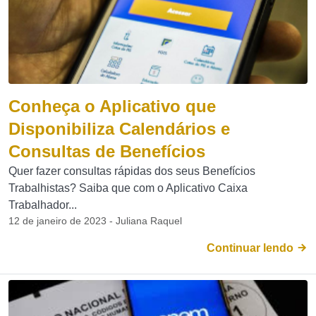
Conheça o Aplicativo que
Disponibiliza Calendários e
Consultas de Benefícios
Quer fazer consultas rápidas dos seus Benefícios
Trabalhistas? Saiba que com o Aplicativo Caixa
Trabalhador...
12 de janeiro de 2023 - Juliana Raquel
Continuar lendo