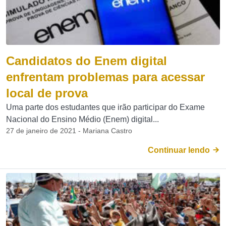
Candidatos do Enem digital
enfrentam problemas para acessar
local de prova
Uma parte dos estudantes que irão participar do Exame
Nacional do Ensino Médio (Enem) digital...
27 de janeiro de 2021 - Mariana Castro
Continuar lendo