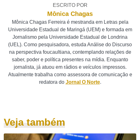
ESCRITO POR
Mônica Chagas
Mônica Chagas Ferreira é mestranda em Letras pela
Universidade Estadual de Maringá (UEM) e formada em
Jornalismo pela Universidade Estadual de Londrina
(UEL). Como pesquisadora, estuda Análise do Discurso
na perspectiva foucaultiana, contemplando relações de
saber, poder e política presentes na mídia. Enquanto
jornalista, já atuou em rádios e veículos impressos.
Atualmente trabalha como assessora de comunicação e
redatora do
Jornal O Norte
.
Veja também