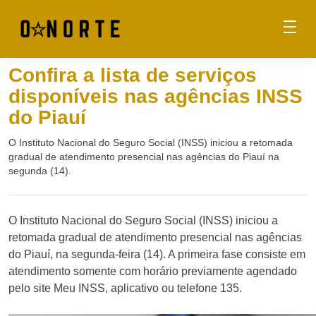
Confira a lista de serviços
disponíveis nas agências INSS
do Piauí
O Instituto Nacional do Seguro Social (INSS) iniciou a retomada
gradual de atendimento presencial nas agências do Piauí na
segunda (14).
O Instituto Nacional do Seguro Social (INSS) iniciou a
retomada gradual de atendimento presencial nas agências
do Piauí, na segunda-feira (14). A primeira fase consiste em
atendimento somente com horário previamente agendado
pelo site Meu INSS, aplicativo ou telefone 135.