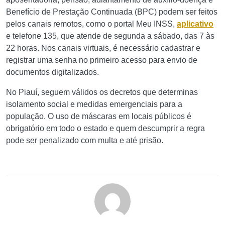
Benefício de Prestação Continuada (BPC) podem ser feitos
pelos canais remotos, como o portal Meu INSS,
aplicativo
e telefone 135, que atende de segunda a sábado, das 7 às
22 horas. Nos canais virtuais, é necessário cadastrar e
registrar uma senha no primeiro acesso para envio de
documentos digitalizados.
No Piauí, seguem válidos os decretos que determinas
isolamento social e medidas emergenciais para a
população. O uso de máscaras em locais públicos é
obrigatório em todo o estado e quem descumprir a regra
pode ser penalizado com multa e até prisão.