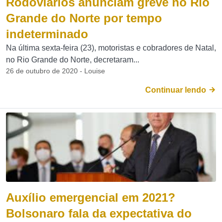
Rodoviários anunciam greve no Rio
Grande do Norte por tempo
indeterminado
Na última sexta-feira (23), motoristas e cobradores de Natal,
no Rio Grande do Norte, decretaram...
26 de outubro de 2020 - Louise
Continuar lendo
Auxílio emergencial em 2021?
Bolsonaro fala da expectativa do