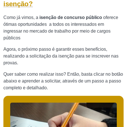
isenção?
Como já vimos, a
isenção de concurso público
oferece
ótimas oportunidades a todos os interessados em
ingressar no mercado de trabalho por meio de cargos
públicos
Agora, o próximo passo é garantir esses benefícios,
realizando a solicitação da isenção para se inscrever nas
provas.
Quer saber como realizar isso? Então, basta clicar no botão
abaixo e aprender a solicitar, através de um passo a passo
completo e detalhado.