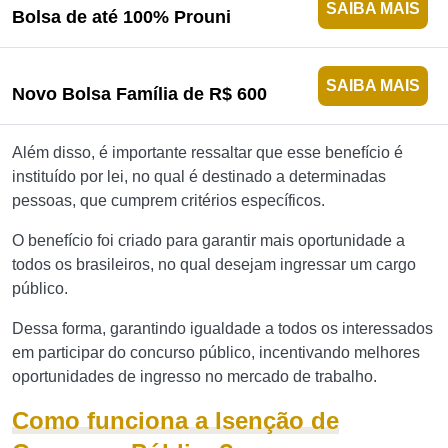
SAIBA MAIS
Bolsa de até 100% Prouni
SAIBA MAIS
Novo Bolsa Família de R$ 600
Além disso, é importante ressaltar que esse benefício é
instituído por lei, no qual é destinado a determinadas
pessoas, que cumprem critérios específicos.
O benefício foi criado para garantir mais oportunidade a
todos os brasileiros, no qual desejam ingressar um cargo
público.
Dessa forma, garantindo igualdade a todos os interessados
em participar do concurso público, incentivando melhores
oportunidades de ingresso no mercado de trabalho.
Como funciona a Isenção de