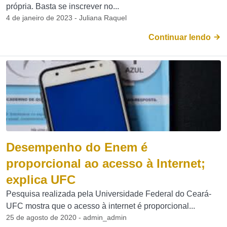
própria. Basta se inscrever no...
4 de janeiro de 2023 - Juliana Raquel
Continuar lendo
Desempenho do Enem é
proporcional ao acesso à Internet;
explica UFC
Pesquisa realizada pela Universidade Federal do Ceará-
UFC mostra que o acesso à internet é proporcional...
25 de agosto de 2020 - admin_admin