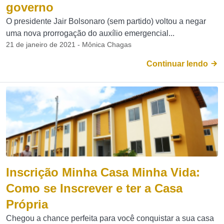
governo
O presidente Jair Bolsonaro (sem partido) voltou a negar
uma nova prorrogação do auxílio emergencial...
21 de janeiro de 2021 - Mônica Chagas
Continuar lendo
Inscrição Minha Casa Minha Vida:
Como se Inscrever e ter a Casa
Própria
Chegou a chance perfeita para você conquistar a sua casa