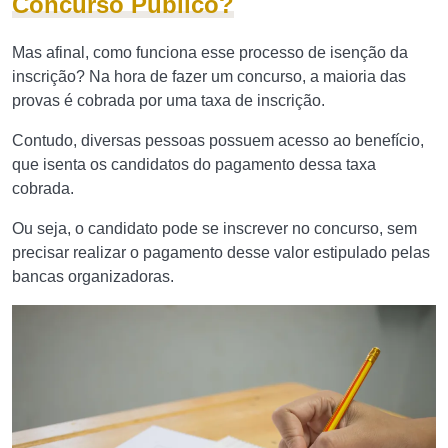
Concurso Público?
Mas afinal, como funciona esse processo de isenção da
inscrição? Na hora de fazer um concurso, a maioria das
provas é cobrada por uma taxa de inscrição.
Contudo, diversas pessoas possuem acesso ao benefício,
que isenta os candidatos do pagamento dessa taxa
cobrada.
Ou seja, o candidato pode se inscrever no concurso, sem
precisar realizar o pagamento desse valor estipulado pelas
bancas organizadoras.