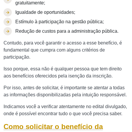
gratuitamente;
Igualdade de oportunidades;
Estímulo à participação na gestão pública;
Redução de custos para a administração pública.
Contudo, para você garantir o acesso a esse benefício, é
fundamental que cumpra com alguns critérios de
participação.
Isso porque, essa não é qualquer pessoa que tem direito
aos benefícios oferecidos pela isenção da inscrição.
Por isso, antes de solicitar, é importante se atentar a todas
as informações disponibilizadas pela intuição responsável.
Indicamos você a verificar atentamente no edital divulgado,
onde é possível encontrar tudo o que você precisa saber.
Como solicitar o benefício da