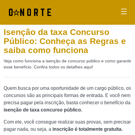
Isenção da taxa Concurso
Público: Conheça as Regras e
saiba como funciona
Veja como funciona a isenção de concurso público e como garantir
esse benefício. Confira todos os detalhes aqui!
Quem busca por uma oportunidade de um cargo público, os
concursos são as principais formas de entrada. E você nem
precisa pagar pela inscrição, basta conhecer o benefício da
isenção de taxa concurso público.
Com ele, você consegue realizar suas provas, sem precisar
pagar nada, ou seja, a
inscrição é totalmente gratuita.