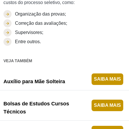
custos do processo seletivo, como:
Organização das provas;
Correção das avaliações;
Supervisores;
Entre outros.
VEJA TAMBÉM
SAIBA MAIS
Auxílio para Mãe Solteira
Bolsas de Estudos Cursos
SAIBA MAIS
Técnicos