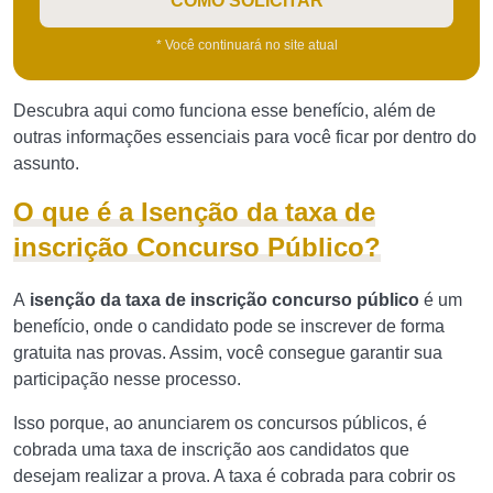
COMO SOLICITAR
* Você continuará no site atual
Descubra aqui como funciona esse benefício, além de
outras informações essenciais para você ficar por dentro do
assunto.
O que é a Isenção da taxa de
inscrição Concurso Público?
A
isenção da taxa de inscrição concurso público
é um
benefício, onde o candidato pode se inscrever de forma
gratuita nas provas. Assim, você consegue garantir sua
participação nesse processo.
Isso porque, ao anunciarem os concursos públicos, é
cobrada uma taxa de inscrição aos candidatos que
desejam realizar a prova. A taxa é cobrada para cobrir os