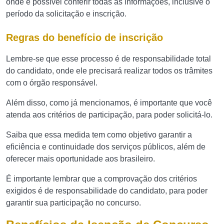
onde é possível conferir todas as informações, inclusive o
período da solicitação e inscrição.
Regras do benefício de inscrição
Lembre-se que esse processo é de responsabilidade total
do candidato, onde ele precisará realizar todos os trâmites
com o órgão responsável.
Além disso, como já mencionamos, é importante que você
atenda aos critérios de participação, para poder solicitá-lo.
Saiba que essa medida tem como objetivo garantir a
eficiência e continuidade dos serviços públicos, além de
oferecer mais oportunidade aos brasileiro.
É importante lembrar que a comprovação dos critérios
exigidos é de responsabilidade do candidato, para poder
garantir sua participação no concurso.