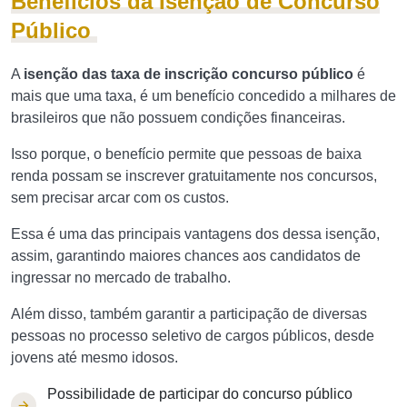
Benefícios da Isenção de Concurso
Público
A
isenção das taxa de inscrição concurso público
é
mais que uma taxa, é um benefício concedido a milhares de
brasileiros que não possuem condições financeiras.
Isso porque, o benefício permite que pessoas de baixa
renda possam se inscrever gratuitamente nos concursos,
sem precisar arcar com os custos.
Essa é uma das principais vantagens dos dessa isenção,
assim, garantindo maiores chances aos candidatos de
ingressar no mercado de trabalho.
Além disso, também garantir a participação de diversas
pessoas no processo seletivo de cargos públicos, desde
jovens até mesmo idosos.
Possibilidade de participar do concurso público