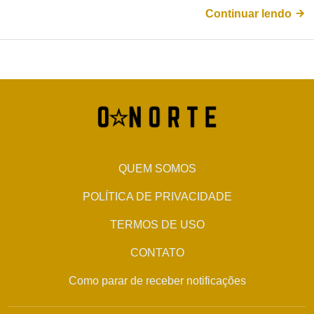
Continuar lendo
QUEM SOMOS
POLÍTICA DE PRIVACIDADE
TERMOS DE USO
CONTATO
Como parar de receber notificações