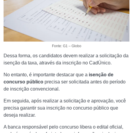
Fonte: G1 – Globo
Dessa forma, os candidatos devem realizar a solicitação da
isenção da taxa, através da inscrição no CadÚnico.
No entanto, é importante destacar que a
isenção de
concurso público
precisa ser solicitada antes do período
de inscrição convencional.
Em seguida, após realizar a solicitação e aprovação, você
precisa garantir sua inscrição no concurso público que
deseja realizar.
A banca responsável pelo concurso libera o edital oficial,