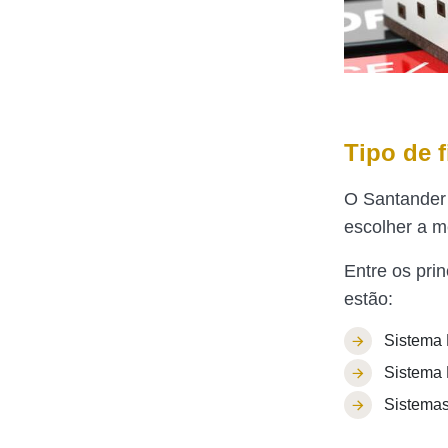
Tipo de 
O Santander 
escolher a m
Entre os pri
estão:
Sistema 
Sistema F
Sistemas