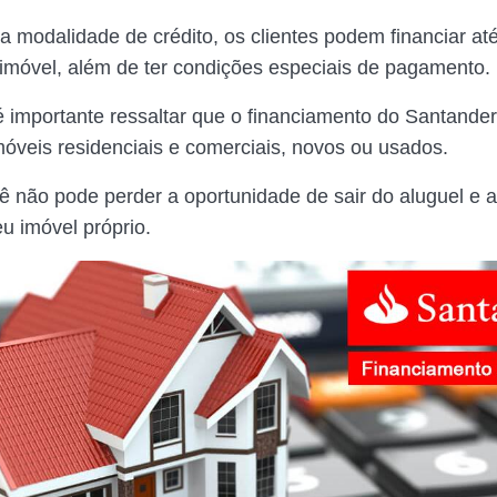
a modalidade de crédito, os clientes podem financiar a
 imóvel, além de ter condições especiais de pagamento.
é importante ressaltar que o financiamento do Santander 
óveis residenciais e comerciais, novos ou usados.
cê não pode perder a oportunidade de sair do aluguel e 
u imóvel próprio.