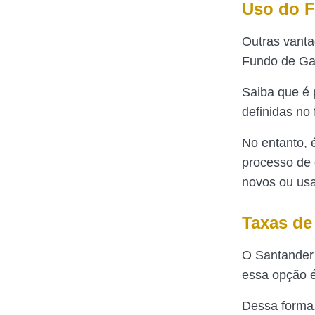
Uso do 
Outras vanta
Fundo de Ga
Saiba que é 
definidas no
No entanto, 
processo de 
novos ou us
Taxas de
O Santander 
essa opção 
Dessa forma,