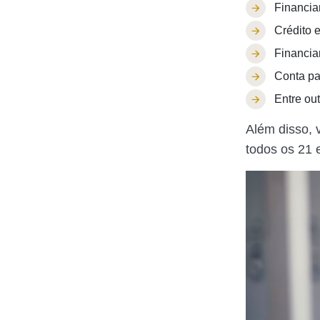
Financia
Crédito 
Financia
Conta pa
Entre out
Além disso, 
todos os 21 e