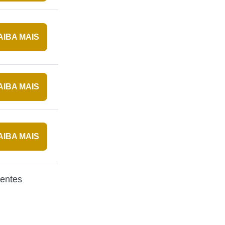
AIBA MAIS
AIBA MAIS
AIBA MAIS
rentes