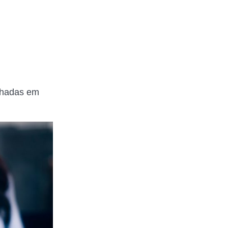
alhadas em