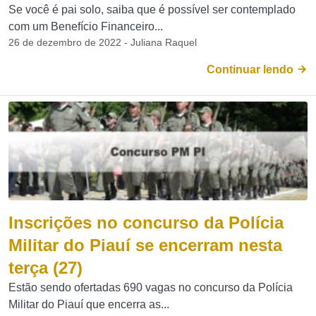
Se você é pai solo, saiba que é possível ser contemplado
com um Benefício Financeiro...
26 de dezembro de 2022 - Juliana Raquel
Continuar lendo
Inscrições no concurso da Polícia
Militar do Piauí se encerram nesta
terça (27)
Estão sendo ofertadas 690 vagas no concurso da Polícia
Militar do Piauí que encerra as...