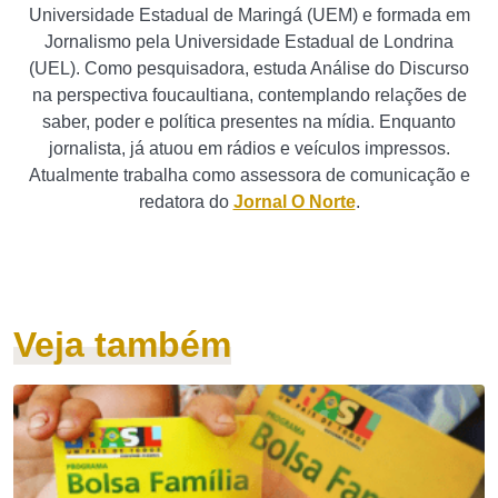
Universidade Estadual de Maringá (UEM) e formada em
Jornalismo pela Universidade Estadual de Londrina
(UEL). Como pesquisadora, estuda Análise do Discurso
na perspectiva foucaultiana, contemplando relações de
saber, poder e política presentes na mídia. Enquanto
jornalista, já atuou em rádios e veículos impressos.
Atualmente trabalha como assessora de comunicação e
redatora do
Jornal O Norte
.
Veja também