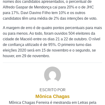
nomes dos candidatos apresentados, o percentual de
Alfredo Gaspar de Mendonça cai para 20% e o de JHC
para 17%. Davi Davino Filho tem 10% e os outros
candidatos têm uma média de 2% das intenções de voto.
A margem de erro é de quatro pontos percentuais para mais
ou para menos. Ao todo, foram ouvidos 504 eleitores da
cidade de Maceió entre os dias 21 a 22 de outubro. O nível
de confiança utilizado é de 95%. O primeiro turno das
eleições 2020 será em 15 de novembro e o segundo, se
houver, em 29 de novembro.
ESCRITO POR
Mônica Chagas
Mônica Chagas Ferreira é mestranda em Letras pela