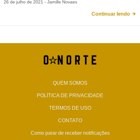
26 de julho de 2021 - Jamille Novaes
Continuar lendo
QUEM SOMOS
POLÍTICA DE PRIVACIDADE
TERMOS DE USO
CONTATO
Como parar de receber notificações