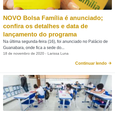
NOVO Bolsa Família é anunciado;
confira os detalhes e data de
lançamento do programa
Na última segunda-feira (16), foi anunciado no Palácio de
Guanabara, onde fica a sede do...
18 de novembro de 2020 - Larissa Luna
Continuar lendo