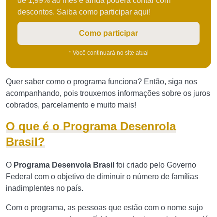
de 1,99% ao mês e ainda poderá contar com
descontos. Saiba como participar aqui!
Como participar
* Você continuará no site atual
Quer saber como o programa funciona? Então, siga nos
acompanhando, pois trouxemos informações sobre os juros
cobrados, parcelamento e muito mais!
O que é o Programa Desenrola
Brasil?
O
Programa Desenvola Brasil
foi criado pelo Governo
Federal com o objetivo de diminuir o número de famílias
inadimplentes no país.
Com o programa, as pessoas que estão com o nome sujo