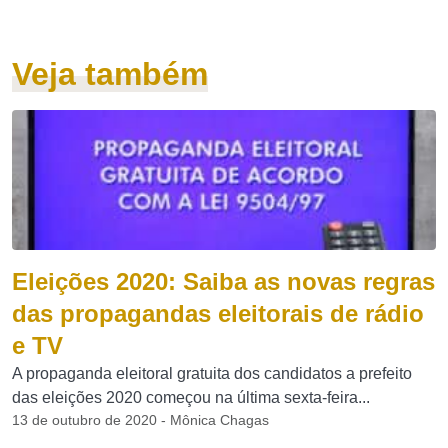
Veja também
Eleições 2020: Saiba as novas regras
das propagandas eleitorais de rádio
e TV
A propaganda eleitoral gratuita dos candidatos a prefeito
das eleições 2020 começou na última sexta-feira...
13 de outubro de 2020 - Mônica Chagas