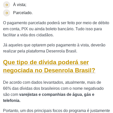
À vista;
Parcelado.
O pagamento parcelado poderá ser feito por meio de débito
em conta, PIX ou ainda boleto bancário. Tudo isso para
facilitar a vida dos cidadãos.
Já aqueles que optarem pelo pagamento à vista, deverão
realizar pela plataforma Desenrola Brasil.
Que tipo de dívida poderá ser
negociada no Desenrola Brasil?
De acordo com dados levantados, atualmente, mais de
66% das dívidas dos brasileiros com o nome negativado
são com
varejistas e companhias de água, gás e
telefonia.
Portanto, um dos principais focos do programa é justamente