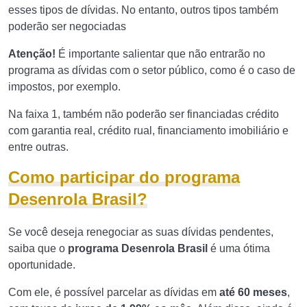
esses tipos de dívidas. No entanto, outros tipos também
poderão ser negociadas
Atenção!
É importante salientar que não entrarão no
programa as dívidas com o setor público, como é o caso de
impostos, por exemplo.
Na faixa 1, também não poderão ser financiadas crédito
com garantia real, crédito rual, financiamento imobiliário e
entre outras.
Como participar do programa
Desenrola Brasil?
Se você deseja renegociar as suas dívidas pendentes,
saiba que o
programa Desenrola Brasil
é uma ótima
oportunidade.
Com ele, é possível parcelar as dívidas em
até 60 meses
,