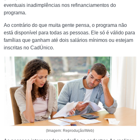
eventuais inadimplências nos refinanciamentos do
programa.
Ao contrário do que muita gente pensa, o programa não
está disponível para todas as pessoas. Ele só é válido para
famílias que ganham até dois salários mínimos ou estejam
inscritas no CadÚnico.
(Imagem: Reprodução/Web)