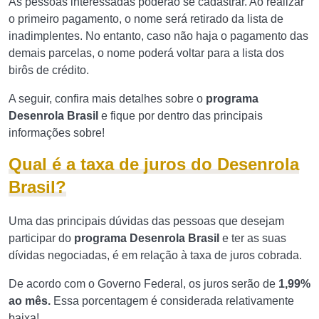
As pessoas interessadas poderão se cadastrar. Ao realizar
o primeiro pagamento, o nome será retirado da lista de
inadimplentes. No entanto, caso não haja o pagamento das
demais parcelas, o nome poderá voltar para a lista dos
birôs de crédito.
A seguir, confira mais detalhes sobre o
programa
Desenrola Brasil
e fique por dentro das principais
informações sobre!
Qual é a taxa de juros do Desenrola
Brasil?
Uma das principais dúvidas das pessoas que desejam
participar do
programa Desenrola Brasil
e ter as suas
dívidas negociadas, é em relação à taxa de juros cobrada.
De acordo com o Governo Federal, os juros serão de
1,99%
ao mês.
Essa porcentagem é considerada relativamente
baixa!