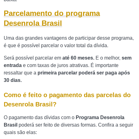
Parcelamento do programa
Desenrola Brasil
Uma das grandes vantagens de participar desse programa,
é que é possível parcelar o valor total da dívida.
Será possível parcelar em
até 60 meses.
E o melhor,
sem
entrada
e com taxas de juros atrativas. É importante
ressaltar que a
primeira parcelar poderá ser paga após
30 dias.
Como é feito o pagamento das parcelas do
Desenrola Brasil?
O pagamento das dívidas com o
Programa Desenrola
Brasil
poderá ser feito de diversas formas. Confira a seguir
quais são elas: