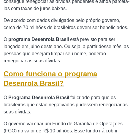
consegue renegociar as dívidas pendentes e ainda parcelá-
las com taxas de juros baixas.
De acordo com dados divulgados pelo próprio governo,
cerca de 70 milhões de brasileiros devem ser beneficiados.
O
programa Desenrola Brasil
está previsto para ser
lançado em julho deste ano. Ou seja, a partir desse mês, as
pessoas que desejam limpar seu nome, poderão
renegociar as suas dívidas.
Como funciona o programa
Desenrola Brasil?
O
Programa Desenrola Brasil
foi criado para que os
brasileiros que estão negativados pudessem renegociar as
suas dívidas.
O governo vai criar um Fundo de Garantia de Operações
(FGO) no valor de R$ 10 bilhões. Esse fundo irá cobrir