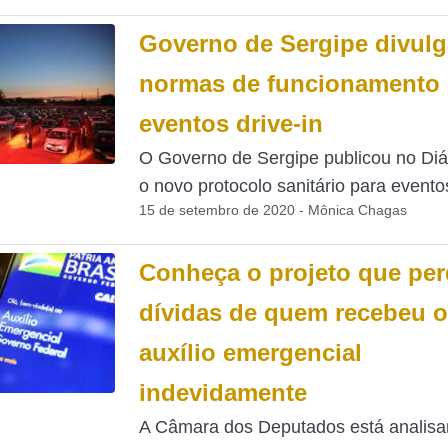
Governo de Sergipe divulg
normas de funcionamento 
eventos drive-in
O Governo de Sergipe publicou no Diár
o novo protocolo sanitário para eventos
15 de setembro de 2020 - Mônica Chagas
Conheça o projeto que pe
dívidas de quem recebeu o
auxílio emergencial
indevidamente
A Câmara dos Deputados está analis