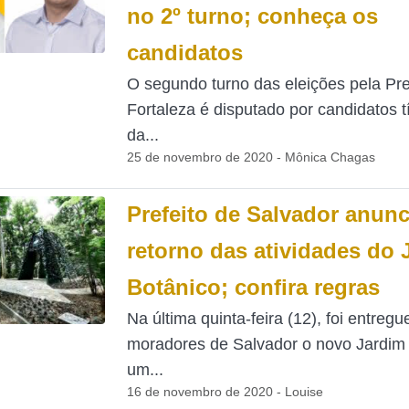
no 2º turno; conheça os
candidatos
O segundo turno das eleições pela Pre
Fortaleza é disputado por candidatos t
da...
25 de novembro de 2020 - Mônica Chagas
Prefeito de Salvador anunc
retorno das atividades do 
Botânico; confira regras
Na última quinta-feira (12), foi entregu
moradores de Salvador o novo Jardim 
um...
16 de novembro de 2020 - Louise