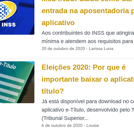
entrada na aposentadoria 
aplicativo
Aos contribuintes do INSS que atingir
mínima e atendem aos requisitos para so
20 de outubro de 2020 - Larissa Luna
Eleições 2020: Por que é
importante baixar o aplicat
título?
Já está disponível para download no ce
aplicativo e-Título, desenvolvido pelo
(Tribunal Superior...
6 de outubro de 2020 - Louise