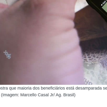
stra que maioria dos beneficiários está desamparada se
 (Imagem: Marcello Casal Jr/ Ag. Brasil)