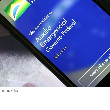
m auxílio