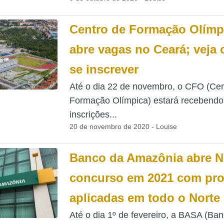
Centro de Formação Olímp
abre vagas no Ceará; veja
se inscrever
Até o dia 22 de novembro, o CFO (Cen
Formação Olímpica) estará recebendo
inscrições...
20 de novembro de 2020 - Louise
Banco da Amazônia abre 
concurso em 2021 com pr
aplicadas em todo o Norte
Até o dia 1º de fevereiro, a BASA (Ba