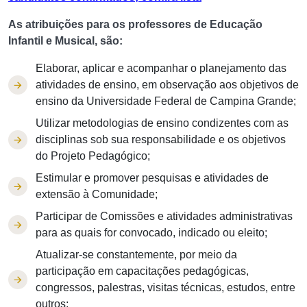
As atribuições para os professores de Educação
Infantil e Musical, são:
Elaborar, aplicar e acompanhar o planejamento das
atividades de ensino, em observação aos objetivos de
ensino da Universidade Federal de Campina Grande;
Utilizar metodologias de ensino condizentes com as
disciplinas sob sua responsabilidade e os objetivos
do Projeto Pedagógico;
Estimular e promover pesquisas e atividades de
extensão à Comunidade;
Participar de Comissões e atividades administrativas
para as quais for convocado, indicado ou eleito;
Atualizar-se constantemente, por meio da
participação em capacitações pedagógicas,
congressos, palestras, visitas técnicas, estudos, entre
outros;