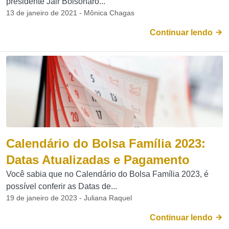
presidente Jair Bolsonaro...
13 de janeiro de 2021 - Mônica Chagas
Continuar lendo
Calendário do Bolsa Família 2023:
Datas Atualizadas e Pagamento
Você sabia que no Calendário do Bolsa Família 2023, é
possível conferir as Datas de...
19 de janeiro de 2023 - Juliana Raquel
Continuar lendo