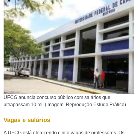
UFCG anuncia concurso público com salários que
ultrapassam 10 mil (Imagem: Reprodução Estudo Prático)
Vagas e salários
A UFCG está oferecendo cinco vagas de professores. Os