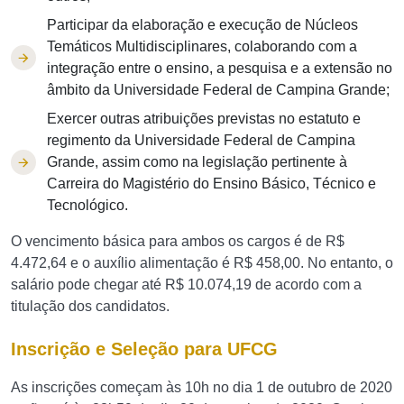
Participar da elaboração e execução de Núcleos
Temáticos Multidisciplinares, colaborando com a
integração entre o ensino, a pesquisa e a extensão no
âmbito da Universidade Federal de Campina Grande;
Exercer outras atribuições previstas no estatuto e
regimento da Universidade Federal de Campina
Grande, assim como na legislação pertinente à
Carreira do Magistério do Ensino Básico, Técnico e
Tecnológico.
O vencimento básica para ambos os cargos é de R$
4.472,64 e o auxílio alimentação é R$ 458,00. No entanto, o
salário pode chegar até R$ 10.074,19 de acordo com a
titulação dos candidatos.
Inscrição e Seleção para UFCG
As inscrições começam às 10h no dia 1 de outubro de 2020