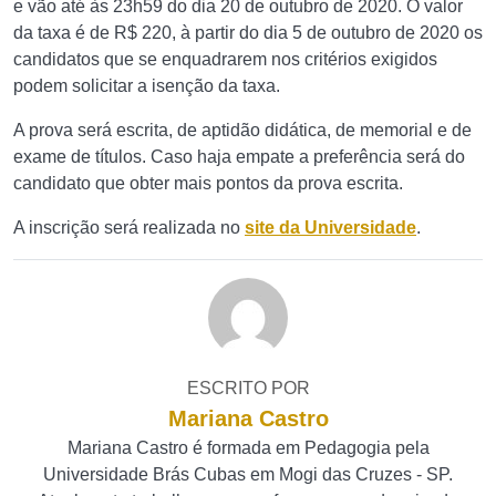
e vão até às 23h59 do dia 20 de outubro de 2020. O valor
da taxa é de R$ 220, à partir do dia 5 de outubro de 2020 os
candidatos que se enquadrarem nos critérios exigidos
podem solicitar a isenção da taxa.
A prova será escrita, de aptidão didática, de memorial e de
exame de títulos. Caso haja empate a preferência será do
candidato que obter mais pontos da prova escrita.
A inscrição será realizada no
site da Universidade
.
ESCRITO POR
Mariana Castro
Mariana Castro é formada em Pedagogia pela
Universidade Brás Cubas em Mogi das Cruzes - SP.