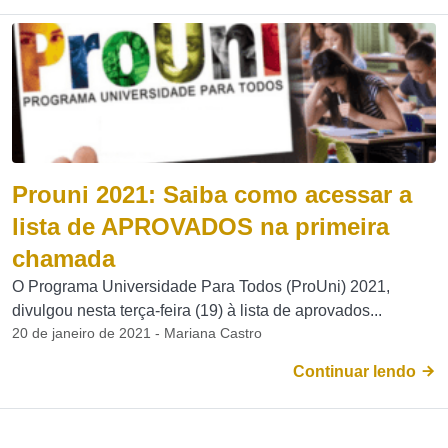
Prouni 2021: Saiba como acessar a
lista de APROVADOS na primeira
chamada
O Programa Universidade Para Todos (ProUni) 2021,
divulgou nesta terça-feira (19) à lista de aprovados...
20 de janeiro de 2021 - Mariana Castro
Continuar lendo