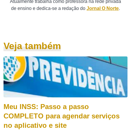
Atualmente trabalha como professora na rede privada
de ensino e dedica-se a redação do
Jornal O Norte
.
Veja também
Meu INSS: Passo a passo
COMPLETO para agendar serviços
no aplicativo e site