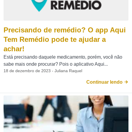
Precisando de remédio? O app Aqui
Tem Remédio pode te ajudar a
achar!
Está precisando daquele medicamento, porém, você não
sabe mais onde procurar? Pois o aplicativo Aqui...
18 de dezembro de 2023 - Juliana Raquel
Continuar lendo