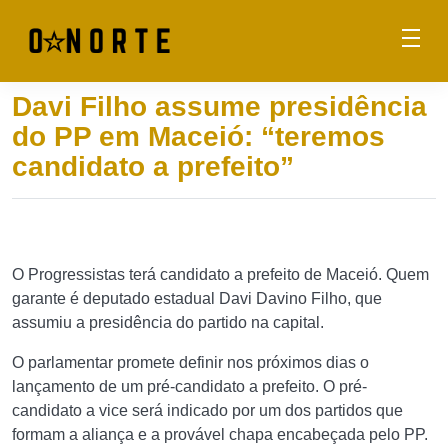
Davi Filho assume presidência
do PP em Maceió: “teremos
candidato a prefeito”
O Progressistas terá candidato a prefeito de Maceió. Quem
garante é deputado estadual Davi Davino Filho, que
assumiu a presidência do partido na capital.
O parlamentar promete definir nos próximos dias o
lançamento de um pré-candidato a prefeito. O pré-
candidato a vice será indicado por um dos partidos que
formam a aliança e a provável chapa encabeçada pelo PP.