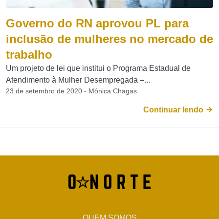
Governo do RN aprovou PL para
inclusão de mulheres no mercado de
trabalho
Um projeto de lei que institui o Programa Estadual de
Atendimento à Mulher Desempregada –...
23 de setembro de 2020 - Mônica Chagas
Continuar lendo
QUEM SOMOS