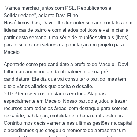
“Vamos marchar juntos com PSL, Republicanos e
Solidariedade”, adianta Davi Filho.
Nos últimos dias, Davi Filho tem intensificado contatos com
lideranças de bairro e com aliados políticos e vai iniciar, a
partir desta semana, uma série de reuniões virtuais (lives)
para discutir com setores da população um projeto para
Maceió.
Apontado como pré-candidato a prefeito de Maceió, Davi
Filho não anunciou ainda oficialmente a sua pré-
candidatura. Ele diz que vai consultar o partido, mas tem
dito a vários aliados que aceita o desafio.
“O PP tem serviços prestados em toda Alagoas,
especialmente em Maceió. Nosso partido ajudou a trazer
recursos para todas as áreas, com destaque para setores
de saúde, habitação, mobilidade urbana e infraestrutura.
Contribuímos decisivamente nas últimas gestões na capital
e acreditamos que chegou o momento de apresentar um