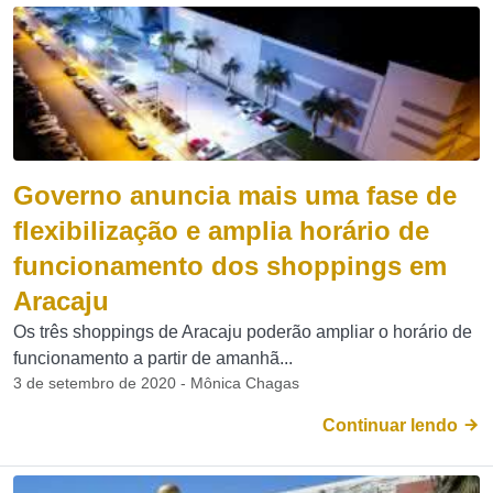
Governo anuncia mais uma fase de
flexibilização e amplia horário de
funcionamento dos shoppings em
Aracaju
Os três shoppings de Aracaju poderão ampliar o horário de
funcionamento a partir de amanhã...
3 de setembro de 2020 - Mônica Chagas
Continuar lendo