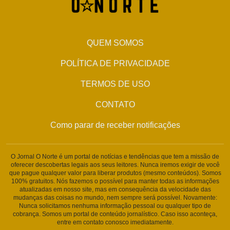
QUEM SOMOS
POLÍTICA DE PRIVACIDADE
TERMOS DE USO
CONTATO
Como parar de receber notificações
O Jornal O Norte é um portal de notícias e tendências que tem a missão de
oferecer descobertas legais aos seus leitores. Nunca iremos exigir de você
que pague qualquer valor para liberar produtos (mesmo conteúdos). Somos
100% gratuitos. Nós fazemos o possível para manter todas as informações
atualizadas em nosso site, mas em consequência da velocidade das
mudanças das coisas no mundo, nem sempre será possível. Novamente:
Nunca solicitamos nenhuma informação pessoal ou qualquer tipo de
cobrança. Somos um portal de conteúdo jornalístico. Caso isso aconteça,
entre em contato conosco imediatamente.