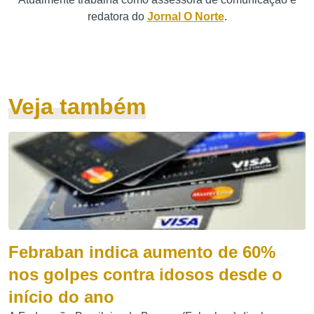
redatora do
Jornal O Norte
.
Veja também
Febraban indica aumento de 60%
nos golpes contra idosos desde o
início do ano