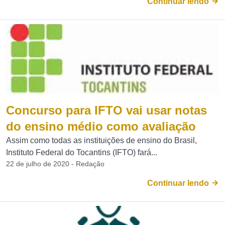
Continuar lendo
Concurso para IFTO vai usar notas
do ensino médio como avaliação
Assim como todas as instituições de ensino do Brasil,
Instituto Federal do Tocantins (IFTO) fará...
22 de julho de 2020 - Redação
Continuar lendo