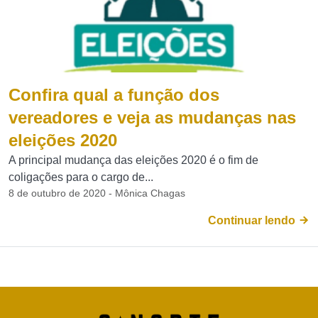
Confira qual a função dos
vereadores e veja as mudanças nas
eleições 2020
A principal mudança das eleições 2020 é o fim de
coligações para o cargo de...
8 de outubro de 2020 - Mônica Chagas
Continuar lendo