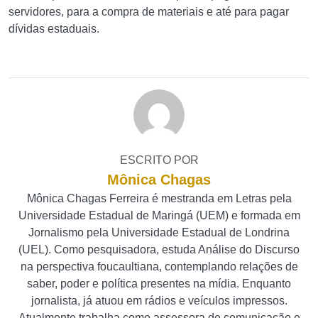
servidores, para a compra de materiais e até para pagar
dívidas estaduais.
ESCRITO POR
Mônica Chagas
Mônica Chagas Ferreira é mestranda em Letras pela
Universidade Estadual de Maringá (UEM) e formada em
Jornalismo pela Universidade Estadual de Londrina
(UEL). Como pesquisadora, estuda Análise do Discurso
na perspectiva foucaultiana, contemplando relações de
saber, poder e política presentes na mídia. Enquanto
jornalista, já atuou em rádios e veículos impressos.
Atualmente trabalha como assessora de comunicação e