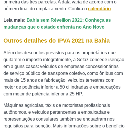
primeira das três parcelas. A data varia de acordo com o
número final do emplacamento. Confira o
calendário
.
Leia mais:
Bahia sem Réveillon 2021: Conheça as
mudanças que o estado enfrenta no Ano Novo
Outros detalhes do IPVA 2021 na Bahia
Além dos descontos previstos para os proprietários que
quitarem o imposto integralmente, a Sefaz concede isenção
em alguns casos: veículos de empresas concessionárias
de serviço público de transporte coletivo, como ônibus com
mais de 15 anos de fabricação; veículos terrestres com
motor de potência inferior a 50 cilindradas e embarcações
com motor de potência inferior a 25 HP.
Máquinas agrícolas, táxis de motoristas profissionais
autônomos, e veículos pertencentes a embaixadas e
representações consulares também se enquadram nos
requisitos para isenção. Mais informações sobre o benefício