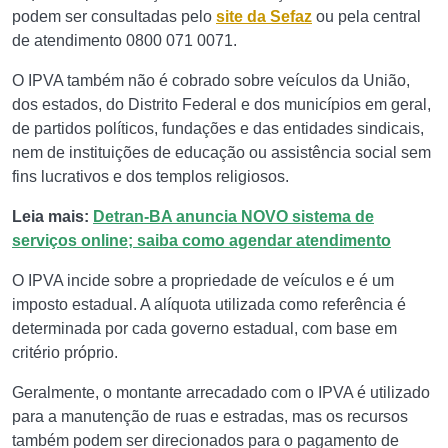
podem ser consultadas pelo
site da Sefaz
ou pela central
de atendimento 0800 071 0071.
O IPVA também não é cobrado sobre veículos da União,
dos estados, do Distrito Federal e dos municípios em geral,
de partidos políticos, fundações e das entidades sindicais,
nem de instituições de educação ou assistência social sem
fins lucrativos e dos templos religiosos.
Leia mais:
Detran-BA anuncia NOVO sistema de
serviços online; saiba como agendar atendimento
O IPVA incide sobre a propriedade de veículos e é um
imposto estadual. A alíquota utilizada como referência é
determinada por cada governo estadual, com base em
critério próprio.
Geralmente, o montante arrecadado com o IPVA é utilizado
para a manutenção de ruas e estradas, mas os recursos
também podem ser direcionados para o pagamento de