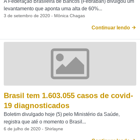
A Federação Brasileira de Bancos (Febraban) divulgou um
levantamento que aponta uma alta de 60%...
3 de setembro de 2020 - Mônica Chagas
Continuar lendo
Brasil tem 1.603.055 casos de covid-
19 diagnosticados
Boletim divulgado hoje (5) pelo Ministério da Saúde,
registra que até o momento o Brasil...
6 de julho de 2020 - Shirlayne