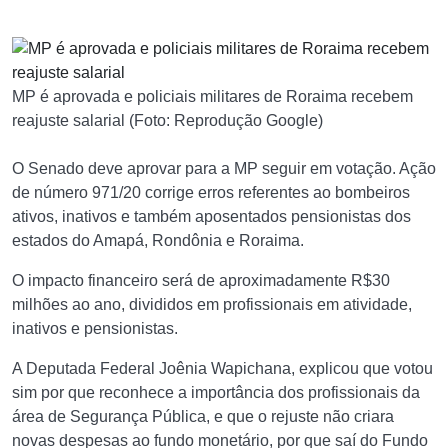
MP é aprovada e policiais militares de Roraima recebem
reajuste salarial (Foto: Reprodução Google)
O Senado deve aprovar para a MP seguir em votação. Ação
de número 971/20 corrige erros referentes ao bombeiros
ativos, inativos e também aposentados pensionistas dos
estados do Amapá, Rondônia e Roraima.
O impacto financeiro será de aproximadamente R$30
milhões ao ano, divididos em profissionais em atividade,
inativos e pensionistas.
A Deputada Federal Joênia Wapichana, explicou que votou
sim por que reconhece a importância dos profissionais da
área de Segurança Pública, e que o rejuste não criara
novas despesas ao fundo monetário, por que saí do Fundo