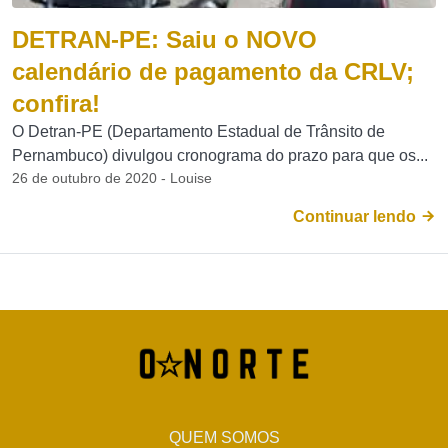
DETRAN-PE: Saiu o NOVO
calendário de pagamento da CRLV;
confira!
O Detran-PE (Departamento Estadual de Trânsito de
Pernambuco) divulgou cronograma do prazo para que os...
26 de outubro de 2020 - Louise
Continuar lendo
QUEM SOMOS