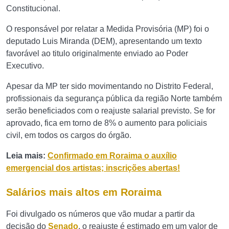
Constitucional.
O responsável por relatar a Medida Provisória (MP) foi o
deputado Luis Miranda (DEM), apresentando um texto
favorável ao titulo originalmente enviado ao Poder
Executivo.
Apesar da MP ter sido movimentando no Distrito Federal,
profissionais da segurança pública da região Norte também
serão beneficiados com o reajuste salarial previsto. Se for
aprovado, fica em torno de 8% o aumento para policiais
civil, em todos os cargos do órgão.
Leia mais:
Confirmado em Roraima o auxílio
emergencial dos artistas; inscrições abertas!
Salários mais altos em Roraima
Foi divulgado os números que vão mudar a partir da
decisão do
Senado
, o reajuste é estimado em um valor de