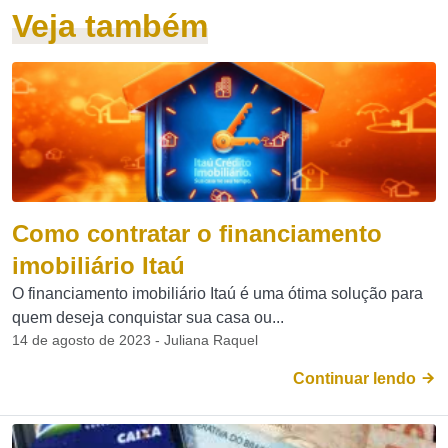
Veja também
Como contratar o financiamento
imobiliário Itaú
O financiamento imobiliário Itaú é uma ótima solução para
quem deseja conquistar sua casa ou...
14 de agosto de 2023 - Juliana Raquel
Continuar lendo