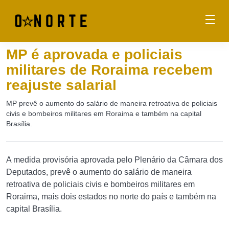
MP é aprovada e policiais
militares de Roraima recebem
reajuste salarial
MP prevê o aumento do salário de maneira retroativa de policiais
civis e bombeiros militares em Roraima e também na capital
Brasília.
A medida provisória aprovada pelo Plenário da Câmara dos
Deputados, prevê o aumento do salário de maneira
retroativa de policiais civis e bombeiros militares em
Roraima, mais dois estados no norte do país e também na
capital Brasília.