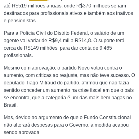
até R$519 milhões anuais, onde R$370 milhões seriam
destinados para profissionais ativos e também aos inativos
e pensionistas.
Para a Policia Civil do Distrito Federal, o salário de um
agente vai variar de R$9,4 mil a R$14,8. O suporte terá
cerca de R$149 milhões, para dar conta de 9.465
profissionais.
Mesmo com aprovação, o partido Novo votou contra o
aumento, com criticas ao reajuste, mas não teve sucesso. O
deputado Tiago Mitraud do partido, afirmou que não fazia
sentido conceder um aumento na crise fiscal em que o país
se encontra, que a categoria é um das mais bem pagas no
Brasil.
Mas, devido ao argumento de que o Fundo Constitucional
não alterará despesas para o Governo, a medida acabou
sendo aprovada.