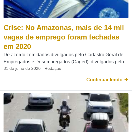
Crise: No Amazonas, mais de 14 mil
vagas de emprego foram fechadas
em 2020
De acordo com dados divulgados pelo Cadastro Geral de
Empregados e Desempregados (Caged), divulgados pelo...
31 de julho de 2020 - Redação
Continuar lendo