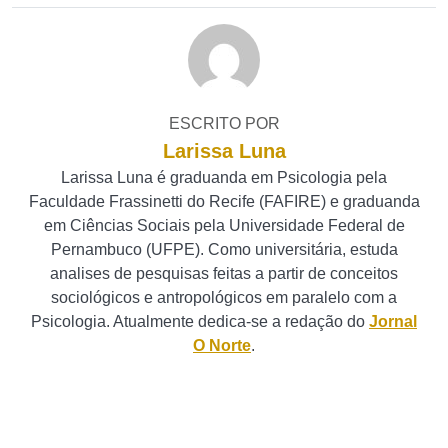
ESCRITO POR
Larissa Luna
Larissa Luna é graduanda em Psicologia pela
Faculdade Frassinetti do Recife (FAFIRE) e graduanda
em Ciências Sociais pela Universidade Federal de
Pernambuco (UFPE). Como universitária, estuda
analises de pesquisas feitas a partir de conceitos
sociológicos e antropológicos em paralelo com a
Psicologia. Atualmente dedica-se a redação do
Jornal
O Norte
.